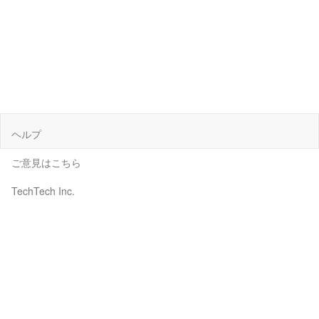
ヘルプ
ご意見はこちら
TechTech Inc.