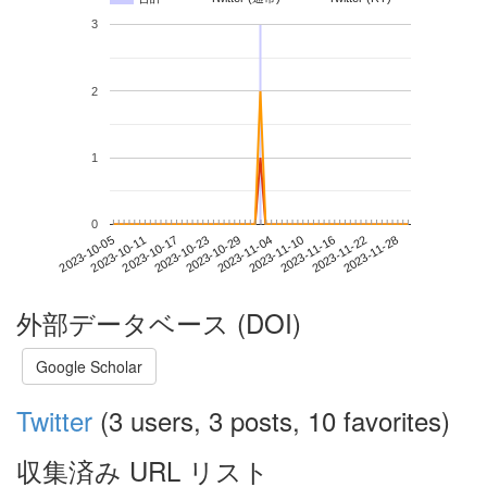
3
2
1
0
2023-11-22
2023-10-05
2023-10-23
2023-11-10
2023-11-28
2023-10-11
2023-10-29
2023-11-16
2023-10-17
2023-11-04
外部データベース (DOI)
Google Scholar
Twitter
(3 users, 3 posts, 10 favorites)
収集済み URL リスト