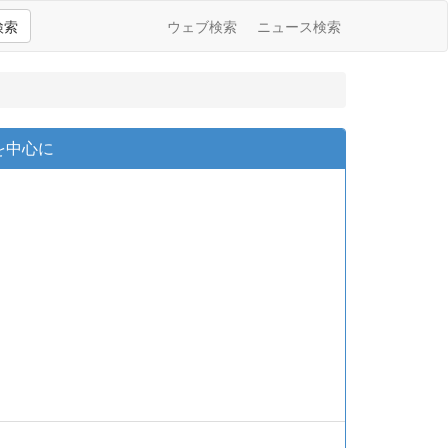
検索
ウェブ検索
ニュース検索
を中心に