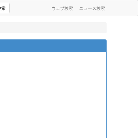
検索
ウェブ検索
ニュース検索