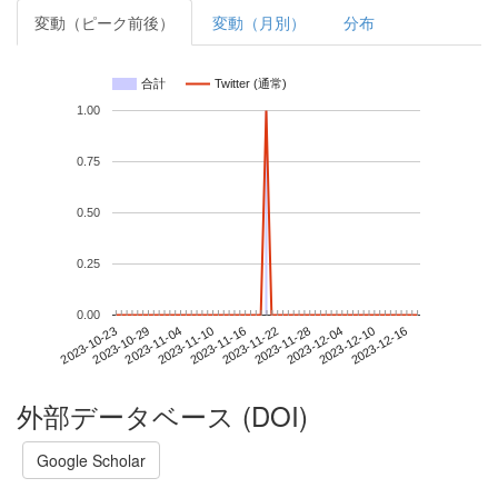
変動（ピーク前後）
変動（月別）
分布
合計
Twitter (通常)
1.00
0.75
0.50
0.25
0.00
2023-12-10
2023-10-23
2023-11-10
2023-11-28
2023-12-16
2023-10-29
2023-11-16
2023-12-04
2023-11-04
2023-11-22
外部データベース (DOI)
Google Scholar