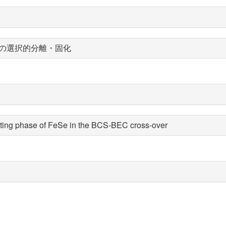
種の選択的分離・固化
ting phase of FeSe in the BCS-BEC cross-over