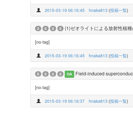
2015-03-19 06:16:45
hnaka813
(
投稿一覧
)
(1)ゼオライトによる放射性核
2
0
0
0
[no-tag]
2015-03-19 06:16:45
hnaka813
(
投稿一覧
)
Field-induced superconduc
5
0
0
0
OA
[no-tag]
2015-03-19 06:16:37
hnaka813
(
投稿一覧
)