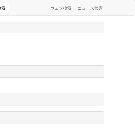
検索
ウェブ検索
ニュース検索