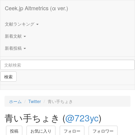
Ceek.jp Altmetrics (α ver.)
文献ランキング
新着文献
新着投稿
検索
ホーム
Twitter
青い手ちょき
青い手ちょき (
@723yc
)
投稿
お気に入り
フォロー
フォロワー