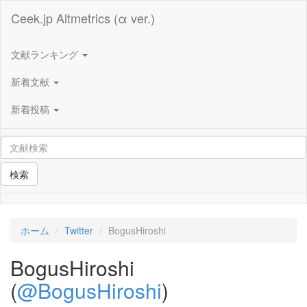
Ceek.jp Altmetrics (α ver.)
文献ランキング
新着文献
新着投稿
検索
ホーム
Twitter
BogusHiroshi
BogusHiroshi
(
@BogusHiroshi
)