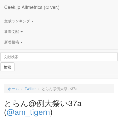
Ceek.jp Altmetrics (α ver.)
文献ランキング
新着文献
新着投稿
検索
ホーム
Twitter
とらん@例大祭い37a
とらん@例大祭い37a
(
@am_tigern
)