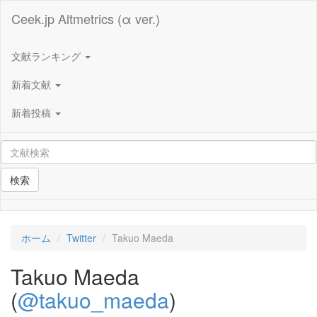
Ceek.jp Altmetrics (α ver.)
文献ランキング
新着文献
新着投稿
検索
ホーム
Twitter
Takuo Maeda
Takuo Maeda
(
@takuo_maeda
)