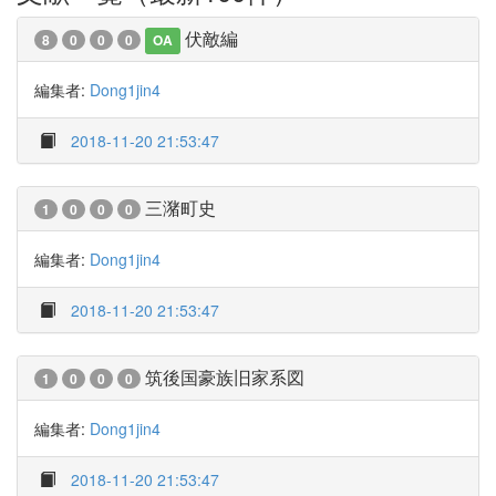
伏敵編
8
0
0
0
OA
編集者:
Dong1jin4
2018-11-20 21:53:47
三潴町史
1
0
0
0
編集者:
Dong1jin4
2018-11-20 21:53:47
筑後国豪族旧家系図
1
0
0
0
編集者:
Dong1jin4
2018-11-20 21:53:47