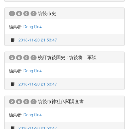
筑後市史
1
0
0
0
編集者:
Dong1jin4
2018-11-20 21:53:47
校訂筑後国史 : 筑後将士軍談
3
0
0
0
編集者:
Dong1jin4
2018-11-20 21:53:47
筑後市神社仏閣調査書
2
0
0
0
編集者:
Dong1jin4
2018-11-20 21:53:47