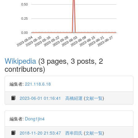
0.50
0.25
0.00
2023-06-21
2023-05-04
2023-05-22
2023-06-09
2023-06-27
2023-05-10
2023-05-28
2023-06-15
2023-05-16
2023-06-03
Wikipedia
(3 pages, 3 posts, 2
contributors)
編集者:
221.118.6.18
2023-06-01 01:16:41
高橋紹運
(
文献一覧
)
編集者:
Dong1jin4
2018-11-20 21:53:47
西牟田氏
(
文献一覧
)