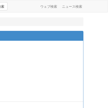
検索
ウェブ検索
ニュース検索