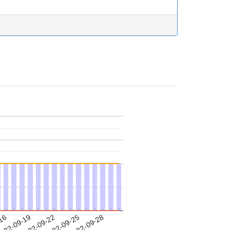
-16
022-09-19
2022-09-22
2022-09-25
2022-09-28