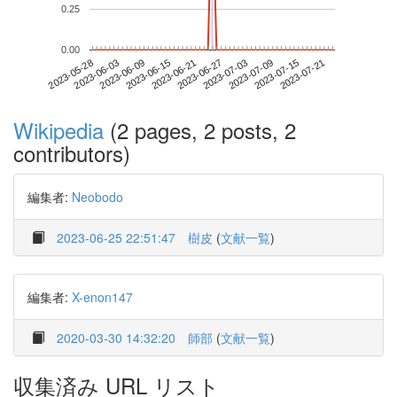
0.25
0.00
2023-07-15
2023-05-28
2023-06-15
2023-07-03
2023-07-21
2023-06-03
2023-06-21
2023-07-09
2023-06-09
2023-06-27
Wikipedia
(2 pages, 2 posts, 2
contributors)
編集者:
Neobodo
2023-06-25 22:51:47
樹皮
(
文献一覧
)
編集者:
X-enon147
2020-03-30 14:32:20
師部
(
文献一覧
)
収集済み URL リスト