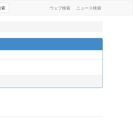
検索
ウェブ検索
ニュース検索