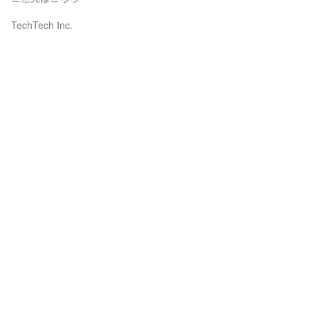
TechTech Inc.