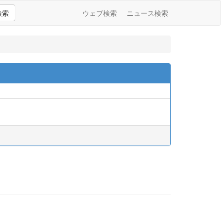
検索
ウェブ検索
ニュース検索