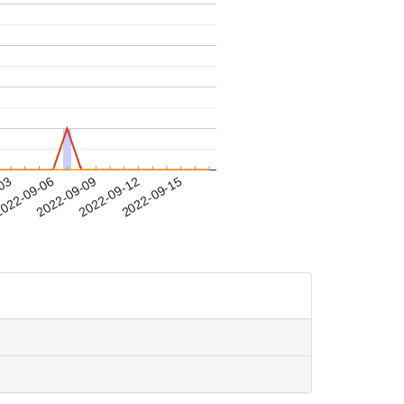
-03
022-09-06
2022-09-09
2022-09-12
2022-09-15