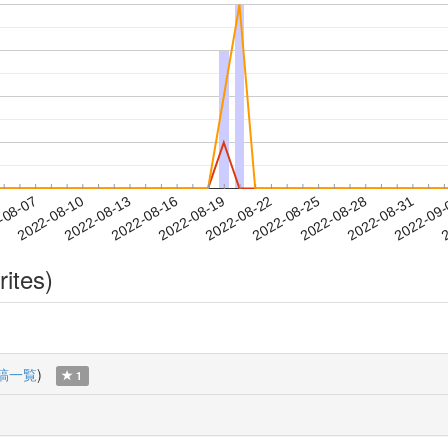
2022-08-28
2022-08-31
2022-09
-08-07
2
2022-08-10
2022-08-13
2022-08-16
2022-08-19
2022-08-22
2022-08-25
rites)
稿一覧
)
1