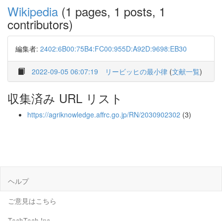
Wikipedia
(1 pages, 1 posts, 1
contributors)
編集者:
2402:6B00:75B4:FC00:955D:A92D:9698:EB30
2022-09-05 06:07:19
リービッヒの最小律
(
文献一覧
)
収集済み URL リスト
https://agriknowledge.affrc.go.jp/RN/2030902302
(3)
ヘルプ
ご意見はこちら
TechTech Inc.