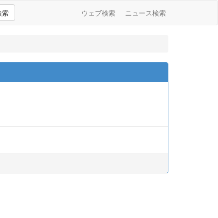
検索
ウェブ検索
ニュース検索