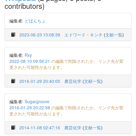
contributors)
編集者:
どぼんちょ
2023-06-23 10:08:39
エドワード・キンチ
(
文献一覧
)
編集者:
Rxy
2022-08-10 09:56:21
の編集で削除されたか、リンク先が変
更された可能性があります。
2016-01-29 20:40:05
農芸化学
(
文献一覧
)
編集者:
Sugargroove
2016-01-29 20:22:58
の編集で削除されたか、リンク先が変
更された可能性があります。
2014-11-08 02:47:16
農芸化学
(
文献一覧
)