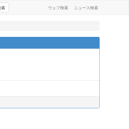
検索
ウェブ検索
ニュース検索