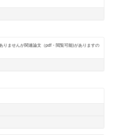
ではありませんが関連論文（pdf・閲覧可能)がありますの