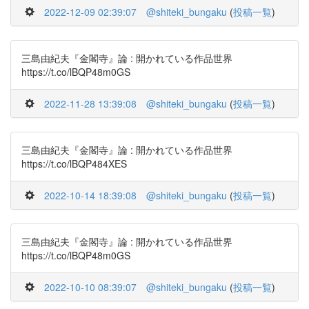
2022-12-09 02:39:07
@shiteki_bungaku
(
投稿一覧
)
三島由紀夫『金閣寺』論 : 開かれている作品世界
https://t.co/lBQP48m0GS
2022-11-28 13:39:08
@shiteki_bungaku
(
投稿一覧
)
三島由紀夫『金閣寺』論 : 開かれている作品世界
https://t.co/lBQP484XES
2022-10-14 18:39:08
@shiteki_bungaku
(
投稿一覧
)
三島由紀夫『金閣寺』論 : 開かれている作品世界
https://t.co/lBQP48m0GS
2022-10-10 08:39:07
@shiteki_bungaku
(
投稿一覧
)