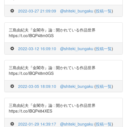
2022-03-27 21:09:09
@shiteki_bungaku
(
投稿一覧
)
三島由紀夫『金閣寺』論 : 開かれている作品世界
https://t.co/lBQP48m0GS
2022-03-12 16:09:10
@shiteki_bungaku
(
投稿一覧
)
三島由紀夫『金閣寺』論 : 開かれている作品世界
https://t.co/lBQP48m0GS
2022-03-05 18:09:10
@shiteki_bungaku
(
投稿一覧
)
三島由紀夫『金閣寺』論 : 開かれている作品世界
https://t.co/lBQP484XES
2022-01-29 14:39:17
@shiteki_bungaku
(
投稿一覧
)