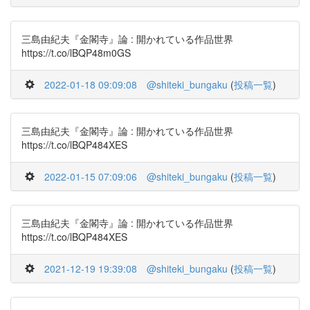
三島由紀夫『金閣寺』論 : 開かれている作品世界
https://t.co/lBQP48m0GS
2022-01-18 09:09:08
@shiteki_bungaku
(
投稿一覧
)
三島由紀夫『金閣寺』論 : 開かれている作品世界
https://t.co/lBQP484XES
2022-01-15 07:09:06
@shiteki_bungaku
(
投稿一覧
)
三島由紀夫『金閣寺』論 : 開かれている作品世界
https://t.co/lBQP484XES
2021-12-19 19:39:08
@shiteki_bungaku
(
投稿一覧
)