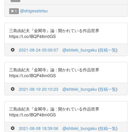
@shigesatetsu
1
三島由紀夫『金閣寺』論 : 開かれている作品世界
https://t.co/lBQP48m0GS
2021-08-24 05:09:07
@shiteki_bungaku
(
投稿一覧
)
三島由紀夫『金閣寺』論 : 開かれている作品世界
https://t.co/lBQP48m0GS
2021-08-19 20:10:23
@shiteki_bungaku
(
投稿一覧
)
三島由紀夫『金閣寺』論 : 開かれている作品世界
https://t.co/lBQP48m0GS
2021-08-08 18:39:06
@shiteki_bungaku
(
投稿一覧
)