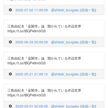
2020-07-02 11:09:09
@shiteki_bungaku
(
投稿一覧
)
三島由紀夫『金閣寺』論 : 開かれている作品世界
https://t.co/lBQP48m0GS
2020-06-29 20:09:09
@shiteki_bungaku
(
投稿一覧
)
三島由紀夫『金閣寺』論 : 開かれている作品世界
https://t.co/lBQP48m0GS
2020-05-21 21:09:10
@shiteki_bungaku
(
投稿一覧
)
三島由紀夫『金閣寺』論 : 開かれている作品世界
https://t.co/lBQP48m0GS
2020-05-01 00:09:08
@shiteki_bungaku
(
投稿一覧
)