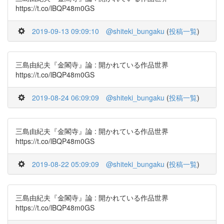
https://t.co/lBQP48m0GS
2019-09-13 09:09:10
@shiteki_bungaku
(
投稿一覧
)
三島由紀夫『金閣寺』論 : 開かれている作品世界
https://t.co/lBQP48m0GS
2019-08-24 06:09:09
@shiteki_bungaku
(
投稿一覧
)
三島由紀夫『金閣寺』論 : 開かれている作品世界
https://t.co/lBQP48m0GS
2019-08-22 05:09:09
@shiteki_bungaku
(
投稿一覧
)
三島由紀夫『金閣寺』論 : 開かれている作品世界
https://t.co/lBQP48m0GS