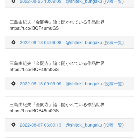
2022-08-25 13:09:09
@shiteki_bungaku
(
投稿一覧
)
三島由紀夫『金閣寺』論 : 開かれている作品世界
https://t.co/lBQP48m0GS
2022-08-18 04:09:08
@shiteki_bungaku
(
投稿一覧
)
三島由紀夫『金閣寺』論 : 開かれている作品世界
https://t.co/lBQP48m0GS
2022-08-16 09:09:09
@shiteki_bungaku
(
投稿一覧
)
三島由紀夫『金閣寺』論 : 開かれている作品世界
https://t.co/lBQP48m0GS
2022-08-07 06:09:13
@shiteki_bungaku
(
投稿一覧
)