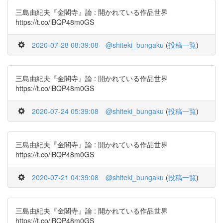
三島由紀夫『金閣寺』論 : 開かれている作品世界
https://t.co/lBQP48m0GS
2020-07-28 08:39:08
@shiteki_bungaku
(
投稿一覧
)
三島由紀夫『金閣寺』論 : 開かれている作品世界
https://t.co/lBQP48m0GS
2020-07-24 05:39:08
@shiteki_bungaku
(
投稿一覧
)
三島由紀夫『金閣寺』論 : 開かれている作品世界
https://t.co/lBQP48m0GS
2020-07-21 04:39:08
@shiteki_bungaku
(
投稿一覧
)
三島由紀夫『金閣寺』論 : 開かれている作品世界
https://t.co/lBQP48m0GS