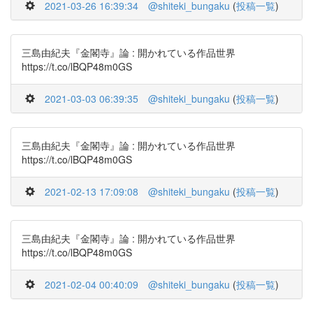
2021-03-26 16:39:34
@shiteki_bungaku
(
投稿一覧
)
三島由紀夫『金閣寺』論 : 開かれている作品世界
https://t.co/lBQP48m0GS
2021-03-03 06:39:35
@shiteki_bungaku
(
投稿一覧
)
三島由紀夫『金閣寺』論 : 開かれている作品世界
https://t.co/lBQP48m0GS
2021-02-13 17:09:08
@shiteki_bungaku
(
投稿一覧
)
三島由紀夫『金閣寺』論 : 開かれている作品世界
https://t.co/lBQP48m0GS
2021-02-04 00:40:09
@shiteki_bungaku
(
投稿一覧
)