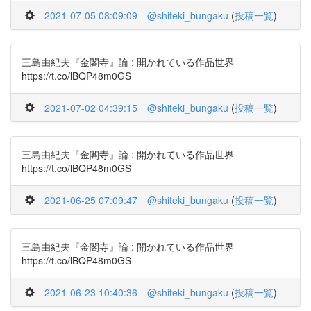
2021-07-05 08:09:09
@shiteki_bungaku
(
投稿一覧
)
三島由紀夫『金閣寺』論 : 開かれている作品世界
https://t.co/lBQP48m0GS
2021-07-02 04:39:15
@shiteki_bungaku
(
投稿一覧
)
三島由紀夫『金閣寺』論 : 開かれている作品世界
https://t.co/lBQP48m0GS
2021-06-25 07:09:47
@shiteki_bungaku
(
投稿一覧
)
三島由紀夫『金閣寺』論 : 開かれている作品世界
https://t.co/lBQP48m0GS
2021-06-23 10:40:36
@shiteki_bungaku
(
投稿一覧
)