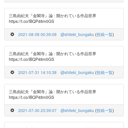
三島由紀夫『金閣寺』論 : 開かれている作品世界
https://t.co/lBQP48m0GS
2021-08-08 00:39:08
@shiteki_bungaku
(
投稿一覧
)
三島由紀夫『金閣寺』論 : 開かれている作品世界
https://t.co/lBQP48m0GS
2021-07-31 14:10:38
@shiteki_bungaku
(
投稿一覧
)
三島由紀夫『金閣寺』論 : 開かれている作品世界
https://t.co/lBQP48m0GS
2021-07-30 23:39:07
@shiteki_bungaku
(
投稿一覧
)