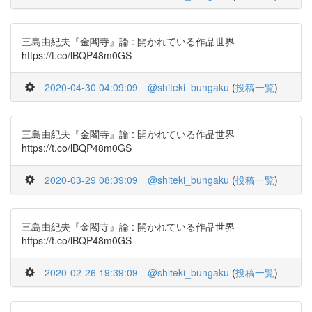
三島由紀夫『金閣寺』論 : 開かれている作品世界
https://t.co/lBQP48m0GS
2020-04-30 04:09:09
@shiteki_bungaku
(
投稿一覧
)
三島由紀夫『金閣寺』論 : 開かれている作品世界
https://t.co/lBQP48m0GS
2020-03-29 08:39:09
@shiteki_bungaku
(
投稿一覧
)
三島由紀夫『金閣寺』論 : 開かれている作品世界
https://t.co/lBQP48m0GS
2020-02-26 19:39:09
@shiteki_bungaku
(
投稿一覧
)