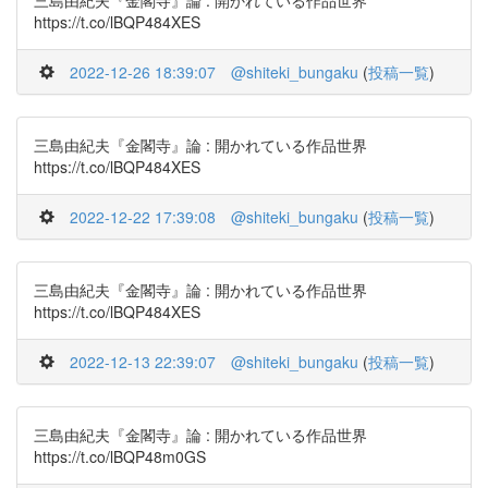
三島由紀夫『金閣寺』論 : 開かれている作品世界
https://t.co/lBQP484XES
2022-12-26 18:39:07
@shiteki_bungaku
(
投稿一覧
)
三島由紀夫『金閣寺』論 : 開かれている作品世界
https://t.co/lBQP484XES
2022-12-22 17:39:08
@shiteki_bungaku
(
投稿一覧
)
三島由紀夫『金閣寺』論 : 開かれている作品世界
https://t.co/lBQP484XES
2022-12-13 22:39:07
@shiteki_bungaku
(
投稿一覧
)
三島由紀夫『金閣寺』論 : 開かれている作品世界
https://t.co/lBQP48m0GS