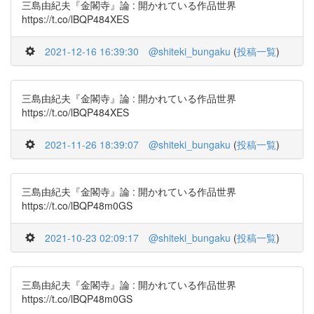
三島由紀夫『金閣寺』論 : 開かれている作品世界
https://t.co/lBQP484XES
2021-12-16 16:39:30
@shiteki_bungaku
(
投稿一覧
)
三島由紀夫『金閣寺』論 : 開かれている作品世界
https://t.co/lBQP484XES
2021-11-26 18:39:07
@shiteki_bungaku
(
投稿一覧
)
三島由紀夫『金閣寺』論 : 開かれている作品世界
https://t.co/lBQP48m0GS
2021-10-23 02:09:17
@shiteki_bungaku
(
投稿一覧
)
三島由紀夫『金閣寺』論 : 開かれている作品世界
https://t.co/lBQP48m0GS