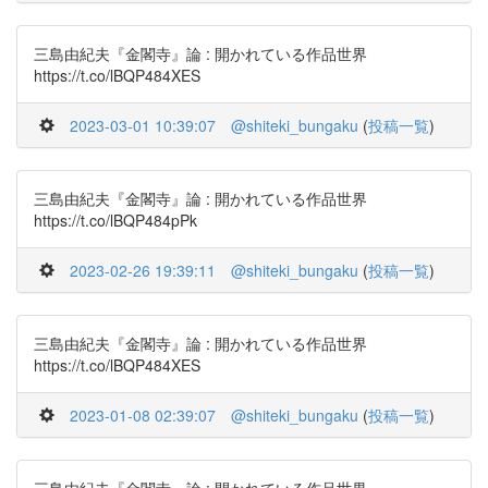
三島由紀夫『金閣寺』論 : 開かれている作品世界
https://t.co/lBQP484XES
2023-03-01 10:39:07
@shiteki_bungaku
(
投稿一覧
)
三島由紀夫『金閣寺』論 : 開かれている作品世界
https://t.co/lBQP484pPk
2023-02-26 19:39:11
@shiteki_bungaku
(
投稿一覧
)
三島由紀夫『金閣寺』論 : 開かれている作品世界
https://t.co/lBQP484XES
2023-01-08 02:39:07
@shiteki_bungaku
(
投稿一覧
)