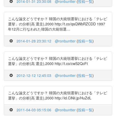
2014-01-31 23:30:08
@ronbuntter
(
投稿一覧
)
こんな論文どうですか？ 韓国の大統領選挙における「テレビ
選挙」の分析(高 選圭),2000 http://t.co/qsQWbRZCDD 1997
年12月に行なわれた韓国の大統領選…
2014-01-28 23:30:12
@ronbuntter
(
投稿一覧
)
こんな論文どうですか？ 韓国の大統領選挙における「テレビ
選挙」の分析(高 選圭),2000 http://t.co/cwS2QcFt
2012-12-12 12:45:03
@ronbuntter
(
投稿一覧
)
こんな論文どうですか？ 韓国の大統領選挙における「テレビ
選挙」の分析(高 選圭),2000 http://id.CiNii.jp/HuZdL
2011-04-03 05:15:06
@ronbuntter
(
投稿一覧
)