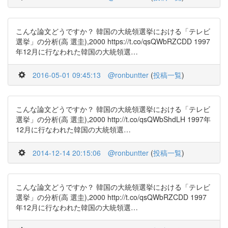
こんな論文どうですか？ 韓国の大統領選挙における「テレビ
選挙」の分析(高 選圭),2000 https://t.co/qsQWbRZCDD 1997
年12月に行なわれた韓国の大統領選…
2016-05-01 09:45:13
@ronbuntter
(
投稿一覧
)
こんな論文どうですか？ 韓国の大統領選挙における「テレビ
選挙」の分析(高 選圭),2000 http://t.co/qsQWbShdLH 1997年
12月に行なわれた韓国の大統領選…
2014-12-14 20:15:06
@ronbuntter
(
投稿一覧
)
こんな論文どうですか？ 韓国の大統領選挙における「テレビ
選挙」の分析(高 選圭),2000 http://t.co/qsQWbRZCDD 1997
年12月に行なわれた韓国の大統領選…