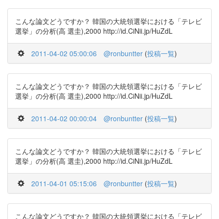
こんな論文どうですか？ 韓国の大統領選挙における「テレビ
選挙」の分析(高 選圭),2000 http://id.CiNii.jp/HuZdL
2011-04-02 05:00:06
@ronbuntter
(
投稿一覧
)
こんな論文どうですか？ 韓国の大統領選挙における「テレビ
選挙」の分析(高 選圭),2000 http://id.CiNii.jp/HuZdL
2011-04-02 00:00:04
@ronbuntter
(
投稿一覧
)
こんな論文どうですか？ 韓国の大統領選挙における「テレビ
選挙」の分析(高 選圭),2000 http://id.CiNii.jp/HuZdL
2011-04-01 05:15:06
@ronbuntter
(
投稿一覧
)
こんな論文どうですか？ 韓国の大統領選挙における「テレビ