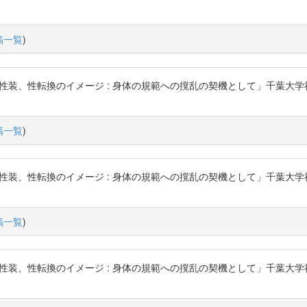
稿一覧
)
性転換のイメージ : 身体の規範への撹乱の契機として」千葉大学社会文化科学研究
稿一覧
)
性転換のイメージ : 身体の規範への撹乱の契機として」千葉大学社会文化科学研究
稿一覧
)
性転換のイメージ : 身体の規範への撹乱の契機として」千葉大学社会文化科学研究