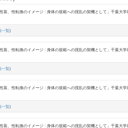
性転換のイメージ : 身体の規範への撹乱の契機として」千葉大学社会文化科学研究
稿一覧
)
性転換のイメージ : 身体の規範への撹乱の契機として」千葉大学社会文化科学研究
稿一覧
)
性転換のイメージ : 身体の規範への撹乱の契機として」千葉大学社会文化科学研究
稿一覧
)
性転換のイメージ : 身体の規範への撹乱の契機として」千葉大学社会文化科学研究