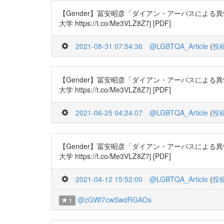
【Gender】冨安昭彦「ダイアン・アーバスによる異性装、
大学 https://t.co/Me3VLZ8Z7j [PDF]
2021-08-31 07:54:36
@LGBTQA_Article
(
投
【Gender】冨安昭彦「ダイアン・アーバスによる異性装、
大学 https://t.co/Me3VLZ8Z7j [PDF]
2021-06-25 04:24:07
@LGBTQA_Article
(
投
【Gender】冨安昭彦「ダイアン・アーバスによる異性装、
大学 https://t.co/Me3VLZ8Z7j [PDF]
2021-04-12 15:52:00
@LGBTQA_Article
(
投
@zGWi7cwSwdRGAOs
1