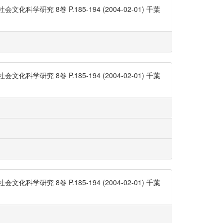
 8巻 P.185-194 (2004-02-01) 千葉
 8巻 P.185-194 (2004-02-01) 千葉
 8巻 P.185-194 (2004-02-01) 千葉