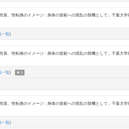
性転換のイメージ : 身体の規範への撹乱の契機として」千葉大学社会文化科学研究
稿一覧
)
性転換のイメージ : 身体の規範への撹乱の契機として」千葉大学社会文化科学研究
稿一覧
)
1
性転換のイメージ : 身体の規範への撹乱の契機として」千葉大学社会文化科学研究
稿一覧
)