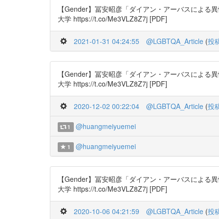
【Gender】冨安昭彦「ダイアン・アーバスによる異性装、
大学 https://t.co/Me3VLZ8Z7j [PDF]
2021-01-31 04:24:55
@LGBTQA_Article
(
投
【Gender】冨安昭彦「ダイアン・アーバスによる異性装、
大学 https://t.co/Me3VLZ8Z7j [PDF]
2020-12-02 00:22:04
@LGBTQA_Article
(
投
@huangmeiyuemei
1
@huangmeiyuemei
1
【Gender】冨安昭彦「ダイアン・アーバスによる異性装、
大学 https://t.co/Me3VLZ8Z7j [PDF]
2020-10-06 04:21:59
@LGBTQA_Article
(
投