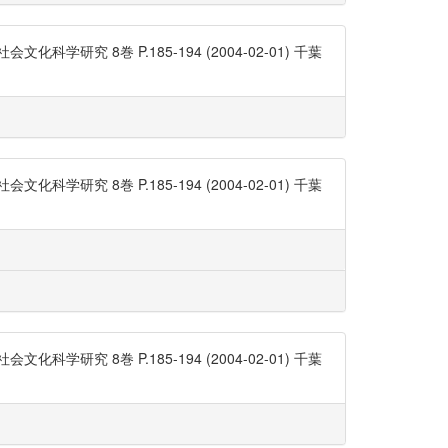
 8巻 P.185-194 (2004-02-01) 千葉
 8巻 P.185-194 (2004-02-01) 千葉
 8巻 P.185-194 (2004-02-01) 千葉