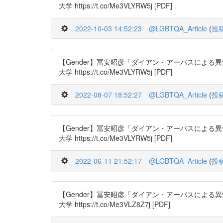
大学 https://t.co/Me3VLYRW5j [PDF]
2022-10-03 14:52:23
@LGBTQA_Article
(
投
【Gender】冨安昭彦「ダイアン・アーバスによる異性装、
大学 https://t.co/Me3VLYRW5j [PDF]
2022-08-07 18:52:27
@LGBTQA_Article
(
投
【Gender】冨安昭彦「ダイアン・アーバスによる異性装、
大学 https://t.co/Me3VLYRW5j [PDF]
2022-06-11 21:52:17
@LGBTQA_Article
(
投
【Gender】冨安昭彦「ダイアン・アーバスによる異性装、
大学 https://t.co/Me3VLZ8Z7j [PDF]