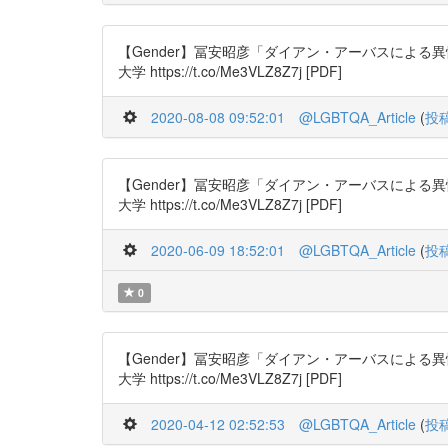
【Gender】冨安昭彦「ダイアン・アーバスによる異性装、
大学 https://t.co/Me3VLZ8Z7j [PDF]
2020-08-08 09:52:01
@LGBTQA_Article
(
投
【Gender】冨安昭彦「ダイアン・アーバスによる異性装、
大学 https://t.co/Me3VLZ8Z7j [PDF]
2020-06-09 18:52:01
@LGBTQA_Article
(
投
0
【Gender】冨安昭彦「ダイアン・アーバスによる異性装、
大学 https://t.co/Me3VLZ8Z7j [PDF]
2020-04-12 02:52:53
@LGBTQA_Article
(
投