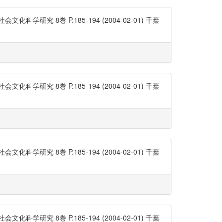
 8巻 P.185-194 (2004-02-01) 千葉
 8巻 P.185-194 (2004-02-01) 千葉
 8巻 P.185-194 (2004-02-01) 千葉
 8巻 P.185-194 (2004-02-01) 千葉