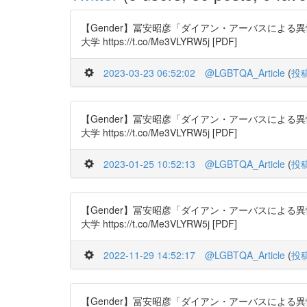
【Gender】冨安昭彦「ダイアン・アーバスによる異性装、
大学 https://t.co/Me3VLYRW5j [PDF]
2023-03-23 06:52:02
@LGBTQA_Article
(
投
【Gender】冨安昭彦「ダイアン・アーバスによる異性装、
大学 https://t.co/Me3VLYRW5j [PDF]
2023-01-25 10:52:13
@LGBTQA_Article
(
投
【Gender】冨安昭彦「ダイアン・アーバスによる異性装、
大学 https://t.co/Me3VLYRW5j [PDF]
2022-11-29 14:52:17
@LGBTQA_Article
(
投
【Gender】冨安昭彦「ダイアン・アーバスによる異性装、