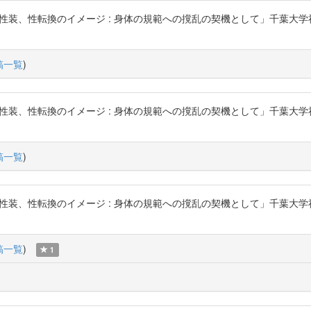
性転換のイメージ : 身体の規範への撹乱の契機として」千葉大学社会文化科学研究
稿一覧
)
性転換のイメージ : 身体の規範への撹乱の契機として」千葉大学社会文化科学研究
稿一覧
)
性転換のイメージ : 身体の規範への撹乱の契機として」千葉大学社会文化科学研究
稿一覧
)
1