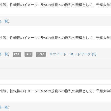
性転換のイメージ : 身体の規範への撹乱の契機として」千葉大学社会文化科学研究
稿一覧
)
性転換のイメージ : 身体の規範への撹乱の契機として」千葉大学社会文化科学研究
稿一覧
)
リツイート・ネットワーク (1)
1
1
1.000
性転換のイメージ : 身体の規範への撹乱の契機として」千葉大学社会文化科学研究
稿一覧
)