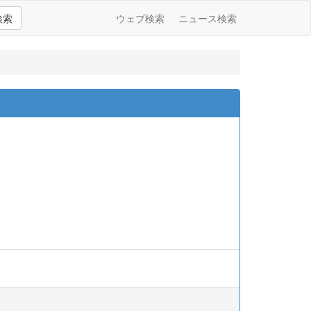
検索
ウェブ検索
ニュース検索