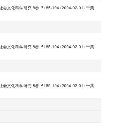
 8巻 P.185-194 (2004-02-01) 千葉
 8巻 P.185-194 (2004-02-01) 千葉
 8巻 P.185-194 (2004-02-01) 千葉