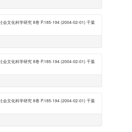
 8巻 P.185-194 (2004-02-01) 千葉
 8巻 P.185-194 (2004-02-01) 千葉
 8巻 P.185-194 (2004-02-01) 千葉