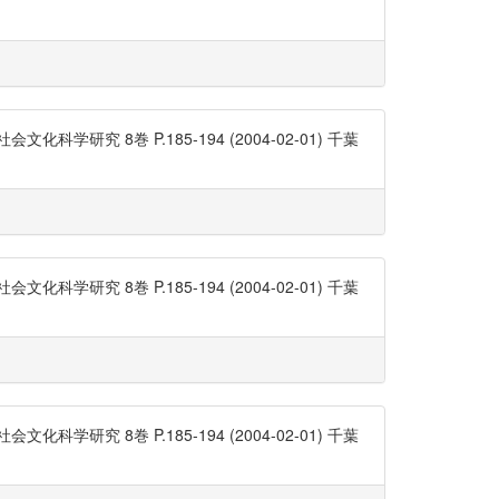
 8巻 P.185-194 (2004-02-01) 千葉
 8巻 P.185-194 (2004-02-01) 千葉
 8巻 P.185-194 (2004-02-01) 千葉