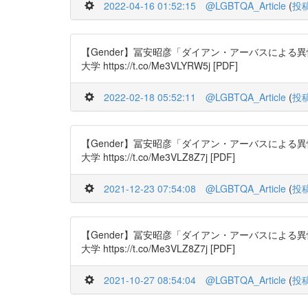
2022-04-16 01:52:15
@LGBTQA_Article
(
投
【Gender】冨安昭彦「ダイアン・アーバスによる異性装、
大学 https://t.co/Me3VLYRW5j [PDF]
2022-02-18 05:52:11
@LGBTQA_Article
(
投
【Gender】冨安昭彦「ダイアン・アーバスによる異性装、
大学 https://t.co/Me3VLZ8Z7j [PDF]
2021-12-23 07:54:08
@LGBTQA_Article
(
投
【Gender】冨安昭彦「ダイアン・アーバスによる異性装、
大学 https://t.co/Me3VLZ8Z7j [PDF]
2021-10-27 08:54:04
@LGBTQA_Article
(
投