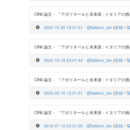
CiNii 論文 - 『アポリネールと未来派 : イタリアの挑発
2020-10-26 18:01:51
@italiano_tan
(
投稿一
CiNii 論文 - 『アポリネールと未来派 : イタリアの挑発
2020-10-18 23:01:44
@italiano_tan
(
投稿一
CiNii 論文 - 『アポリネールと未来派 : イタリアの挑発
2020-02-15 13:01:21
@italiano_tan
(
投稿一
CiNii 論文 - 『アポリネールと未来派 : イタリアの挑発
2019-07-12 23:01:30
@italiano_tan
(
投稿一