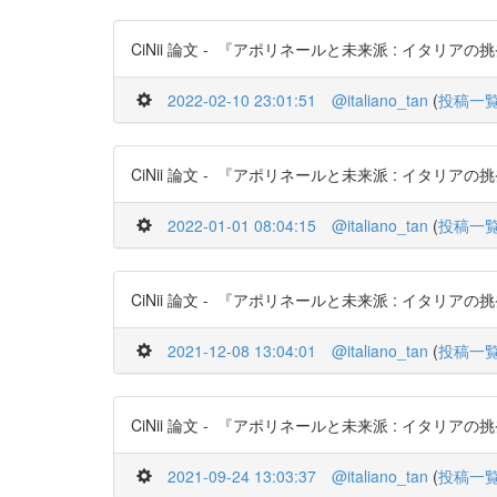
CiNii 論文 - 『アポリネールと未来派 : イタリアの挑発
2022-02-10 23:01:51
@italiano_tan
(
投稿一
CiNii 論文 - 『アポリネールと未来派 : イタリアの挑発
2022-01-01 08:04:15
@italiano_tan
(
投稿一
CiNii 論文 - 『アポリネールと未来派 : イタリアの挑発
2021-12-08 13:04:01
@italiano_tan
(
投稿一
CiNii 論文 - 『アポリネールと未来派 : イタリアの挑発
2021-09-24 13:03:37
@italiano_tan
(
投稿一