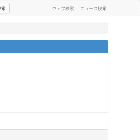
検索
ウェブ検索
ニュース検索