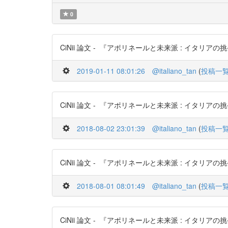
0
CiNii 論文 - 『アポリネールと未来派 : イタリアの挑発
2019-01-11 08:01:26
@italiano_tan
(
投稿一
CiNii 論文 - 『アポリネールと未来派 : イタリアの挑発
2018-08-02 23:01:39
@italiano_tan
(
投稿一
CiNii 論文 - 『アポリネールと未来派 : イタリアの挑発
2018-08-01 08:01:49
@italiano_tan
(
投稿一
CiNii 論文 - 『アポリネールと未来派 : イタリアの挑発