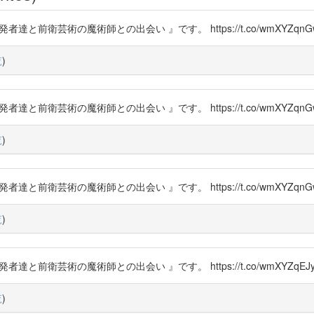
者達と前衛芸術の魔術師との出会い 』です。 https://t.co/wmXYZqnG
覧
)
者達と前衛芸術の魔術師との出会い 』です。 https://t.co/wmXYZqnG
覧
)
者達と前衛芸術の魔術師との出会い 』です。 https://t.co/wmXYZqnG
覧
)
者達と前衛芸術の魔術師との出会い 』です。 https://t.co/wmXYZqEJy
覧
)