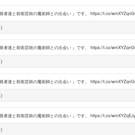
者達と前衛芸術の魔術師との出会い 』です。 https://t.co/wmXYZqnG
覧
)
者達と前衛芸術の魔術師との出会い 』です。 https://t.co/wmXYZqnG
覧
)
者達と前衛芸術の魔術師との出会い 』です。 https://t.co/wmXYZqnG
覧
)
者達と前衛芸術の魔術師との出会い 』です。 https://t.co/wmXYZqEJy
覧
)