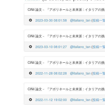
CiNii 論文 - 『アポリネールと未来派 : イタリアの挑発
2023-03-30 08:01:58
@italiano_tan
(
投稿一
CiNii 論文 - 『アポリネールと未来派 : イタリアの挑発
2023-03-10 08:01:27
@italiano_tan
(
投稿一
CiNii 論文 - 『アポリネールと未来派 : イタリアの挑発
2022-11-28 08:02:28
@italiano_tan
(
投稿一
CiNii 論文 - 『アポリネールと未来派 : イタリアの挑発
2022-11-12 19:02:00
@italiano_tan
(
投稿一