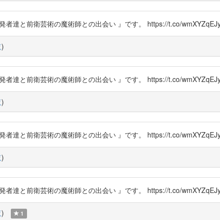
者達と前衛芸術の魔術師との出会い 』です。 https://t.co/wmXYZqEJy
覧
)
者達と前衛芸術の魔術師との出会い 』です。 https://t.co/wmXYZqEJy
覧
)
者達と前衛芸術の魔術師との出会い 』です。 https://t.co/wmXYZqEJy
覧
)
者達と前衛芸術の魔術師との出会い 』です。 https://t.co/wmXYZqEJy
覧
)
1