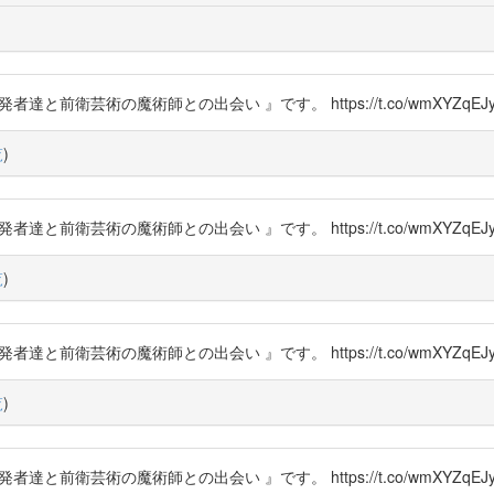
者達と前衛芸術の魔術師との出会い 』です。 https://t.co/wmXYZqEJy
覧
)
者達と前衛芸術の魔術師との出会い 』です。 https://t.co/wmXYZqEJy
覧
)
者達と前衛芸術の魔術師との出会い 』です。 https://t.co/wmXYZqEJy
覧
)
者達と前衛芸術の魔術師との出会い 』です。 https://t.co/wmXYZqEJy