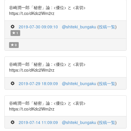
谷崎潤一郎「秘密」論 : <優位> と <哀切>
https://t.co/dKdc2Wm2rz
2019-07-30 09:09:10
@shiteki_bungaku
(
投稿一覧
)
1
0
谷崎潤一郎「秘密」論 : <優位> と <哀切>
https://t.co/dKdc2Wm2rz
2019-07-29 18:09:09
@shiteki_bungaku
(
投稿一覧
)
谷崎潤一郎「秘密」論 : <優位> と <哀切>
https://t.co/dKdc2Wm2rz
2019-07-14 11:09:09
@shiteki_bungaku
(
投稿一覧
)