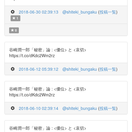
2018-06-30 02:39:13
@shiteki_bungaku
(
投稿一覧
)
1
0
谷崎潤一郎「秘密」論 : <優位> と <哀切>
https://t.co/dKdc2Wm2rz
2018-06-12 05:39:12
@shiteki_bungaku
(
投稿一覧
)
谷崎潤一郎「秘密」論 : <優位> と <哀切>
https://t.co/dKdc2Wm2rz
2018-06-10 02:39:14
@shiteki_bungaku
(
投稿一覧
)
谷崎潤一郎「秘密」論 : <優位> と <哀切>