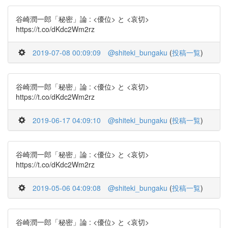
谷崎潤一郎「秘密」論 : <優位> と <哀切>
https://t.co/dKdc2Wm2rz
2019-07-08 00:09:09
@shiteki_bungaku
(
投稿一覧
)
谷崎潤一郎「秘密」論 : <優位> と <哀切>
https://t.co/dKdc2Wm2rz
2019-06-17 04:09:10
@shiteki_bungaku
(
投稿一覧
)
谷崎潤一郎「秘密」論 : <優位> と <哀切>
https://t.co/dKdc2Wm2rz
2019-05-06 04:09:08
@shiteki_bungaku
(
投稿一覧
)
谷崎潤一郎「秘密」論 : <優位> と <哀切>