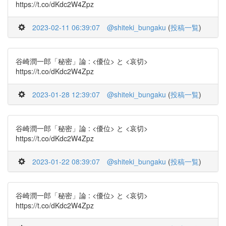
https://t.co/dKdc2W4Zpz
2023-02-11 06:39:07
@shiteki_bungaku
(
投稿一覧
)
谷崎潤一郎「秘密」論 : <優位> と <哀切>
https://t.co/dKdc2W4Zpz
2023-01-28 12:39:07
@shiteki_bungaku
(
投稿一覧
)
谷崎潤一郎「秘密」論 : <優位> と <哀切>
https://t.co/dKdc2W4Zpz
2023-01-22 08:39:07
@shiteki_bungaku
(
投稿一覧
)
谷崎潤一郎「秘密」論 : <優位> と <哀切>
https://t.co/dKdc2W4Zpz