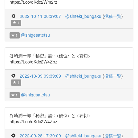
https://t.co/dKdc2Wm2rz
2022-10-11 00:39:07
@shiteki_bungaku
(
投稿一覧
)
1
@shigesatetsu
1
谷崎潤一郎「秘密」論 : <優位> と <哀切>
https://t.co/dKdc2W4Zpz
2022-10-09 09:39:09
@shiteki_bungaku
(
投稿一覧
)
1
@shigesatetsu
1
谷崎潤一郎「秘密」論 : <優位> と <哀切>
https://t.co/dKdc2W4Zpz
2022-09-28 17:39:09
@shiteki_bungaku
(
投稿一覧
)