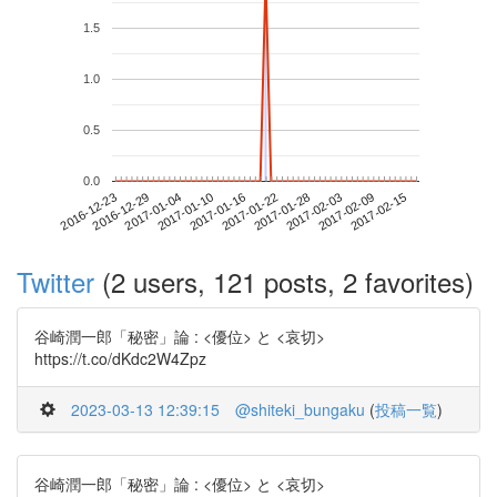
1.5
1.0
0.5
0.0
2017-02-09
2016-12-23
2017-01-10
2017-01-28
2017-02-15
2016-12-29
2017-01-16
2017-02-03
2017-01-04
2017-01-22
Twitter
(2 users, 121 posts, 2 favorites)
谷崎潤一郎「秘密」論 : <優位> と <哀切>
https://t.co/dKdc2W4Zpz
2023-03-13 12:39:15
@shiteki_bungaku
(
投稿一覧
)
谷崎潤一郎「秘密」論 : <優位> と <哀切>