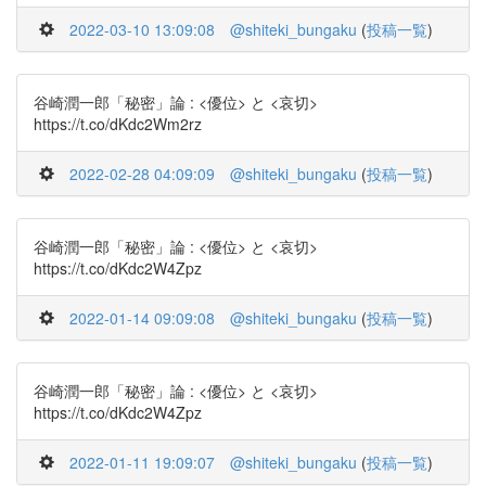
2022-03-10 13:09:08
@shiteki_bungaku
(
投稿一覧
)
谷崎潤一郎「秘密」論 : <優位> と <哀切>
https://t.co/dKdc2Wm2rz
2022-02-28 04:09:09
@shiteki_bungaku
(
投稿一覧
)
谷崎潤一郎「秘密」論 : <優位> と <哀切>
https://t.co/dKdc2W4Zpz
2022-01-14 09:09:08
@shiteki_bungaku
(
投稿一覧
)
谷崎潤一郎「秘密」論 : <優位> と <哀切>
https://t.co/dKdc2W4Zpz
2022-01-11 19:09:07
@shiteki_bungaku
(
投稿一覧
)