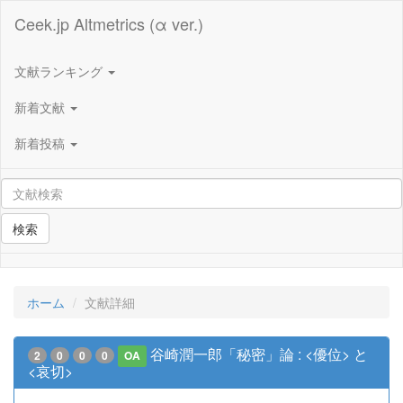
Ceek.jp Altmetrics (α ver.)
文献ランキング
新着文献
新着投稿
検索
ホーム
文献詳細
谷崎潤一郎「秘密」論 : <優位> と
2
0
0
0
OA
<哀切>