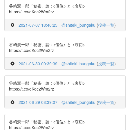
谷崎潤一郎「秘密」論 : <優位> と <哀切>
https://t.co/dKdc2Wm2rz
2021-07-07 18:40:25
@shiteki_bungaku
(
投稿一覧
)
谷崎潤一郎「秘密」論 : <優位> と <哀切>
https://t.co/dKdc2Wm2rz
2021-06-30 00:39:39
@shiteki_bungaku
(
投稿一覧
)
谷崎潤一郎「秘密」論 : <優位> と <哀切>
https://t.co/dKdc2Wm2rz
2021-06-29 08:39:07
@shiteki_bungaku
(
投稿一覧
)
谷崎潤一郎「秘密」論 : <優位> と <哀切>
https://t.co/dKdc2Wm2rz