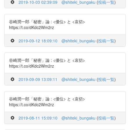
2019-10-03 02:39:09
@shiteki_bungaku
(
投稿一覧
)
谷崎潤一郎「秘密」論 : <優位> と <哀切>
https://t.co/dKdc2Wm2rz
2019-09-12 18:09:10
@shiteki_bungaku
(
投稿一覧
)
谷崎潤一郎「秘密」論 : <優位> と <哀切>
https://t.co/dKdc2Wm2rz
2019-09-09 13:09:11
@shiteki_bungaku
(
投稿一覧
)
谷崎潤一郎「秘密」論 : <優位> と <哀切>
https://t.co/dKdc2Wm2rz
2019-08-11 15:09:10
@shiteki_bungaku
(
投稿一覧
)