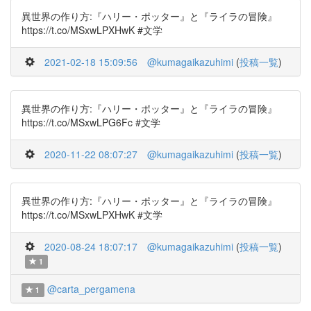
異世界の作り方:『ハリー・ポッター』と『ライラの冒険』
https://t.co/MSxwLPXHwK #文学
2021-02-18 15:09:56
@kumagaikazuhimi
(
投稿一覧
)
異世界の作り方:『ハリー・ポッター』と『ライラの冒険』
https://t.co/MSxwLPG6Fc #文学
2020-11-22 08:07:27
@kumagaikazuhimi
(
投稿一覧
)
異世界の作り方:『ハリー・ポッター』と『ライラの冒険』
https://t.co/MSxwLPXHwK #文学
2020-08-24 18:07:17
@kumagaikazuhimi
(
投稿一覧
)
1
@carta_pergamena
1