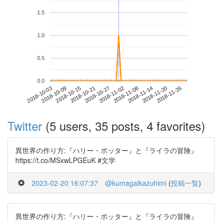
1.5
1.0
0.5
0.0
2018-11-20
2018-10-03
2018-10-21
2018-11-08
2018-11-26
2018-10-09
2018-10-27
2018-11-14
2018-10-15
2018-11-02
Twitter
(5 users, 35 posts, 4 favorites)
異世界の作り方:『ハリー・ポッター』と『ライラの冒険』
https://t.co/MSxwLPGEuK #文学
2023-02-20 16:07:37
@kumagaikazuhimi
(
投稿一覧
)
異世界の作り方:『ハリー・ポッター』と『ライラの冒険』