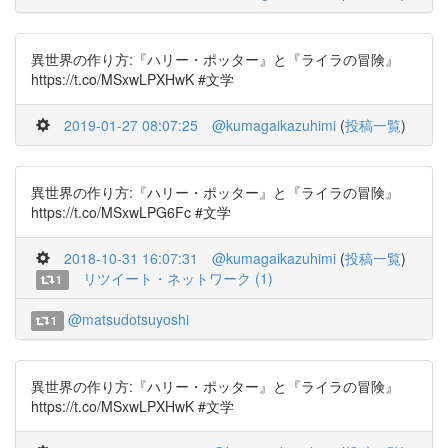
異世界の作り方:『ハリー・ポッター』と『ライラの冒険』
https://t.co/MSxwLPXHwK #文学
2019-01-27 08:07:25
@kumagaikazuhimi
(
投稿一覧
)
異世界の作り方:『ハリー・ポッター』と『ライラの冒険』
https://t.co/MSxwLPG6Fc #文学
2018-10-31 16:07:31
@kumagaikazuhimi
(
投稿一覧
)
リツイート・ネットワーク (1)
1
@matsudotsuyoshi
1
異世界の作り方:『ハリー・ポッター』と『ライラの冒険』
https://t.co/MSxwLPXHwK #文学