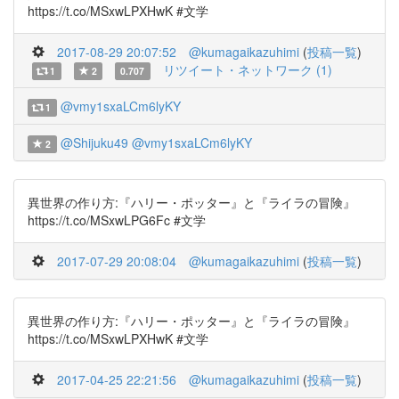
https://t.co/MSxwLPXHwK #文学
2017-08-29 20:07:52
@kumagaikazuhimi
(
投稿一覧
)
リツイート・ネットワーク (1)
1
2
0.707
@vmy1sxaLCm6lyKY
1
@Shijuku49
@vmy1sxaLCm6lyKY
2
異世界の作り方:『ハリー・ポッター』と『ライラの冒険』
https://t.co/MSxwLPG6Fc #文学
2017-07-29 20:08:04
@kumagaikazuhimi
(
投稿一覧
)
異世界の作り方:『ハリー・ポッター』と『ライラの冒険』
https://t.co/MSxwLPXHwK #文学
2017-04-25 22:21:56
@kumagaikazuhimi
(
投稿一覧
)