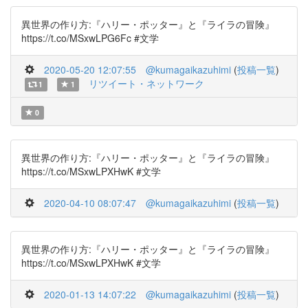
異世界の作り方:『ハリー・ポッター』と『ライラの冒険』
https://t.co/MSxwLPG6Fc #文学
2020-05-20 12:07:55
@kumagaikazuhimi
(
投稿一覧
)
リツイート・ネットワーク
1
1
0
異世界の作り方:『ハリー・ポッター』と『ライラの冒険』
https://t.co/MSxwLPXHwK #文学
2020-04-10 08:07:47
@kumagaikazuhimi
(
投稿一覧
)
異世界の作り方:『ハリー・ポッター』と『ライラの冒険』
https://t.co/MSxwLPXHwK #文学
2020-01-13 14:07:22
@kumagaikazuhimi
(
投稿一覧
)