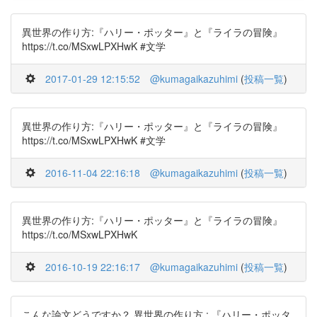
異世界の作り方:『ハリー・ポッター』と『ライラの冒険』
https://t.co/MSxwLPXHwK #文学
2017-01-29 12:15:52
@kumagaikazuhimi
(
投稿一覧
)
異世界の作り方:『ハリー・ポッター』と『ライラの冒険』
https://t.co/MSxwLPXHwK #文学
2016-11-04 22:16:18
@kumagaikazuhimi
(
投稿一覧
)
異世界の作り方:『ハリー・ポッター』と『ライラの冒険』
https://t.co/MSxwLPXHwK
2016-10-19 22:16:17
@kumagaikazuhimi
(
投稿一覧
)
こんな論文どうですか？ 異世界の作り方 : 『ハリー・ポッタ