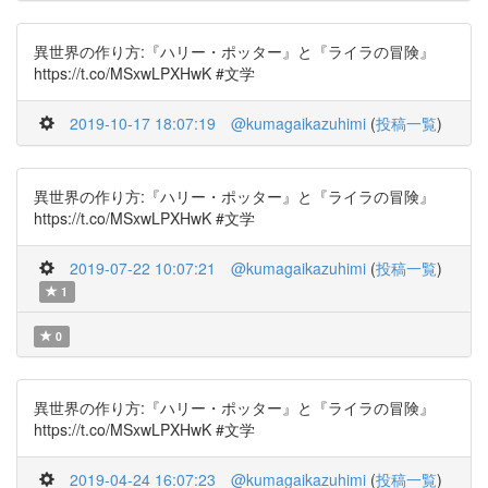
異世界の作り方:『ハリー・ポッター』と『ライラの冒険』
https://t.co/MSxwLPXHwK #文学
2019-10-17 18:07:19
@kumagaikazuhimi
(
投稿一覧
)
異世界の作り方:『ハリー・ポッター』と『ライラの冒険』
https://t.co/MSxwLPXHwK #文学
2019-07-22 10:07:21
@kumagaikazuhimi
(
投稿一覧
)
1
0
異世界の作り方:『ハリー・ポッター』と『ライラの冒険』
https://t.co/MSxwLPXHwK #文学
2019-04-24 16:07:23
@kumagaikazuhimi
(
投稿一覧
)