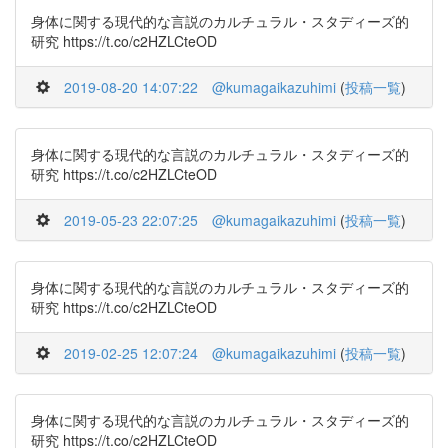
身体に関する現代的な言説のカルチュラル・スタディーズ的
研究 https://t.co/c2HZLCteOD
2019-08-20 14:07:22
@kumagaikazuhimi
(
投稿一覧
)
身体に関する現代的な言説のカルチュラル・スタディーズ的
研究 https://t.co/c2HZLCteOD
2019-05-23 22:07:25
@kumagaikazuhimi
(
投稿一覧
)
身体に関する現代的な言説のカルチュラル・スタディーズ的
研究 https://t.co/c2HZLCteOD
2019-02-25 12:07:24
@kumagaikazuhimi
(
投稿一覧
)
身体に関する現代的な言説のカルチュラル・スタディーズ的
研究 https://t.co/c2HZLCteOD