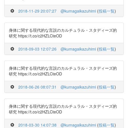
2018-11-29 20:07:27
@kumagaikazuhimi
(
投稿一覧
)
身体に関する現代的な言説のカルチュラル・スタディーズ的
研究 https://t.co/c2HZLCteOD
2018-09-03 12:07:26
@kumagaikazuhimi
(
投稿一覧
)
身体に関する現代的な言説のカルチュラル・スタディーズ的
研究 https://t.co/c2HZLCteOD
2018-06-26 08:07:31
@kumagaikazuhimi
(
投稿一覧
)
身体に関する現代的な言説のカルチュラル・スタディーズ的
研究 https://t.co/c2HZLCteOD
2018-03-30 14:07:38
@kumagaikazuhimi
(
投稿一覧
)