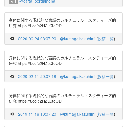
@carta_pergamena
1
身体に関する現代的な言説のカルチュラル・スタディーズ的
研究 https://t.co/c2HZLCteOD
2020-06-24 08:07:20
@kumagaikazuhimi
(
投稿一覧
)
身体に関する現代的な言説のカルチュラル・スタディーズ的
研究 https://t.co/c2HZLCteOD
2020-02-11 20:07:18
@kumagaikazuhimi
(
投稿一覧
)
身体に関する現代的な言説のカルチュラル・スタディーズ的
研究 https://t.co/c2HZLCteOD
2019-11-16 10:07:20
@kumagaikazuhimi
(
投稿一覧
)