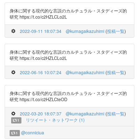
身体に関する現代的な言説のカルチュラル・スタディーズ的
研究 https://t.co/c2HZLCLo2L
2022-09-11 18:07:34
@kumagaikazuhimi
(
投稿一覧
)
身体に関する現代的な言説のカルチュラル・スタディーズ的
研究 https://t.co/c2HZLCLo2L
2022-06-16 10:07:24
@kumagaikazuhimi
(
投稿一覧
)
身体に関する現代的な言説のカルチュラル・スタディーズ的
研究 https://t.co/c2HZLCteOD
2022-03-20 18:07:37
@kumagaikazuhimi
(
投稿一覧
)
リツイート・ネットワーク (1)
1
@conniciua
1