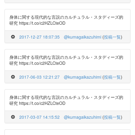
身体に関する現代的な言説のカルチュラル・スタディーズ的
研究 https://t.co/c2HZLCteOD
2017-12-27 18:07:35
@kumagaikazuhimi
(
投稿一覧
)
身体に関する現代的な言説のカルチュラル・スタディーズ的
研究 https://t.co/c2HZLCteOD
2017-06-03 12:21:27
@kumagaikazuhimi
(
投稿一覧
)
身体に関する現代的な言説のカルチュラル・スタディーズ的
研究 https://t.co/c2HZLCteOD
2017-03-07 14:15:52
@kumagaikazuhimi
(
投稿一覧
)