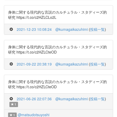
身体に関する現代的な言説のカルチュラル・スタディーズ的
研究 https://t.co/c2HZLCLo2L
2021-12-23 10:08:24
@kumagaikazuhimi
(
投稿一覧
)
身体に関する現代的な言説のカルチュラル・スタディーズ的
研究 https://t.co/c2HZLCteOD
2021-09-22 20:38:19
@kumagaikazuhimi
(
投稿一覧
)
身体に関する現代的な言説のカルチュラル・スタディーズ的
研究 https://t.co/c2HZLCteOD
2021-06-26 22:07:36
@kumagaikazuhimi
(
投稿一覧
)
1
@matsudotsuyoshi
1