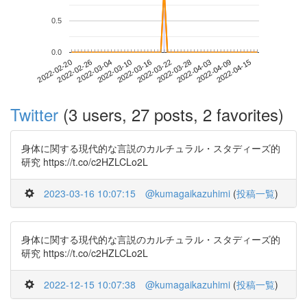
0.5
0.0
2022-04-09
2022-02-20
2022-03-10
2022-03-28
2022-04-15
2022-02-26
2022-03-16
2022-04-03
2022-03-04
2022-03-22
Twitter
(3 users, 27 posts, 2 favorites)
身体に関する現代的な言説のカルチュラル・スタディーズ的
研究 https://t.co/c2HZLCLo2L
2023-03-16 10:07:15
@kumagaikazuhimi
(
投稿一覧
)
身体に関する現代的な言説のカルチュラル・スタディーズ的
研究 https://t.co/c2HZLCLo2L
2022-12-15 10:07:38
@kumagaikazuhimi
(
投稿一覧
)