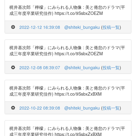
梶井基次郎「檸檬」にみられる人物像 : 美と倦怠のドラマ(平
成三年度卒業研究佳作) https://t.co/9SsbxZOEZM
2022-12-12 16:39:08
@shiteki_bungaku
(
投稿一覧
)
梶井基次郎「檸檬」にみられる人物像 : 美と倦怠のドラマ(平
成三年度卒業研究佳作) https://t.co/9SsbxZOEZM
2022-12-08 08:39:07
@shiteki_bungaku
(
投稿一覧
)
梶井基次郎「檸檬」にみられる人物像 : 美と倦怠のドラマ(平
成三年度卒業研究佳作) https://t.co/9SsbxZxBXM
2022-10-22 08:39:08
@shiteki_bungaku
(
投稿一覧
)
梶井基次郎「檸檬」にみられる人物像 : 美と倦怠のドラマ(平
成三年度卒業研究佳作) https://t.co/9SsbxZxBXM