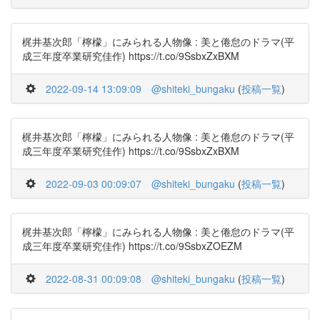
梶井基次郎「檸檬」にみられる人物像 : 美と倦怠のドラマ(平
成三年度卒業研究佳作) https://t.co/9SsbxZxBXM
2022-09-14 13:09:09
@shiteki_bungaku
(
投稿一覧
)
梶井基次郎「檸檬」にみられる人物像 : 美と倦怠のドラマ(平
成三年度卒業研究佳作) https://t.co/9SsbxZxBXM
2022-09-03 00:09:07
@shiteki_bungaku
(
投稿一覧
)
梶井基次郎「檸檬」にみられる人物像 : 美と倦怠のドラマ(平
成三年度卒業研究佳作) https://t.co/9SsbxZOEZM
2022-08-31 00:09:08
@shiteki_bungaku
(
投稿一覧
)