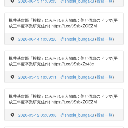
2020-06-15 11:09:33
@shiteki_bungaku
(
投稿一覧
)
梶井基次郎「檸檬」にみられる人物像 : 美と倦怠のドラマ(平
成三年度卒業研究佳作) https://t.co/9SsbxZOEZM
2020-06-14 10:09:20
@shiteki_bungaku
(
投稿一覧
)
梶井基次郎「檸檬」にみられる人物像 : 美と倦怠のドラマ(平
成三年度卒業研究佳作) https://t.co/9SsbxZx48e
2020-05-13 18:09:11
@shiteki_bungaku
(
投稿一覧
)
梶井基次郎「檸檬」にみられる人物像 : 美と倦怠のドラマ(平
成三年度卒業研究佳作) https://t.co/9SsbxZOEZM
2020-05-12 05:09:08
@shiteki_bungaku
(
投稿一覧
)