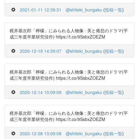
2021-01-11 12:39:31
@shiteki_bungaku
(
投稿一覧
)
梶井基次郎「檸檬」にみられる人物像 : 美と倦怠のドラマ(平
成三年度卒業研究佳作) https://t.co/9SsbxZOEZM
2020-12-19 14:39:07
@shiteki_bungaku
(
投稿一覧
)
梶井基次郎「檸檬」にみられる人物像 : 美と倦怠のドラマ(平
成三年度卒業研究佳作) https://t.co/9SsbxZOEZM
2020-12-14 10:09:09
@shiteki_bungaku
(
投稿一覧
)
梶井基次郎「檸檬」にみられる人物像 : 美と倦怠のドラマ(平
成三年度卒業研究佳作) https://t.co/9SsbxZOEZM
2020-12-08 13:09:08
@shiteki_bungaku
(
投稿一覧
)