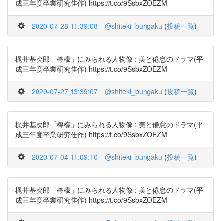
成三年度卒業研究佳作) https://t.co/9SsbxZOEZM
2020-07-28 11:39:08
@shiteki_bungaku
(
投稿一覧
)
梶井基次郎「檸檬」にみられる人物像 : 美と倦怠のドラマ(平
成三年度卒業研究佳作) https://t.co/9SsbxZOEZM
2020-07-27 13:39:07
@shiteki_bungaku
(
投稿一覧
)
梶井基次郎「檸檬」にみられる人物像 : 美と倦怠のドラマ(平
成三年度卒業研究佳作) https://t.co/9SsbxZOEZM
2020-07-04 11:09:10
@shiteki_bungaku
(
投稿一覧
)
梶井基次郎「檸檬」にみられる人物像 : 美と倦怠のドラマ(平
成三年度卒業研究佳作) https://t.co/9SsbxZOEZM