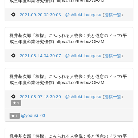
成三年度卒業研究佳作) https://t.co/9SsbxZOEZM
2021-09-20 02:39:06
@shiteki_bungaku
(
投稿一覧
)
梶井基次郎「檸檬」にみられる人物像 : 美と倦怠のドラマ(平
成三年度卒業研究佳作) https://t.co/9SsbxZOEZM
2021-08-14 04:39:07
@shiteki_bungaku
(
投稿一覧
)
梶井基次郎「檸檬」にみられる人物像 : 美と倦怠のドラマ(平
成三年度卒業研究佳作) https://t.co/9SsbxZOEZM
2021-08-07 18:39:30
@shiteki_bungaku
(
投稿一覧
)
1
@yoduki_03
1
梶井基次郎「檸檬」にみられる人物像 : 美と倦怠のドラマ(平