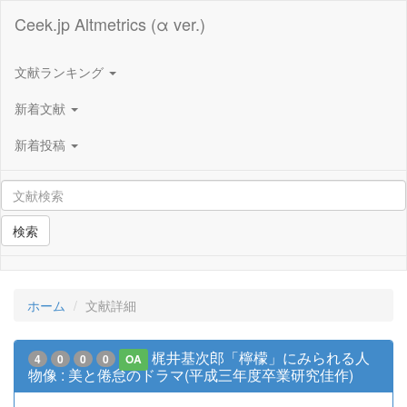
Ceek.jp Altmetrics (α ver.)
文献ランキング
新着文献
新着投稿
検索
ホーム
文献詳細
梶井基次郎「檸檬」にみられる人
4
0
0
0
OA
物像 : 美と倦怠のドラマ(平成三年度卒業研究佳作)