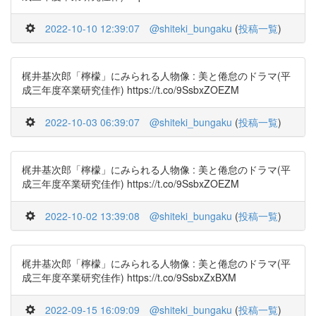
2022-10-10 12:39:07
@shiteki_bungaku
(
投稿一覧
)
梶井基次郎「檸檬」にみられる人物像 : 美と倦怠のドラマ(平
成三年度卒業研究佳作) https://t.co/9SsbxZOEZM
2022-10-03 06:39:07
@shiteki_bungaku
(
投稿一覧
)
梶井基次郎「檸檬」にみられる人物像 : 美と倦怠のドラマ(平
成三年度卒業研究佳作) https://t.co/9SsbxZOEZM
2022-10-02 13:39:08
@shiteki_bungaku
(
投稿一覧
)
梶井基次郎「檸檬」にみられる人物像 : 美と倦怠のドラマ(平
成三年度卒業研究佳作) https://t.co/9SsbxZxBXM
2022-09-15 16:09:09
@shiteki_bungaku
(
投稿一覧
)