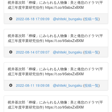
梶井基次郎「檸檬」にみられる人物像 : 美と倦怠のドラマ(平
成三年度卒業研究佳作) https://t.co/9SsbxZxBXM
2022-08-18 17:09:09
@shiteki_bungaku
(
投稿一覧
)
梶井基次郎「檸檬」にみられる人物像 : 美と倦怠のドラマ(平
成三年度卒業研究佳作) https://t.co/9SsbxZxBXM
2022-08-14 07:09:07
@shiteki_bungaku
(
投稿一覧
)
梶井基次郎「檸檬」にみられる人物像 : 美と倦怠のドラマ(平
成三年度卒業研究佳作) https://t.co/9SsbxZxBXM
2022-08-11 19:09:08
@shiteki_bungaku
(
投稿一覧
)
梶井基次郎「檸檬」にみられる人物像 : 美と倦怠のドラマ(平
成三年度卒業研究佳作) https://t.co/9SsbxZxBXM