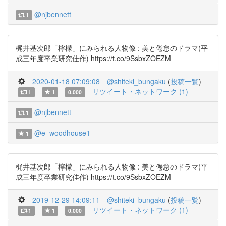
@njbennett
1
梶井基次郎「檸檬」にみられる人物像 : 美と倦怠のドラマ(平
成三年度卒業研究佳作) https://t.co/9SsbxZOEZM
2020-01-18 07:09:08
@shiteki_bungaku
(
投稿一覧
)
リツイート・ネットワーク (1)
1
1
0.000
@njbennett
1
@e_woodhouse1
1
梶井基次郎「檸檬」にみられる人物像 : 美と倦怠のドラマ(平
成三年度卒業研究佳作) https://t.co/9SsbxZOEZM
2019-12-29 14:09:11
@shiteki_bungaku
(
投稿一覧
)
リツイート・ネットワーク (1)
1
1
0.000