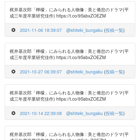
梶井基次郎「檸檬」にみられる人物像 : 美と倦怠のドラマ(平
成三年度卒業研究佳作) https://t.co/9SsbxZOEZM
2021-11-06 18:39:07
@shiteki_bungaku
(
投稿一覧
)
梶井基次郎「檸檬」にみられる人物像 : 美と倦怠のドラマ(平
成三年度卒業研究佳作) https://t.co/9SsbxZOEZM
2021-10-27 06:39:07
@shiteki_bungaku
(
投稿一覧
)
梶井基次郎「檸檬」にみられる人物像 : 美と倦怠のドラマ(平
成三年度卒業研究佳作) https://t.co/9SsbxZOEZM
2021-10-14 22:39:08
@shiteki_bungaku
(
投稿一覧
)
梶井基次郎「檸檬」にみられる人物像 : 美と倦怠のドラマ(平