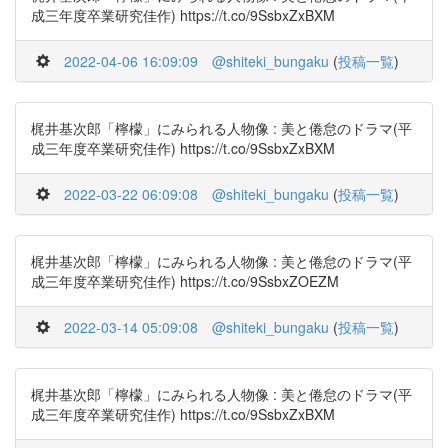
成三年度卒業研究佳作) https://t.co/9SsbxZxBXM
2022-04-06 16:09:09
@shiteki_bungaku
(
投稿一覧
)
梶井基次郎「檸檬」にみられる人物像 : 美と倦怠のドラマ(平
成三年度卒業研究佳作) https://t.co/9SsbxZxBXM
2022-03-22 06:09:08
@shiteki_bungaku
(
投稿一覧
)
梶井基次郎「檸檬」にみられる人物像 : 美と倦怠のドラマ(平
成三年度卒業研究佳作) https://t.co/9SsbxZOEZM
2022-03-14 05:09:08
@shiteki_bungaku
(
投稿一覧
)
梶井基次郎「檸檬」にみられる人物像 : 美と倦怠のドラマ(平
成三年度卒業研究佳作) https://t.co/9SsbxZxBXM