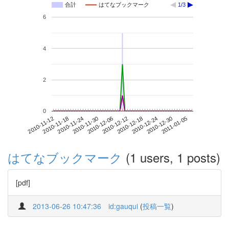
合計
はてなブックマーク
1/3
6
4
2
0
2010-12-30
2010-11-12
2010-11-30
2010-12-18
2011-01-05
2010-11-18
2010-12-06
2010-12-24
2010-11-24
2010-12-12
はてなブックマーク
(1 users, 1 posts)
[pdf]
2013-06-26 10:47:36
id:gauqui
(
投稿一覧
)