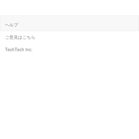
ヘルプ
ご意見はこちら
TechTech Inc.