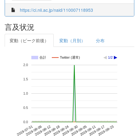
https://ci.nii.ac.jp/naid/110007118953
言及状況
変動（ピーク前後）
変動（月別）
分布
合計
Twitter (通常)
1/2
2.0
1.5
1.0
0.5
0.0
2019-09-17
2019-07-31
2019-08-18
2019-09-05
2019-09-23
2019-08-06
2019-08-24
2019-09-11
2019-08-12
2019-08-30