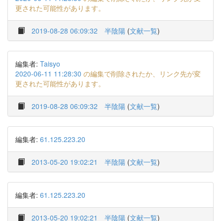
更された可能性があります。
2019-08-28 06:09:32
半陰陽
(
文献一覧
)
編集者:
Taisyo
2020-06-11 11:28:30
の編集で削除されたか、リンク先が変
更された可能性があります。
2019-08-28 06:09:32
半陰陽
(
文献一覧
)
編集者:
61.125.223.20
2013-05-20 19:02:21
半陰陽
(
文献一覧
)
編集者:
61.125.223.20
2013-05-20 19:02:21
半陰陽
(
文献一覧
)