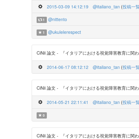
2015-03-09 14:12:19
@italiano_tan
(
投稿一
@nittento
1
@ukulelerespect
1
CiNii 論文 - 『イタリアにおける視覚障害教育に関わる触覚
2014-06-17 08:12:12
@italiano_tan
(
投稿一
CiNii 論文 - 『イタリアにおける視覚障害教育に関わる触覚
2014-05-21 22:11:41
@italiano_tan
(
投稿一
0
CiNii 論文 - 『イタリアにおける視覚障害教育に関わる触覚