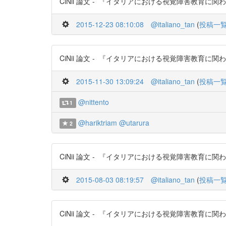
CiNii 論文 - 『イタリアにおける視覚障害教育に関わる触覚
2015-12-23 08:10:08
@italiano_tan
(
投稿一
CiNii 論文 - 『イタリアにおける視覚障害教育に関わる触覚
2015-11-30 13:09:24
@italiano_tan
(
投稿一
@nittento
1
@hariktriam
@utarura
2
CiNii 論文 - 『イタリアにおける視覚障害教育に関わる触覚
2015-08-03 08:19:57
@italiano_tan
(
投稿一
CiNii 論文 - 『イタリアにおける視覚障害教育に関わる触覚