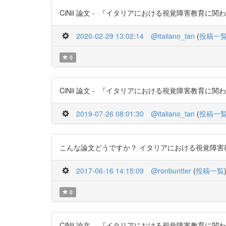
CiNii 論文 - 『イタリアにおける視覚障害教育に関わる触覚
2020-02-29 13:02:14
@italiano_tan
(
投稿一
0
CiNii 論文 - 『イタリアにおける視覚障害教育に関わる触覚
2019-07-26 08:01:30
@italiano_tan
(
投稿一
こんな論文どうですか？ イタリアにおける視覚障害教育に関わる
2017-06-16 14:15:09
@ronbuntter
(
投稿一覧
0
CiNii 論文 - 『イタリアにおける視覚障害教育に関わる触覚