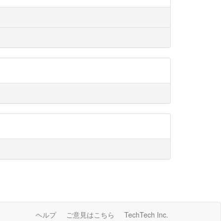
ヘルプ
ご意見はこちら
TechTech Inc.