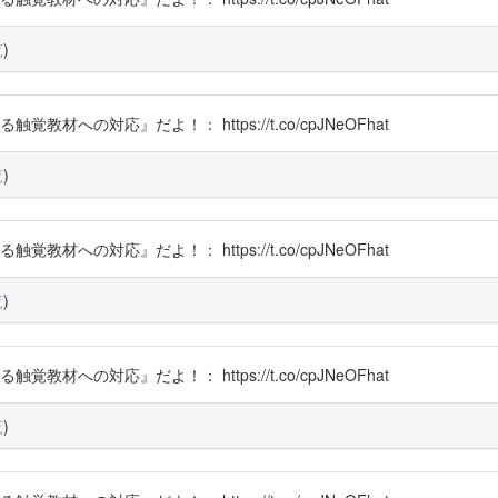
覧
)
教材への対応』だよ！： https://t.co/cpJNeOFhat
覧
)
教材への対応』だよ！： https://t.co/cpJNeOFhat
覧
)
教材への対応』だよ！： https://t.co/cpJNeOFhat
覧
)