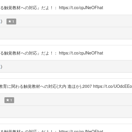
教材への対応』だよ！： https://t.co/cpJNeOFhat
覧
)
1
教材への対応』だよ！： https://t.co/cpJNeOFhat
覧
)
触覚教材への対応(大内 進ほか),2007 https://t.co/UOdcEEo
)
1
教材への対応』だよ！： https://t.co/cpJNeOFhat