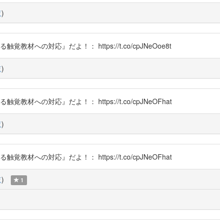
覧
)
教材への対応』だよ！： https://t.co/cpJNeOoe8t
覧
)
教材への対応』だよ！： https://t.co/cpJNeOFhat
覧
)
教材への対応』だよ！： https://t.co/cpJNeOFhat
覧
)
1