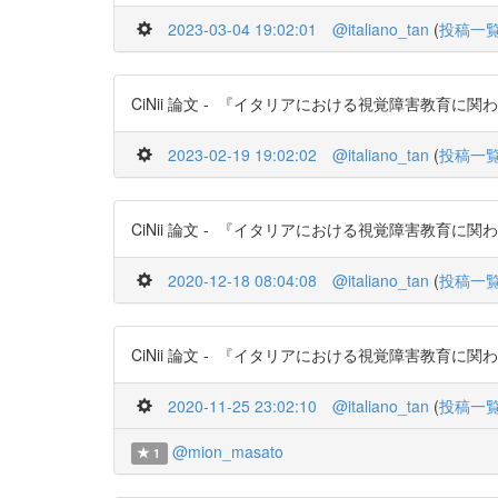
2023-03-04 19:02:01
@italiano_tan
(
投稿一
CiNii 論文 - 『イタリアにおける視覚障害教育に関わる触覚
2023-02-19 19:02:02
@italiano_tan
(
投稿一
CiNii 論文 - 『イタリアにおける視覚障害教育に関わる触覚
2020-12-18 08:04:08
@italiano_tan
(
投稿一
CiNii 論文 - 『イタリアにおける視覚障害教育に関わる触覚
2020-11-25 23:02:10
@italiano_tan
(
投稿一
@mion_masato
1