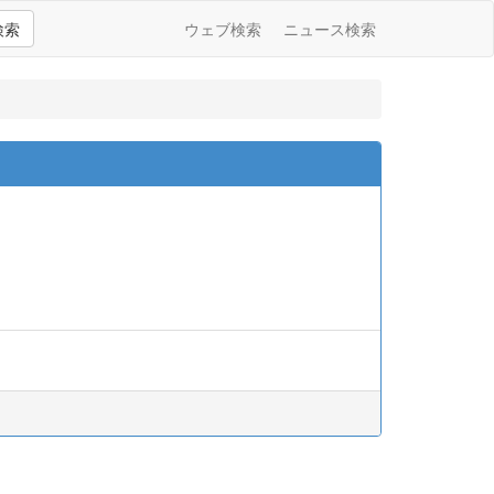
検索
ウェブ検索
ニュース検索