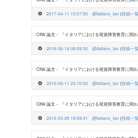
2017-04-11 13:07:50
@italiano_tan
(
投稿一
CiNii 論文 - 『イタリアにおける視覚障害教育に関わる触覚
2016-06-14 08:09:32
@italiano_tan
(
投稿一
CiNii 論文 - 『イタリアにおける視覚障害教育に関わる触覚
2016-05-11 23:10:02
@italiano_tan
(
投稿一
CiNii 論文 - 『イタリアにおける視覚障害教育に関わる触覚
2016-03-28 18:09:31
@italiano_tan
(
投稿一