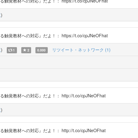
教材への対応』だよ！： https://t.co/cpJNeOFhat
覧
)
教材への対応』だよ！： https://t.co/cpJNeOFhat
覧
)
リツイート・ネットワーク (1)
1
2
0.000
教材への対応』だよ！： http://t.co/cpJNeOFhat
覧
)
教材への対応』だよ！： http://t.co/cpJNeOFhat