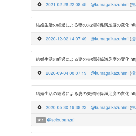
2021-02-28 22:08:45
@kumagaikazuhimi
(
投
結婚生活の経過による妻の夫婦関係満足度の変化 https://t
2020-12-02 14:07:49
@kumagaikazuhimi
(
投
結婚生活の経過による妻の夫婦関係満足度の変化 https://t
2020-09-04 08:07:19
@kumagaikazuhimi
(
投
結婚生活の経過による妻の夫婦関係満足度の変化 https://t
2020-05-30 19:38:23
@kumagaikazuhimi
(
投
@seibubanzai
1