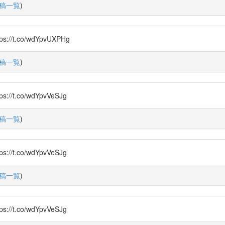
稿一覧
)
.co/wdYpvUXPHg
稿一覧
)
.co/wdYpvVeSJg
稿一覧
)
.co/wdYpvVeSJg
稿一覧
)
.co/wdYpvVeSJg