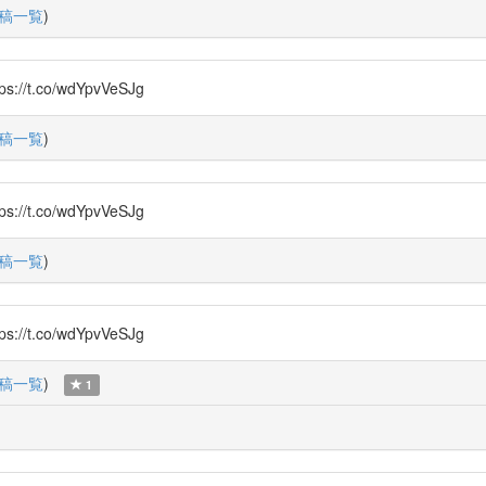
稿一覧
)
.co/wdYpvVeSJg
稿一覧
)
.co/wdYpvVeSJg
稿一覧
)
.co/wdYpvVeSJg
稿一覧
)
1