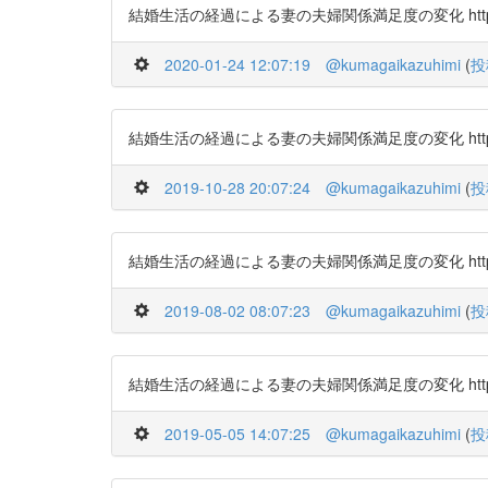
結婚生活の経過による妻の夫婦関係満足度の変化 https://t
2020-01-24 12:07:19
@kumagaikazuhimi
(
投
結婚生活の経過による妻の夫婦関係満足度の変化 https://t
2019-10-28 20:07:24
@kumagaikazuhimi
(
投
結婚生活の経過による妻の夫婦関係満足度の変化 https://t
2019-08-02 08:07:23
@kumagaikazuhimi
(
投
結婚生活の経過による妻の夫婦関係満足度の変化 https://t
2019-05-05 14:07:25
@kumagaikazuhimi
(
投