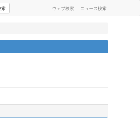
検索
ウェブ検索
ニュース検索