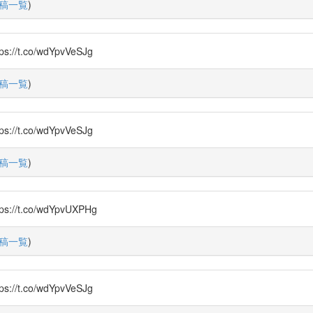
稿一覧
)
.co/wdYpvVeSJg
稿一覧
)
.co/wdYpvVeSJg
稿一覧
)
.co/wdYpvUXPHg
稿一覧
)
.co/wdYpvVeSJg