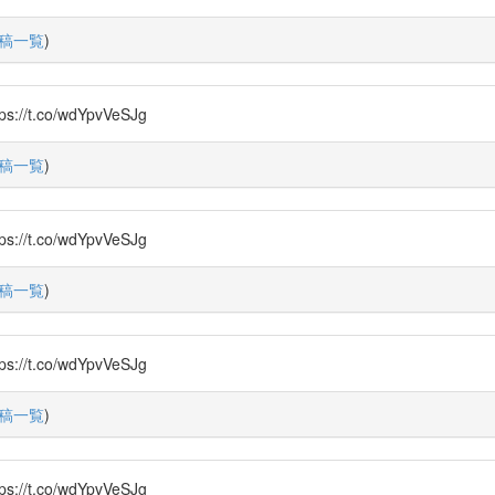
稿一覧
)
.co/wdYpvVeSJg
稿一覧
)
.co/wdYpvVeSJg
稿一覧
)
.co/wdYpvVeSJg
稿一覧
)
.co/wdYpvVeSJg