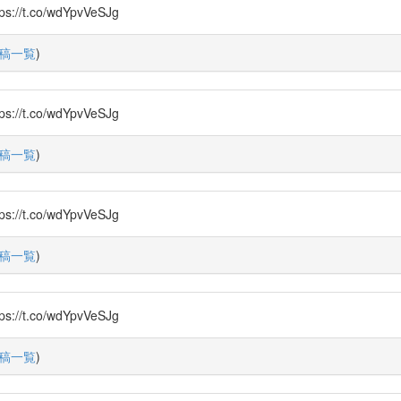
.co/wdYpvVeSJg
稿一覧
)
.co/wdYpvVeSJg
稿一覧
)
.co/wdYpvVeSJg
稿一覧
)
.co/wdYpvVeSJg
稿一覧
)