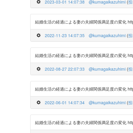
2023-03-01 14:07:38
@kumagaikazuhimi
(
投
結婚生活の経過による妻の夫婦関係満足度の変化 https://t
2022-11-23 14:07:35
@kumagaikazuhimi
(
投
結婚生活の経過による妻の夫婦関係満足度の変化 https://t
2022-08-27 22:07:33
@kumagaikazuhimi
(
投
結婚生活の経過による妻の夫婦関係満足度の変化 https://t
2022-06-01 14:07:34
@kumagaikazuhimi
(
投
結婚生活の経過による妻の夫婦関係満足度の変化 https://t