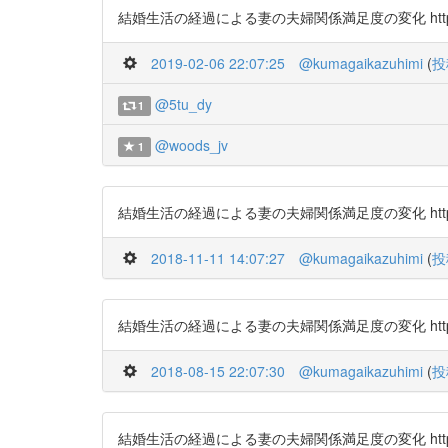
結婚生活の経過による妻の夫婦関係満足度の変化 https://t
2019-02-06 22:07:25
@kumagaikazuhimi
(
投
@5tu_dy
1
@woods_jv
1
結婚生活の経過による妻の夫婦関係満足度の変化 https://t
2018-11-11 14:07:27
@kumagaikazuhimi
(
投
結婚生活の経過による妻の夫婦関係満足度の変化 https://t
2018-08-15 22:07:30
@kumagaikazuhimi
(
投
結婚生活の経過による妻の夫婦関係満足度の変化 https://t