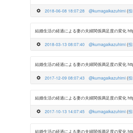
2018-06-08 18:07:28
@kumagaikazuhimi
(
投
結婚生活の経過による妻の夫婦関係満足度の変化 https://t
2018-03-13 08:07:40
@kumagaikazuhimi
(
投
結婚生活の経過による妻の夫婦関係満足度の変化 https://t
2017-12-09 08:07:43
@kumagaikazuhimi
(
投
結婚生活の経過による妻の夫婦関係満足度の変化 https://t
2017-10-13 14:07:45
@kumagaikazuhimi
(
投
結婚生活の経過による妻の夫婦関係満足度の変化 https://t