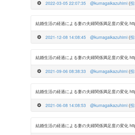
2022-03-05 22:07:35
@kumagaikazuhimi
(
投
結婚生活の経過による妻の夫婦関係満足度の変化 https://t
2021-12-08 14:08:45
@kumagaikazuhimi
(
投
結婚生活の経過による妻の夫婦関係満足度の変化 https://t
2021-09-06 08:38:33
@kumagaikazuhimi
(
投
結婚生活の経過による妻の夫婦関係満足度の変化 https://t
2021-06-08 14:08:53
@kumagaikazuhimi
(
投
結婚生活の経過による妻の夫婦関係満足度の変化 https://t