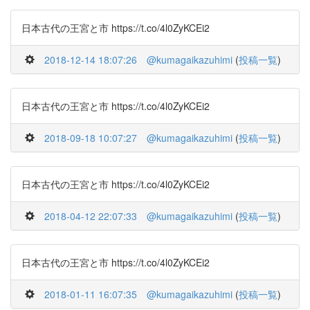
日本古代の王宮と市 https://t.co/4l0ZyKCEi2
2018-12-14 18:07:26
@kumagaikazuhimi
(
投稿一覧
)
日本古代の王宮と市 https://t.co/4l0ZyKCEi2
2018-09-18 10:07:27
@kumagaikazuhimi
(
投稿一覧
)
日本古代の王宮と市 https://t.co/4l0ZyKCEi2
2018-04-12 22:07:33
@kumagaikazuhimi
(
投稿一覧
)
日本古代の王宮と市 https://t.co/4l0ZyKCEi2
2018-01-11 16:07:35
@kumagaikazuhimi
(
投稿一覧
)