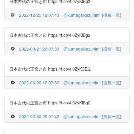
日本古代の王宮と市 https://t.co/4l0ZyKlBg2
2022-12-25 12:07:43
@kumagaikazuhimi
(
投稿一覧
)
日本古代の王宮と市 https://t.co/4l0ZyKlBg2
2022-09-21 20:07:39
@kumagaikazuhimi
(
投稿一覧
)
日本古代の王宮と市 https://t.co/4l0ZyKCEi2
2022-06-26 12:07:30
@kumagaikazuhimi
(
投稿一覧
)
日本古代の王宮と市 https://t.co/4l0ZyKlBg2
2022-03-30 20:07:42
@kumagaikazuhimi
(
投稿一覧
)