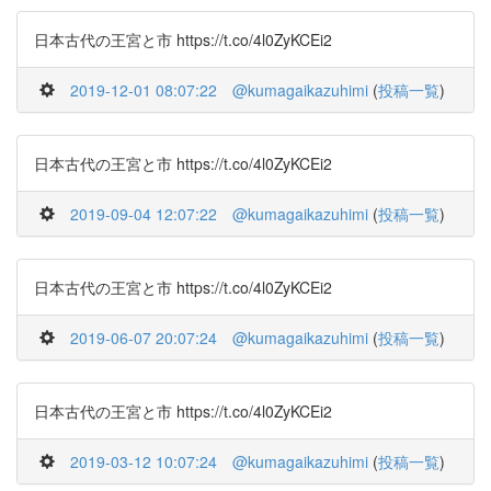
日本古代の王宮と市 https://t.co/4l0ZyKCEi2
2019-12-01 08:07:22
@kumagaikazuhimi
(
投稿一覧
)
日本古代の王宮と市 https://t.co/4l0ZyKCEi2
2019-09-04 12:07:22
@kumagaikazuhimi
(
投稿一覧
)
日本古代の王宮と市 https://t.co/4l0ZyKCEi2
2019-06-07 20:07:24
@kumagaikazuhimi
(
投稿一覧
)
日本古代の王宮と市 https://t.co/4l0ZyKCEi2
2019-03-12 10:07:24
@kumagaikazuhimi
(
投稿一覧
)