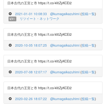
日本古代の王宮と市 https://t.co/4l0ZyKCEi2
2021-01-01 10:08:33
@kumagaikazuhimi
(
投稿一覧
)
リツイート・ネットワーク
1
日本古代の王宮と市 https://t.co/4l0ZyKCEi2
2020-10-05 18:07:25
@kumagaikazuhimi
(
投稿一覧
)
日本古代の王宮と市 https://t.co/4l0ZyKCEi2
2020-07-08 12:07:17
@kumagaikazuhimi
(
投稿一覧
)
日本古代の王宮と市 https://t.co/4l0ZyKCEi2
2020-02-26 18:07:22
@kumagaikazuhimi
(
投稿一覧
)