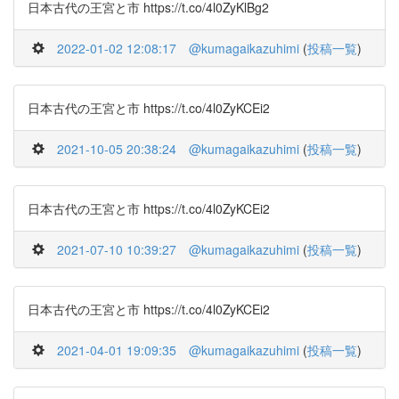
日本古代の王宮と市 https://t.co/4l0ZyKlBg2
2022-01-02 12:08:17
@kumagaikazuhimi
(
投稿一覧
)
日本古代の王宮と市 https://t.co/4l0ZyKCEi2
2021-10-05 20:38:24
@kumagaikazuhimi
(
投稿一覧
)
日本古代の王宮と市 https://t.co/4l0ZyKCEi2
2021-07-10 10:39:27
@kumagaikazuhimi
(
投稿一覧
)
日本古代の王宮と市 https://t.co/4l0ZyKCEi2
2021-04-01 19:09:35
@kumagaikazuhimi
(
投稿一覧
)