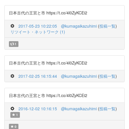
日本古代の王宮と市 https://t.co/4l0ZyKCEi2
2017-05-23 10:22:05
@kumagaikazuhimi
(
投稿一覧
)
リツイート・ネットワーク (1)
1
日本古代の王宮と市 https://t.co/4l0ZyKCEi2
2017-02-25 16:15:44
@kumagaikazuhimi
(
投稿一覧
)
日本古代の王宮と市 https://t.co/4l0ZyKCEi2
2016-12-02 10:16:15
@kumagaikazuhimi
(
投稿一覧
)
1
0