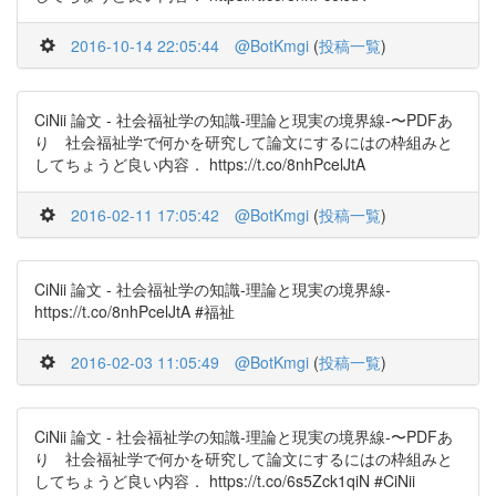
2016-10-14 22:05:44
@BotKmgi
(
投稿一覧
)
CiNii 論文 - 社会福祉学の知識-理論と現実の境界線-〜PDFあ
り 社会福祉学で何かを研究して論文にするにはの枠組みと
してちょうど良い内容． https://t.co/8nhPcelJtA
2016-02-11 17:05:42
@BotKmgi
(
投稿一覧
)
CiNii 論文 - 社会福祉学の知識-理論と現実の境界線-
https://t.co/8nhPcelJtA #福祉
2016-02-03 11:05:49
@BotKmgi
(
投稿一覧
)
CiNii 論文 - 社会福祉学の知識-理論と現実の境界線-〜PDFあ
り 社会福祉学で何かを研究して論文にするにはの枠組みと
してちょうど良い内容． https://t.co/6s5Zck1qiN #CiNii