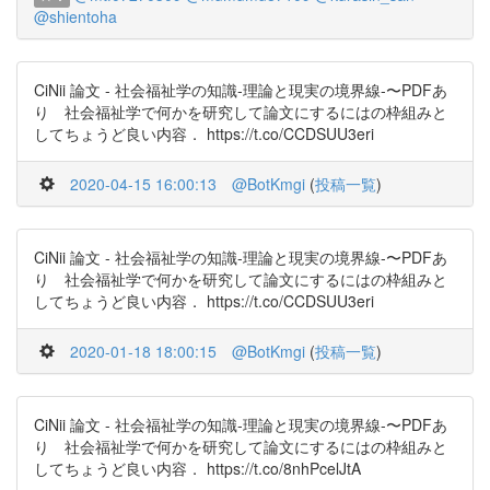
@shientoha
CiNii 論文 - 社会福祉学の知識-理論と現実の境界線-〜PDFあ
り 社会福祉学で何かを研究して論文にするにはの枠組みと
してちょうど良い内容． https://t.co/CCDSUU3eri
2020-04-15 16:00:13
@BotKmgi
(
投稿一覧
)
CiNii 論文 - 社会福祉学の知識-理論と現実の境界線-〜PDFあ
り 社会福祉学で何かを研究して論文にするにはの枠組みと
してちょうど良い内容． https://t.co/CCDSUU3eri
2020-01-18 18:00:15
@BotKmgi
(
投稿一覧
)
CiNii 論文 - 社会福祉学の知識-理論と現実の境界線-〜PDFあ
り 社会福祉学で何かを研究して論文にするにはの枠組みと
してちょうど良い内容． https://t.co/8nhPcelJtA