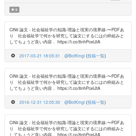
0
CiNii 論文 - 社会福祉学の知識-理論と現実の境界線-〜PDFあ
り 社会福祉学で何かを研究して論文にするにはの枠組みと
してちょうど良い内容． https://t.co/8nhPcelJtA
2017-03-21 18:05:31
@BotKmgi
(
投稿一覧
)
CiNii 論文 - 社会福祉学の知識-理論と現実の境界線-〜PDFあ
り 社会福祉学で何かを研究して論文にするにはの枠組みと
してちょうど良い内容． https://t.co/8nhPcelJtA
2016-12-31 12:05:30
@BotKmgi
(
投稿一覧
)
CiNii 論文 - 社会福祉学の知識-理論と現実の境界線-〜PDFあ
り 社会福祉学で何かを研究して論文にするにはの枠組みと
してちょうど良い内容． https://t.co/8nhPcelJtA