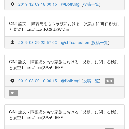
2019-12-09 18:00:15
@BotKmgi
(
投稿一覧
)
CiNii 論文 - 障害児をもつ家族における「父親」に関する検討
と展望 https://t.co/BkO9UZWrZm
2019-08-29 22:57:03
@chiisanaehon
(
投稿一覧
)
CiNii 論文 - 障害児をもつ家族における「父親」に関する検討
と展望 https://t.co/j3Sz6fdKkF
2019-08-29 16:00:15
@BotKmgi
(
投稿一覧
)
3
0
CiNii 論文 - 障害児をもつ家族における「父親」に関する検討
と展望 https://t.co/j3Sz6fdKkF