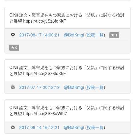
CiNii 論文 - 障害児をもつ家族における「父親」に関する検討
と展望 https://t.co/j3Sz6fdKkF
2017-08-17 14:00:21
@BotKmgi
(
投稿一覧
)
1
0
CiNii 論文 - 障害児をもつ家族における「父親」に関する検討
と展望 https://t.co/j3Sz6fdKkF
2017-07-17 20:12:19
@BotKmgi
(
投稿一覧
)
CiNii 論文 - 障害児をもつ家族における「父親」に関する検討
と展望 https://t.co/j3Sz6eW9t7
2017-06-14 16:12:21
@BotKmgi
(
投稿一覧
)