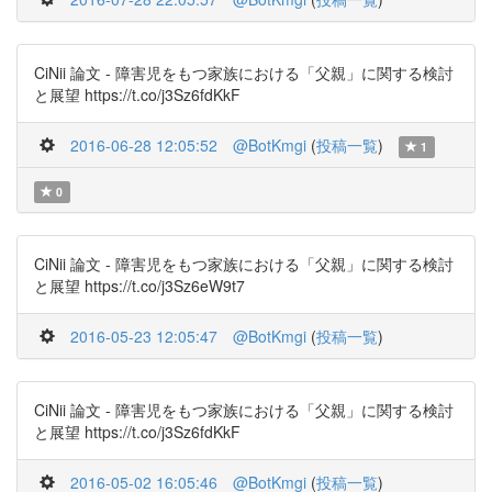
CiNii 論文 - 障害児をもつ家族における「父親」に関する検討
と展望 https://t.co/j3Sz6fdKkF
2016-06-28 12:05:52
@BotKmgi
(
投稿一覧
)
1
0
CiNii 論文 - 障害児をもつ家族における「父親」に関する検討
と展望 https://t.co/j3Sz6eW9t7
2016-05-23 12:05:47
@BotKmgi
(
投稿一覧
)
CiNii 論文 - 障害児をもつ家族における「父親」に関する検討
と展望 https://t.co/j3Sz6fdKkF
2016-05-02 16:05:46
@BotKmgi
(
投稿一覧
)