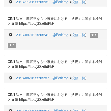
2016-11-28 22:05:31
@BotKmgi
(
投稿一覧
)
CiNii 論文 - 障害児をもつ家族における「父親」に関する検討
と展望 https://t.co/j3Sz6fdKkF
2016-09-12 19:05:41
@BotKmgi
(
投稿一覧
)
1
0
CiNii 論文 - 障害児をもつ家族における「父親」に関する検討
と展望 https://t.co/j3Sz6fdKkF
2016-08-18 22:05:37
@BotKmgi
(
投稿一覧
)
CiNii 論文 - 障害児をもつ家族における「父親」に関する検討
と展望 https://t.co/j3Sz6fdKkF
2016-07-28 22:05:57
@BotKmgi
(
投稿一覧
)