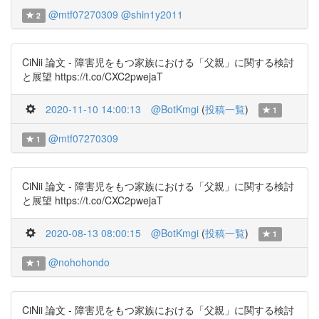
@mtf07270309
@shin1y2011
2
CiNii 論文 - 障害児をもつ家族における「父親」に関する検討
と展望 https://t.co/CXC2pwejaT
2020-11-10 14:00:13
@BotKmgi
(
投稿一覧
)
1
@mtf07270309
1
CiNii 論文 - 障害児をもつ家族における「父親」に関する検討
と展望 https://t.co/CXC2pwejaT
2020-08-13 08:00:15
@BotKmgi
(
投稿一覧
)
1
@nohohondo
1
CiNii 論文 - 障害児をもつ家族における「父親」に関する検討