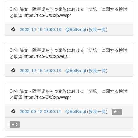
CiNii 論文 - 障害児をもつ家族における「父親」に関する検討
と展望 https://t.co/CXC2pwwsp1
2022-12-15 16:00:13
@BotKmgi
(
投稿一覧
)
CiNii 論文 - 障害児をもつ家族における「父親」に関する検討
と展望 https://t.co/CXC2pwejaT
2022-12-15 16:00:13
@BotKmgi
(
投稿一覧
)
CiNii 論文 - 障害児をもつ家族における「父親」に関する検討
と展望 https://t.co/CXC2pwwsp1
2022-09-12 08:00:14
@BotKmgi
(
投稿一覧
)
1
0