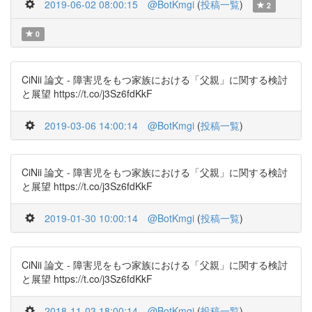
2019-06-02 08:00:15
@BotKmgi
(
投稿一覧
)
2
0
CiNii 論文 - 障害児をもつ家族における「父親」に関する検討
と展望 https://t.co/j3Sz6fdKkF
2019-03-06 14:00:14
@BotKmgi
(
投稿一覧
)
CiNii 論文 - 障害児をもつ家族における「父親」に関する検討
と展望 https://t.co/j3Sz6fdKkF
2019-01-30 10:00:14
@BotKmgi
(
投稿一覧
)
CiNii 論文 - 障害児をもつ家族における「父親」に関する検討
と展望 https://t.co/j3Sz6fdKkF
2018-11-03 18:00:14
@BotKmgi
(
投稿一覧
)