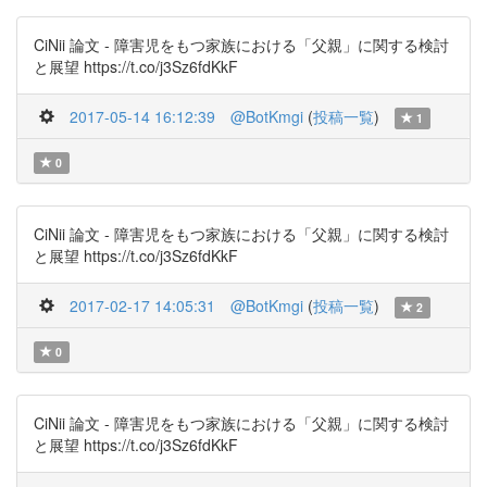
CiNii 論文 - 障害児をもつ家族における「父親」に関する検討
と展望 https://t.co/j3Sz6fdKkF
2017-05-14 16:12:39
@BotKmgi
(
投稿一覧
)
1
0
CiNii 論文 - 障害児をもつ家族における「父親」に関する検討
と展望 https://t.co/j3Sz6fdKkF
2017-02-17 14:05:31
@BotKmgi
(
投稿一覧
)
2
0
CiNii 論文 - 障害児をもつ家族における「父親」に関する検討
と展望 https://t.co/j3Sz6fdKkF