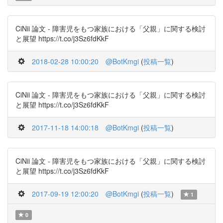
CiNii 論文 - 障害児をもつ家族における「父親」に関する検討
と展望 https://t.co/j3Sz6fdKkF
2018-02-28 10:00:20
@BotKmgi
(
投稿一覧
)
CiNii 論文 - 障害児をもつ家族における「父親」に関する検討
と展望 https://t.co/j3Sz6fdKkF
2017-11-18 14:00:18
@BotKmgi
(
投稿一覧
)
CiNii 論文 - 障害児をもつ家族における「父親」に関する検討
と展望 https://t.co/j3Sz6fdKkF
2017-09-19 12:00:20
@BotKmgi
(
投稿一覧
)
1
0