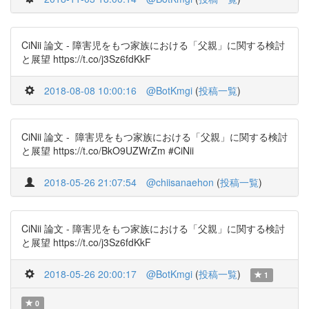
CiNii 論文 - 障害児をもつ家族における「父親」に関する検討
と展望 https://t.co/j3Sz6fdKkF
2018-08-08 10:00:16
@BotKmgi
(
投稿一覧
)
CiNii 論文 - 障害児をもつ家族における「父親」に関する検討
と展望 https://t.co/BkO9UZWrZm #CiNii
2018-05-26 21:07:54
@chiisanaehon
(
投稿一覧
)
CiNii 論文 - 障害児をもつ家族における「父親」に関する検討
と展望 https://t.co/j3Sz6fdKkF
2018-05-26 20:00:17
@BotKmgi
(
投稿一覧
)
1
0