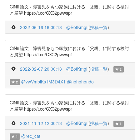
CiNii 論文 - 障害児をもつ家族における「父親」に関する検討
と展望 https://t.co/CXC2pwwsp1
2022-06-16 16:00:13
@BotKmgi
(
投稿一覧
)
CiNii 論文 - 障害児をもつ家族における「父親」に関する検討
と展望 https://t.co/CXC2pwwsp1
2022-02-07 20:00:13
@BotKmgi
(
投稿一覧
)
2
@vwVmbiKs1M3D4X1
@nohohondo
2
CiNii 論文 - 障害児をもつ家族における「父親」に関する検討
と展望 https://t.co/CXC2pwwsp1
2021-11-12 12:00:13
@BotKmgi
(
投稿一覧
)
1
@rec_cat
1