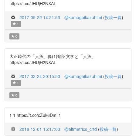
https://t.co/JHUjH2NXAL
2017-05-22 14:21:53
@kumagaikazuhimi
(
投稿一覧
)
1
0
大正時代の「人魚」像(1)翻訳文学と「人魚」
https://t.co/JHUjH2NXAL
2017-02-24 20:15:50
@kumagaikazuhimi
(
投稿一覧
)
1
0
1 1 https://t.co/cZuk6DmlI1
2016-12-01 15:17:03
@altmetrics_crtd
(
投稿一覧
)