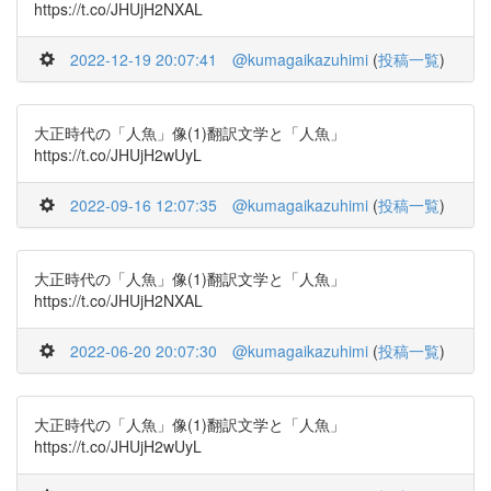
https://t.co/JHUjH2NXAL
2022-12-19 20:07:41
@kumagaikazuhimi
(
投稿一覧
)
大正時代の「人魚」像(1)翻訳文学と「人魚」
https://t.co/JHUjH2wUyL
2022-09-16 12:07:35
@kumagaikazuhimi
(
投稿一覧
)
大正時代の「人魚」像(1)翻訳文学と「人魚」
https://t.co/JHUjH2NXAL
2022-06-20 20:07:30
@kumagaikazuhimi
(
投稿一覧
)
大正時代の「人魚」像(1)翻訳文学と「人魚」
https://t.co/JHUjH2wUyL