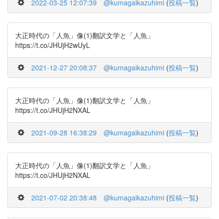
2022-03-25 12:07:39
@kumagaikazuhimi
(
投稿一覧
)
大正時代の「人魚」像(1)翻訳文学と「人魚」
https://t.co/JHUjH2wUyL
2021-12-27 20:08:37
@kumagaikazuhimi
(
投稿一覧
)
大正時代の「人魚」像(1)翻訳文学と「人魚」
https://t.co/JHUjH2NXAL
2021-09-28 16:38:29
@kumagaikazuhimi
(
投稿一覧
)
大正時代の「人魚」像(1)翻訳文学と「人魚」
https://t.co/JHUjH2NXAL
2021-07-02 20:38:48
@kumagaikazuhimi
(
投稿一覧
)