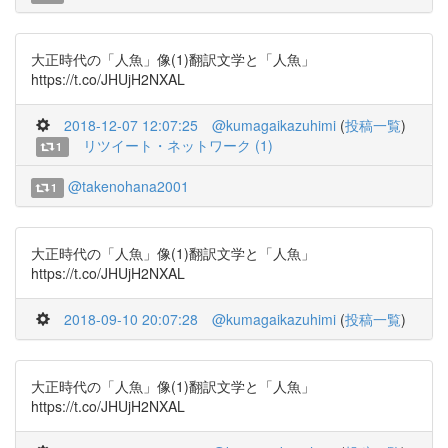
大正時代の「人魚」像(1)翻訳文学と「人魚」
https://t.co/JHUjH2NXAL
2018-12-07 12:07:25
@kumagaikazuhimi
(
投稿一覧
)
リツイート・ネットワーク (1)
1
@takenohana2001
1
大正時代の「人魚」像(1)翻訳文学と「人魚」
https://t.co/JHUjH2NXAL
2018-09-10 20:07:28
@kumagaikazuhimi
(
投稿一覧
)
大正時代の「人魚」像(1)翻訳文学と「人魚」
https://t.co/JHUjH2NXAL