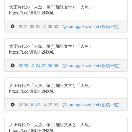
大正時代の「人魚」像(1)翻訳文学と「人魚」
https://t.co/JHUjH2NXAL
2021-03-23 15:38:52
@kumagaikazuhimi
(
投稿一覧
)
大正時代の「人魚」像(1)翻訳文学と「人魚」
https://t.co/JHUjH2NXAL
2020-12-24 22:09:09
@kumagaikazuhimi
(
投稿一覧
)
大正時代の「人魚」像(1)翻訳文学と「人魚」
https://t.co/JHUjH2NXAL
2020-09-28 14:07:23
@kumagaikazuhimi
(
投稿一覧
)
大正時代の「人魚」像(1)翻訳文学と「人魚」
https://t.co/JHUjH2NXAL