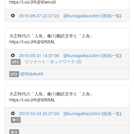
https://t.co/JHUjH2wmJd
2019-08-27 22:07:22
@kumagaikazuhimi
(
投稿一覧
)
大正時代の「人魚」像(1)翻訳文学と「人魚」
https://t.co/JHUjH2NXAL
2019-05-31 14:07:36
@kumagaikazuhimi
(
投稿一覧
)
リツイート・ネットワーク (2)
3
@Shijuku49
2
大正時代の「人魚」像(1)翻訳文学と「人魚」
https://t.co/JHUjH2NXAL
2019-03-04 20:07:24
@kumagaikazuhimi
(
投稿一覧
)
1
0