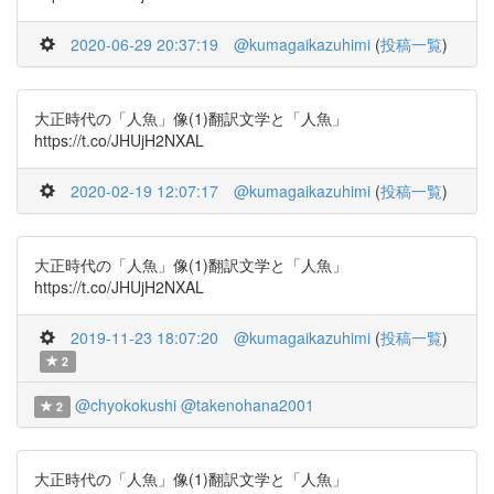
2020-06-29 20:37:19
@kumagaikazuhimi
(
投稿一覧
)
大正時代の「人魚」像(1)翻訳文学と「人魚」
https://t.co/JHUjH2NXAL
2020-02-19 12:07:17
@kumagaikazuhimi
(
投稿一覧
)
大正時代の「人魚」像(1)翻訳文学と「人魚」
https://t.co/JHUjH2NXAL
2019-11-23 18:07:20
@kumagaikazuhimi
(
投稿一覧
)
2
@chyokokushi
@takenohana2001
2
大正時代の「人魚」像(1)翻訳文学と「人魚」