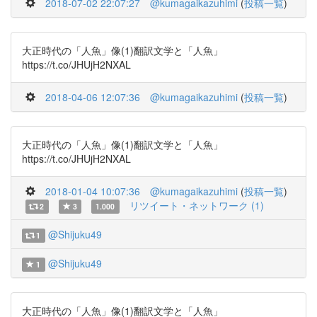
2018-07-02 22:07:27
@kumagaikazuhimi
(
投稿一覧
)
大正時代の「人魚」像(1)翻訳文学と「人魚」
https://t.co/JHUjH2NXAL
2018-04-06 12:07:36
@kumagaikazuhimi
(
投稿一覧
)
大正時代の「人魚」像(1)翻訳文学と「人魚」
https://t.co/JHUjH2NXAL
2018-01-04 10:07:36
@kumagaikazuhimi
(
投稿一覧
)
リツイート・ネットワーク (1)
2
3
1.000
@Shijuku49
1
@Shijuku49
1
大正時代の「人魚」像(1)翻訳文学と「人魚」