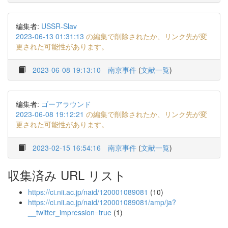
編集者:
USSR-Slav
2023-06-13 01:31:13
の編集で削除されたか、リンク先が変
更された可能性があります。
2023-06-08 19:13:10
南京事件
(
文献一覧
)
編集者:
ゴーアラウンド
2023-06-08 19:12:21
の編集で削除されたか、リンク先が変
更された可能性があります。
2023-02-15 16:54:16
南京事件
(
文献一覧
)
収集済み URL リスト
https://ci.nii.ac.jp/naid/120001089081
(10)
https://ci.nii.ac.jp/naid/120001089081/amp/ja?
__twitter_impression=true
(1)