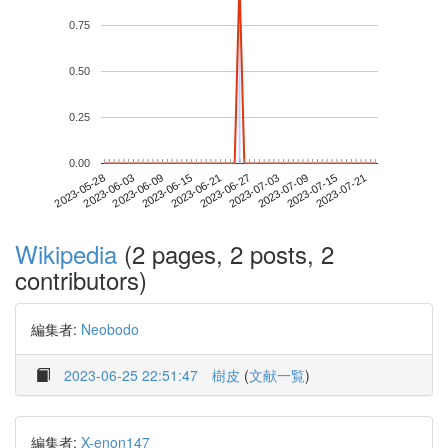
0.75
0.50
0.25
0.00
2023-07-15
2023-05-28
2023-06-15
2023-07-03
2023-07-21
2023-06-03
2023-06-21
2023-07-09
2023-06-09
2023-06-27
Wikipedia
(2 pages, 2 posts, 2
contributors)
編集者:
Neobodo
2023-06-25 22:51:47
樹皮
(
文献一覧
)
編集者:
X-enon147