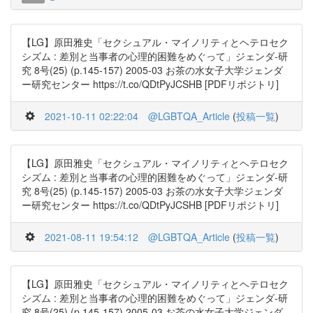
【LG】原田雅史「セクシュアル・マイノリティとヘテロセク
シズム : 差別と当事者の心理的困難をめぐって」ジェンダ-研
究 8号(25) (p.145-157) 2005-03 お茶の水女子大学ジェンダ
ー研究センター https://t.co/QDtPyJCSHB [PDFリポジトリ]
2021-10-11 02:22:04
@LGBTQA_Article
(
投稿一覧
)
【LG】原田雅史「セクシュアル・マイノリティとヘテロセク
シズム : 差別と当事者の心理的困難をめぐって」ジェンダ-研
究 8号(25) (p.145-157) 2005-03 お茶の水女子大学ジェンダ
ー研究センター https://t.co/QDtPyJCSHB [PDFリポジトリ]
2021-08-11 19:54:12
@LGBTQA_Article
(
投稿一覧
)
【LG】原田雅史「セクシュアル・マイノリティとヘテロセク
シズム : 差別と当事者の心理的困難をめぐって」ジェンダ-研
究 8号(25) (p.145-157) 2005-03 お茶の水女子大学ジェンダ