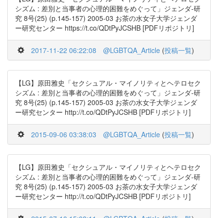
シズム : 差別と当事者の心理的困難をめぐって」ジェンダ-研
究 8号(25) (p.145-157) 2005-03 お茶の水女子大学ジェンダ
ー研究センター https://t.co/QDtPyJCSHB [PDFリポジトリ]
2017-11-22 06:22:08
@LGBTQA_Article
(
投稿一覧
)
【LG】原田雅史「セクシュアル・マイノリティとヘテロセク
シズム : 差別と当事者の心理的困難をめぐって」ジェンダ-研
究 8号(25) (p.145-157) 2005-03 お茶の水女子大学ジェンダ
ー研究センター http://t.co/QDtPyJCSHB [PDFリポジトリ]
2015-09-06 03:38:03
@LGBTQA_Article
(
投稿一覧
)
【LG】原田雅史「セクシュアル・マイノリティとヘテロセク
シズム : 差別と当事者の心理的困難をめぐって」ジェンダ-研
究 8号(25) (p.145-157) 2005-03 お茶の水女子大学ジェンダ
ー研究センター http://t.co/QDtPyJCSHB [PDFリポジトリ]