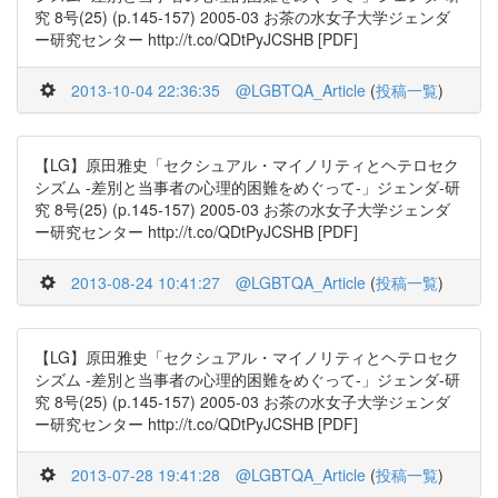
究 8号(25) (p.145-157) 2005-03 お茶の水女子大学ジェンダ
ー研究センター http://t.co/QDtPyJCSHB [PDF]
2013-10-04 22:36:35
@LGBTQA_Article
(
投稿一覧
)
【LG】原田雅史「セクシュアル・マイノリティとヘテロセク
シズム -差別と当事者の心理的困難をめぐって-」ジェンダ-研
究 8号(25) (p.145-157) 2005-03 お茶の水女子大学ジェンダ
ー研究センター http://t.co/QDtPyJCSHB [PDF]
2013-08-24 10:41:27
@LGBTQA_Article
(
投稿一覧
)
【LG】原田雅史「セクシュアル・マイノリティとヘテロセク
シズム -差別と当事者の心理的困難をめぐって-」ジェンダ-研
究 8号(25) (p.145-157) 2005-03 お茶の水女子大学ジェンダ
ー研究センター http://t.co/QDtPyJCSHB [PDF]
2013-07-28 19:41:28
@LGBTQA_Article
(
投稿一覧
)