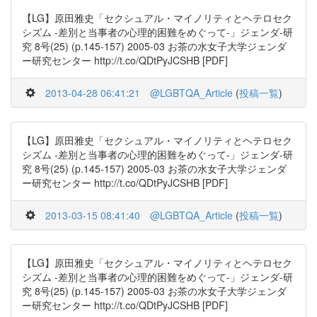
【LG】原田雅史「セクシュアル・マイノリティとヘテロセク
シズム -差別と当事者の心理的困難をめぐって-」ジェンダ-研
究 8号(25) (p.145-157) 2005-03 お茶の水女子大学ジェンダ
ー研究センター http://t.co/QDtPyJCSHB [PDF]
2013-04-28 06:41:21
@LGBTQA_Article
(
投稿一覧
)
【LG】原田雅史「セクシュアル・マイノリティとヘテロセク
シズム -差別と当事者の心理的困難をめぐって-」ジェンダ-研
究 8号(25) (p.145-157) 2005-03 お茶の水女子大学ジェンダ
ー研究センター http://t.co/QDtPyJCSHB [PDF]
2013-03-15 08:41:40
@LGBTQA_Article
(
投稿一覧
)
【LG】原田雅史「セクシュアル・マイノリティとヘテロセク
シズム -差別と当事者の心理的困難をめぐって-」ジェンダ-研
究 8号(25) (p.145-157) 2005-03 お茶の水女子大学ジェンダ
ー研究センター http://t.co/QDtPyJCSHB [PDF]