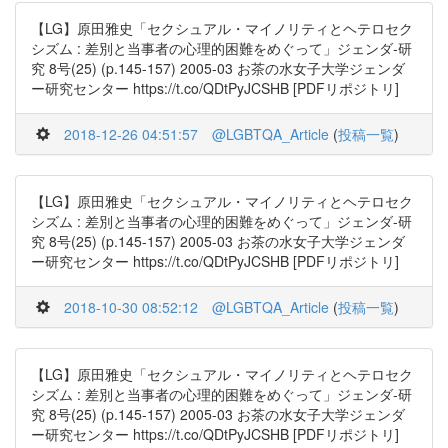
【LG】原田雅史「セクシュアル・マイノリティとヘテロセク
シズム : 差別と当事者の心理的困難をめぐって」ジェンダ-研
究 8号(25) (p.145-157) 2005-03 お茶の水女子大学ジェンダ
ー研究センター https://t.co/QDtPyJCSHB [PDFリポジトリ]
2018-12-26 04:51:57
@LGBTQA_Article
(
投稿一覧
)
【LG】原田雅史「セクシュアル・マイノリティとヘテロセク
シズム : 差別と当事者の心理的困難をめぐって」ジェンダ-研
究 8号(25) (p.145-157) 2005-03 お茶の水女子大学ジェンダ
ー研究センター https://t.co/QDtPyJCSHB [PDFリポジトリ]
2018-10-30 08:52:12
@LGBTQA_Article
(
投稿一覧
)
【LG】原田雅史「セクシュアル・マイノリティとヘテロセク
シズム : 差別と当事者の心理的困難をめぐって」ジェンダ-研
究 8号(25) (p.145-157) 2005-03 お茶の水女子大学ジェンダ
ー研究センター https://t.co/QDtPyJCSHB [PDFリポジトリ]