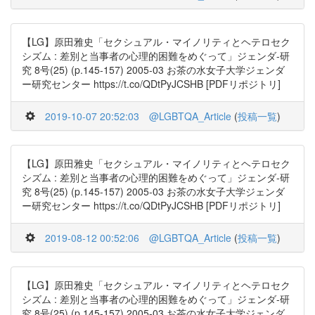
【LG】原田雅史「セクシュアル・マイノリティとヘテロセク
シズム : 差別と当事者の心理的困難をめぐって」ジェンダ-研
究 8号(25) (p.145-157) 2005-03 お茶の水女子大学ジェンダ
ー研究センター https://t.co/QDtPyJCSHB [PDFリポジトリ]
2019-10-07 20:52:03
@LGBTQA_Article
(
投稿一覧
)
【LG】原田雅史「セクシュアル・マイノリティとヘテロセク
シズム : 差別と当事者の心理的困難をめぐって」ジェンダ-研
究 8号(25) (p.145-157) 2005-03 お茶の水女子大学ジェンダ
ー研究センター https://t.co/QDtPyJCSHB [PDFリポジトリ]
2019-08-12 00:52:06
@LGBTQA_Article
(
投稿一覧
)
【LG】原田雅史「セクシュアル・マイノリティとヘテロセク
シズム : 差別と当事者の心理的困難をめぐって」ジェンダ-研
究 8号(25) (p.145-157) 2005-03 お茶の水女子大学ジェンダ