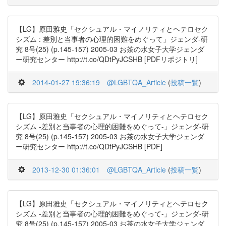
【LG】原田雅史「セクシュアル・マイノリティとヘテロセク
シズム : 差別と当事者の心理的困難をめぐって」ジェンダ-研
究 8号(25) (p.145-157) 2005-03 お茶の水女子大学ジェンダ
ー研究センター http://t.co/QDtPyJCSHB [PDFリポジトリ]
2014-01-27 19:36:19
@LGBTQA_Article
(
投稿一覧
)
【LG】原田雅史「セクシュアル・マイノリティとヘテロセク
シズム -差別と当事者の心理的困難をめぐって-」ジェンダ-研
究 8号(25) (p.145-157) 2005-03 お茶の水女子大学ジェンダ
ー研究センター http://t.co/QDtPyJCSHB [PDF]
2013-12-30 01:36:01
@LGBTQA_Article
(
投稿一覧
)
【LG】原田雅史「セクシュアル・マイノリティとヘテロセク
シズム -差別と当事者の心理的困難をめぐって-」ジェンダ-研
究 8号(25) (p.145-157) 2005-03 お茶の水女子大学ジェンダ