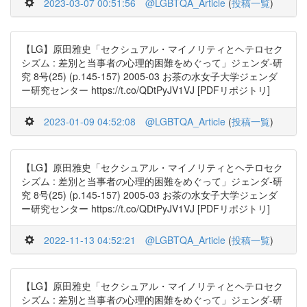
2023-03-07 00:51:56
@LGBTQA_Article
(
投稿一覧
)
【LG】原田雅史「セクシュアル・マイノリティとヘテロセク
シズム : 差別と当事者の心理的困難をめぐって」ジェンダ-研
究 8号(25) (p.145-157) 2005-03 お茶の水女子大学ジェンダ
ー研究センター https://t.co/QDtPyJV1VJ [PDFリポジトリ]
2023-01-09 04:52:08
@LGBTQA_Article
(
投稿一覧
)
【LG】原田雅史「セクシュアル・マイノリティとヘテロセク
シズム : 差別と当事者の心理的困難をめぐって」ジェンダ-研
究 8号(25) (p.145-157) 2005-03 お茶の水女子大学ジェンダ
ー研究センター https://t.co/QDtPyJV1VJ [PDFリポジトリ]
2022-11-13 04:52:21
@LGBTQA_Article
(
投稿一覧
)
【LG】原田雅史「セクシュアル・マイノリティとヘテロセク
シズム : 差別と当事者の心理的困難をめぐって」ジェンダ-研