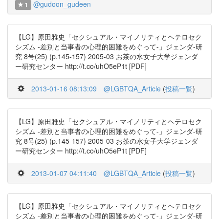
@gudoon_gudeen
1
【LG】原田雅史「セクシュアル・マイノリティとヘテロセク
シズム -差別と当事者の心理的困難をめぐって-」ジェンダ-研
究 8号(25) (p.145-157) 2005-03 お茶の水女子大学ジェンダ
ー研究センター http://t.co/uhO5eP1t [PDF]
2013-01-16 08:13:09
@LGBTQA_Article
(
投稿一覧
)
【LG】原田雅史「セクシュアル・マイノリティとヘテロセク
シズム -差別と当事者の心理的困難をめぐって-」ジェンダ-研
究 8号(25) (p.145-157) 2005-03 お茶の水女子大学ジェンダ
ー研究センター http://t.co/uhO5eP1t [PDF]
2013-01-07 04:11:40
@LGBTQA_Article
(
投稿一覧
)
【LG】原田雅史「セクシュアル・マイノリティとヘテロセク
シズム -差別と当事者の心理的困難をめぐって-」ジェンダ-研