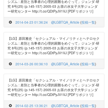
シズム : 差別と当事者の心理的困難をめぐって」ジェンダ-研
究 8号(25) (p.145-157) 2005-03 お茶の水女子大学ジェンダ
ー研究センター http://t.co/QDtPyJV1VJ [PDFリポジトリ]
2014-04-23 01:36:24
@LGBTQA_Article
(
投稿一覧
)
【LG】原田雅史「セクシュアル・マイノリティとヘテロセク
シズム : 差別と当事者の心理的困難をめぐって」ジェンダ-研
究 8号(25) (p.145-157) 2005-03 お茶の水女子大学ジェンダ
ー研究センター http://t.co/QDtPyJV1VJ [PDFリポジトリ]
2014-03-26 00:36:10
@LGBTQA_Article
(
投稿一覧
)
【LG】原田雅史「セクシュアル・マイノリティとヘテロセク
シズム : 差別と当事者の心理的困難をめぐって」ジェンダ-研
究 8号(25) (p.145-157) 2005-03 お茶の水女子大学ジェンダ
ー研究センター http://t.co/QDtPyJV1VJ [PDFリポジトリ]
2014-02-25 13:36:21
@LGBTQA_Article
(
投稿一覧
)