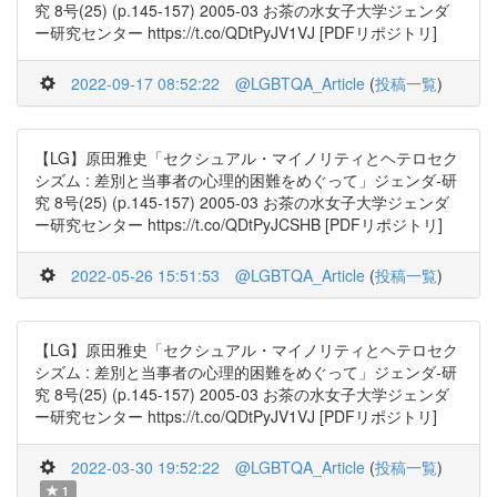
究 8号(25) (p.145-157) 2005-03 お茶の水女子大学ジェンダ
ー研究センター https://t.co/QDtPyJV1VJ [PDFリポジトリ]
2022-09-17 08:52:22
@LGBTQA_Article
(
投稿一覧
)
【LG】原田雅史「セクシュアル・マイノリティとヘテロセク
シズム : 差別と当事者の心理的困難をめぐって」ジェンダ-研
究 8号(25) (p.145-157) 2005-03 お茶の水女子大学ジェンダ
ー研究センター https://t.co/QDtPyJCSHB [PDFリポジトリ]
2022-05-26 15:51:53
@LGBTQA_Article
(
投稿一覧
)
【LG】原田雅史「セクシュアル・マイノリティとヘテロセク
シズム : 差別と当事者の心理的困難をめぐって」ジェンダ-研
究 8号(25) (p.145-157) 2005-03 お茶の水女子大学ジェンダ
ー研究センター https://t.co/QDtPyJV1VJ [PDFリポジトリ]
2022-03-30 19:52:22
@LGBTQA_Article
(
投稿一覧
)
1