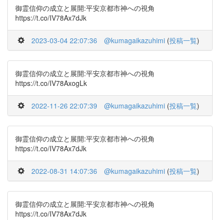
御霊信仰の成立と展開:平安京都市神への視角
https://t.co/IV78Ax7dJk
2023-03-04 22:07:36
@kumagaikazuhimi
(
投稿一覧
)
御霊信仰の成立と展開:平安京都市神への視角
https://t.co/IV78AxogLk
2022-11-26 22:07:39
@kumagaikazuhimi
(
投稿一覧
)
御霊信仰の成立と展開:平安京都市神への視角
https://t.co/IV78Ax7dJk
2022-08-31 14:07:36
@kumagaikazuhimi
(
投稿一覧
)
御霊信仰の成立と展開:平安京都市神への視角
https://t.co/IV78Ax7dJk