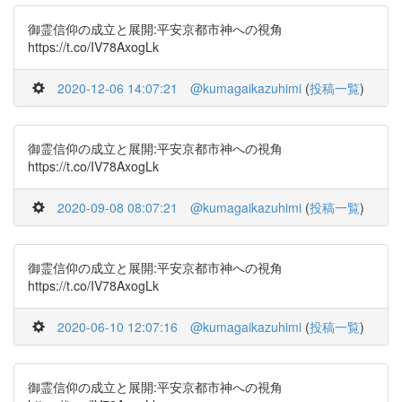
御霊信仰の成立と展開:平安京都市神への視角
https://t.co/IV78AxogLk
2020-12-06 14:07:21
@kumagaikazuhimi
(
投稿一覧
)
御霊信仰の成立と展開:平安京都市神への視角
https://t.co/IV78AxogLk
2020-09-08 08:07:21
@kumagaikazuhimi
(
投稿一覧
)
御霊信仰の成立と展開:平安京都市神への視角
https://t.co/IV78AxogLk
2020-06-10 12:07:16
@kumagaikazuhimi
(
投稿一覧
)
御霊信仰の成立と展開:平安京都市神への視角