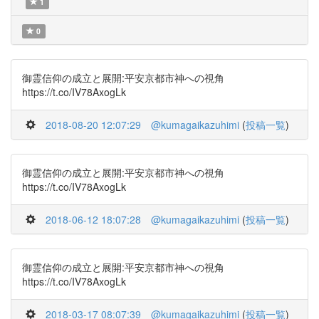
1
0
御霊信仰の成立と展開:平安京都市神への視角
https://t.co/IV78AxogLk
2018-08-20 12:07:29
@kumagaikazuhimi
(
投稿一覧
)
御霊信仰の成立と展開:平安京都市神への視角
https://t.co/IV78AxogLk
2018-06-12 18:07:28
@kumagaikazuhimi
(
投稿一覧
)
御霊信仰の成立と展開:平安京都市神への視角
https://t.co/IV78AxogLk
2018-03-17 08:07:39
@kumagaikazuhimi
(
投稿一覧
)