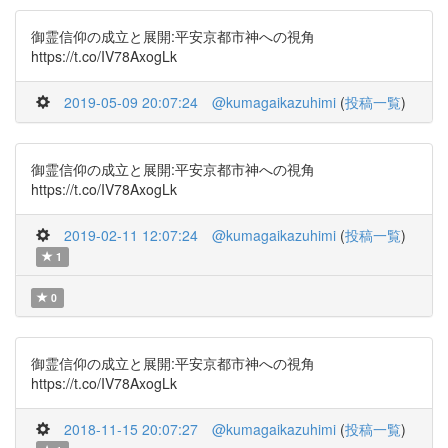
御霊信仰の成立と展開:平安京都市神への視角
https://t.co/IV78AxogLk
2019-05-09 20:07:24
@kumagaikazuhimi
(
投稿一覧
)
御霊信仰の成立と展開:平安京都市神への視角
https://t.co/IV78AxogLk
2019-02-11 12:07:24
@kumagaikazuhimi
(
投稿一覧
)
1
0
御霊信仰の成立と展開:平安京都市神への視角
https://t.co/IV78AxogLk
2018-11-15 20:07:27
@kumagaikazuhimi
(
投稿一覧
)