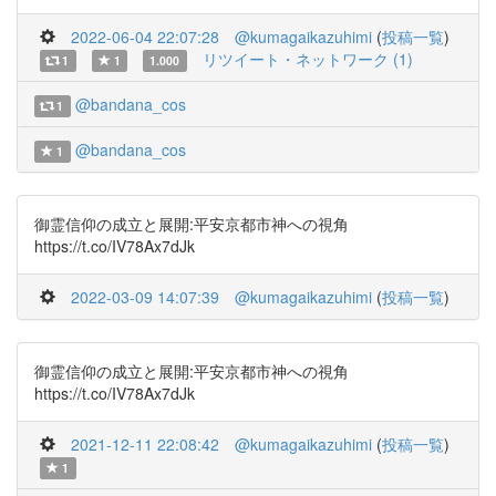
2022-06-04 22:07:28
@kumagaikazuhimi
(
投稿一覧
)
リツイート・ネットワーク (1)
1
1
1.000
@bandana_cos
1
@bandana_cos
1
御霊信仰の成立と展開:平安京都市神への視角
https://t.co/IV78Ax7dJk
2022-03-09 14:07:39
@kumagaikazuhimi
(
投稿一覧
)
御霊信仰の成立と展開:平安京都市神への視角
https://t.co/IV78Ax7dJk
2021-12-11 22:08:42
@kumagaikazuhimi
(
投稿一覧
)
1