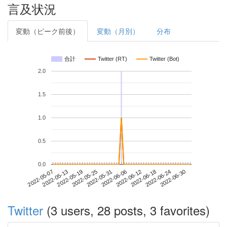
言及状況
変動（ピーク前後）
変動（月別）
分布
合計
Twitter (RT)
Twitter (Bot)
2.0
1.5
1.0
0.5
0.0
2022-06-24
2022-05-07
2022-05-25
2022-06-12
2022-06-30
2022-05-13
2022-05-31
2022-06-18
2022-05-19
2022-06-06
Twitter
(3 users, 28 posts, 3 favorites)