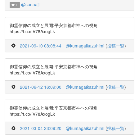
@sunaaji
1
御霊信仰の成立と展開:平安京都市神への視角
https://t.co/IV78AxogLk
2021-09-10 08:08:44
@kumagaikazuhimi
(
投稿一覧
)
御霊信仰の成立と展開:平安京都市神への視角
https://t.co/IV78AxogLk
2021-06-12 16:09:00
@kumagaikazuhimi
(
投稿一覧
)
御霊信仰の成立と展開:平安京都市神への視角
https://t.co/IV78AxogLk
2021-03-04 23:09:20
@kumagaikazuhimi
(
投稿一覧
)