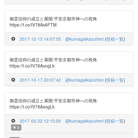
御霊信仰の成立と展開:平安京都市神への視角
https://t.co/IV78Ax6FTM
2017-12-13 14:07:55
@kumagaikazuhimi
(
投稿一覧
)
御霊信仰の成立と展開:平安京都市神への視角
https://t.co/IV78AxogLk
2017-10-17 20:07:42
@kumagaikazuhimi
(
投稿一覧
)
御霊信仰の成立と展開:平安京都市神への視角
https://t.co/IV78AxogLk
2017-02-22 12:15:50
@kumagaikazuhimi
(
投稿一覧
)
2