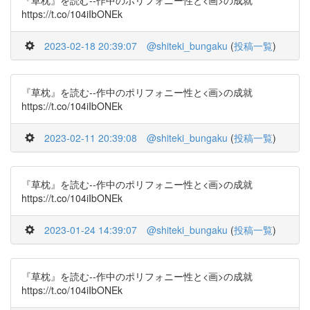
『草枕』を読む--作中のポリフォニー性と<画>の成就
https://t.co/104iIbONEk
2023-02-18 20:39:07
@shiteki_bungaku
(
投稿一覧
)
『草枕』を読む--作中のポリフォニー性と<画>の成就
https://t.co/104iIbONEk
2023-02-11 20:39:08
@shiteki_bungaku
(
投稿一覧
)
『草枕』を読む--作中のポリフォニー性と<画>の成就
https://t.co/104iIbONEk
2023-01-24 14:39:07
@shiteki_bungaku
(
投稿一覧
)
『草枕』を読む--作中のポリフォニー性と<画>の成就
https://t.co/104iIbONEk