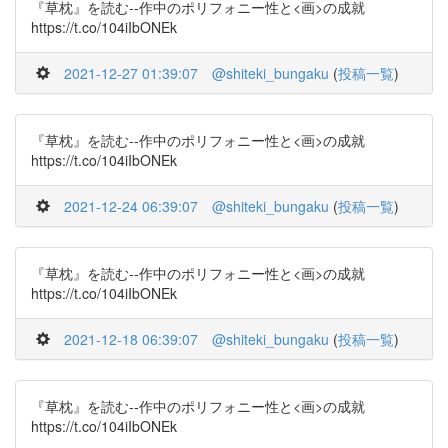
『草枕』を読む--作中のポリフォニー性と<画>の成就
https://t.co/104iIbONEk
2021-12-27 01:39:07
@shiteki_bungaku
(
投稿一覧
)
『草枕』を読む--作中のポリフォニー性と<画>の成就
https://t.co/104iIbONEk
2021-12-24 06:39:07
@shiteki_bungaku
(
投稿一覧
)
『草枕』を読む--作中のポリフォニー性と<画>の成就
https://t.co/104iIbONEk
2021-12-18 06:39:07
@shiteki_bungaku
(
投稿一覧
)
『草枕』を読む--作中のポリフォニー性と<画>の成就
https://t.co/104iIbONEk