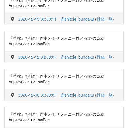
『草枕』を読む--作中のポリフォニー性と<画>の成就
https://t.co/104iIbwEqc
2020-12-15 08:09:11
@shiteki_bungaku
(
投稿一覧
)
『草枕』を読む--作中のポリフォニー性と<画>の成就
https://t.co/104iIbwEqc
2020-12-12 04:09:07
@shiteki_bungaku
(
投稿一覧
)
『草枕』を読む--作中のポリフォニー性と<画>の成就
https://t.co/104iIbwEqc
2020-12-08 05:09:07
@shiteki_bungaku
(
投稿一覧
)
『草枕』を読む--作中のポリフォニー性と<画>の成就
https://t.co/104iIbwEqc