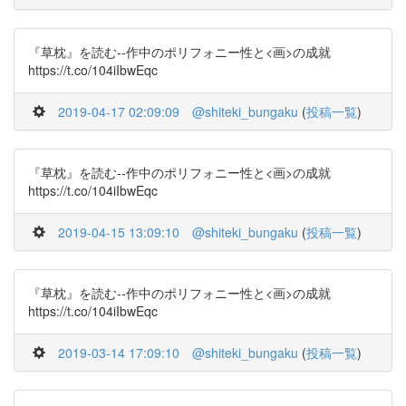
『草枕』を読む--作中のポリフォニー性と<画>の成就
https://t.co/104iIbwEqc
2019-04-17 02:09:09
@shiteki_bungaku
(
投稿一覧
)
『草枕』を読む--作中のポリフォニー性と<画>の成就
https://t.co/104iIbwEqc
2019-04-15 13:09:10
@shiteki_bungaku
(
投稿一覧
)
『草枕』を読む--作中のポリフォニー性と<画>の成就
https://t.co/104iIbwEqc
2019-03-14 17:09:10
@shiteki_bungaku
(
投稿一覧
)