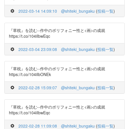
2022-03-14 14:09:10
@shiteki_bungaku
(
投稿一覧
)
『草枕』を読む--作中のポリフォニー性と<画>の成就
https://t.co/104iIbwEqc
2022-03-04 23:09:08
@shiteki_bungaku
(
投稿一覧
)
『草枕』を読む--作中のポリフォニー性と<画>の成就
https://t.co/104iIbONEk
2022-02-28 15:09:07
@shiteki_bungaku
(
投稿一覧
)
『草枕』を読む--作中のポリフォニー性と<画>の成就
https://t.co/104iIbwEqc
2022-02-28 11:09:08
@shiteki_bungaku
(
投稿一覧
)