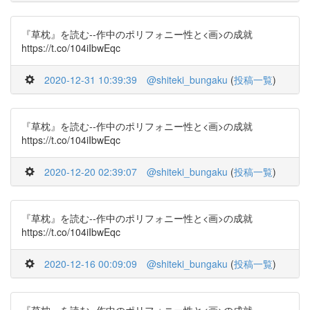
『草枕』を読む--作中のポリフォニー性と<画>の成就
https://t.co/104iIbwEqc
2020-12-31 10:39:39
@shiteki_bungaku
(
投稿一覧
)
『草枕』を読む--作中のポリフォニー性と<画>の成就
https://t.co/104iIbwEqc
2020-12-20 02:39:07
@shiteki_bungaku
(
投稿一覧
)
『草枕』を読む--作中のポリフォニー性と<画>の成就
https://t.co/104iIbwEqc
2020-12-16 00:09:09
@shiteki_bungaku
(
投稿一覧
)