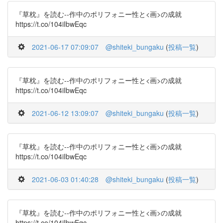
『草枕』を読む--作中のポリフォニー性と<画>の成就
https://t.co/104iIbwEqc
2021-06-17 07:09:07
@shiteki_bungaku
(
投稿一覧
)
『草枕』を読む--作中のポリフォニー性と<画>の成就
https://t.co/104iIbwEqc
2021-06-12 13:09:07
@shiteki_bungaku
(
投稿一覧
)
『草枕』を読む--作中のポリフォニー性と<画>の成就
https://t.co/104iIbwEqc
2021-06-03 01:40:28
@shiteki_bungaku
(
投稿一覧
)
『草枕』を読む--作中のポリフォニー性と<画>の成就
https://t.co/104iIbwEqc