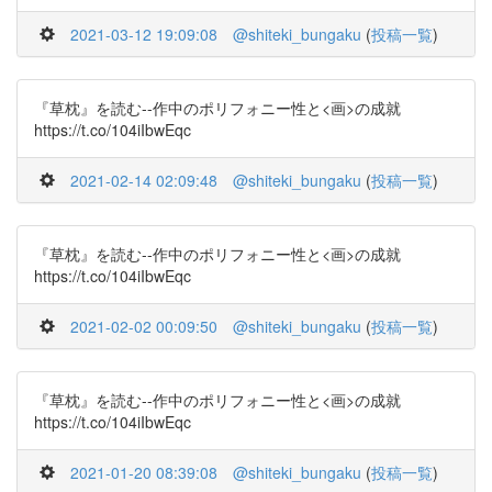
2021-03-12 19:09:08
@shiteki_bungaku
(
投稿一覧
)
『草枕』を読む--作中のポリフォニー性と<画>の成就
https://t.co/104iIbwEqc
2021-02-14 02:09:48
@shiteki_bungaku
(
投稿一覧
)
『草枕』を読む--作中のポリフォニー性と<画>の成就
https://t.co/104iIbwEqc
2021-02-02 00:09:50
@shiteki_bungaku
(
投稿一覧
)
『草枕』を読む--作中のポリフォニー性と<画>の成就
https://t.co/104iIbwEqc
2021-01-20 08:39:08
@shiteki_bungaku
(
投稿一覧
)