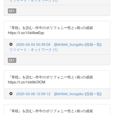
リツイート・ネットワーク (1)
1
『草枕』を読む--作中のポリフォニー性と<画>の成就
https://t.co/104iIbwEqc
2020-04-04 00:39:08
@shiteki_bungaku
(
投稿一覧
)
リツイート・ネットワーク (1)
1
『草枕』を読む--作中のポリフォニー性と<画>の成就
https://t.co/104iIbOfOM
2020-03-06 12:39:12
@shiteki_bungaku
(
投稿一覧
)
『草枕』を読む--作中のポリフォニー性と<画>の成就