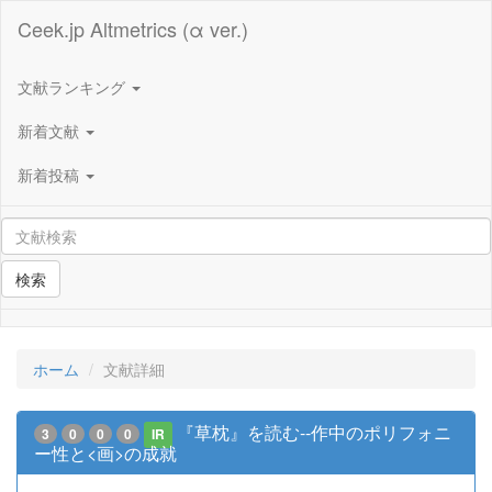
Ceek.jp Altmetrics (α ver.)
文献ランキング
新着文献
新着投稿
検索
ホーム
文献詳細
『草枕』を読む--作中のポリフォニ
3
0
0
0
IR
ー性と<画>の成就