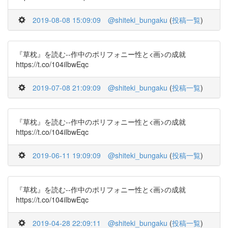
2019-08-08 15:09:09
@shiteki_bungaku
(
投稿一覧
)
『草枕』を読む--作中のポリフォニー性と<画>の成就
https://t.co/104iIbwEqc
2019-07-08 21:09:09
@shiteki_bungaku
(
投稿一覧
)
『草枕』を読む--作中のポリフォニー性と<画>の成就
https://t.co/104iIbwEqc
2019-06-11 19:09:09
@shiteki_bungaku
(
投稿一覧
)
『草枕』を読む--作中のポリフォニー性と<画>の成就
https://t.co/104iIbwEqc
2019-04-28 22:09:11
@shiteki_bungaku
(
投稿一覧
)