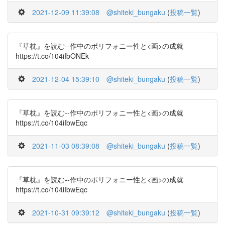
2021-12-09 11:39:08
@shiteki_bungaku
(
投稿一覧
)
『草枕』を読む--作中のポリフォニー性と<画>の成就
https://t.co/104iIbONEk
2021-12-04 15:39:10
@shiteki_bungaku
(
投稿一覧
)
『草枕』を読む--作中のポリフォニー性と<画>の成就
https://t.co/104iIbwEqc
2021-11-03 08:39:08
@shiteki_bungaku
(
投稿一覧
)
『草枕』を読む--作中のポリフォニー性と<画>の成就
https://t.co/104iIbwEqc
2021-10-31 09:39:12
@shiteki_bungaku
(
投稿一覧
)