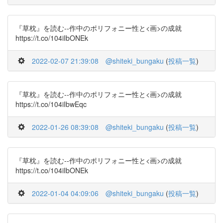
『草枕』を読む--作中のポリフォニー性と<画>の成就
https://t.co/104iIbONEk
2022-02-07 21:39:08
@shiteki_bungaku
(
投稿一覧
)
『草枕』を読む--作中のポリフォニー性と<画>の成就
https://t.co/104iIbwEqc
2022-01-26 08:39:08
@shiteki_bungaku
(
投稿一覧
)
『草枕』を読む--作中のポリフォニー性と<画>の成就
https://t.co/104iIbONEk
2022-01-04 04:09:06
@shiteki_bungaku
(
投稿一覧
)