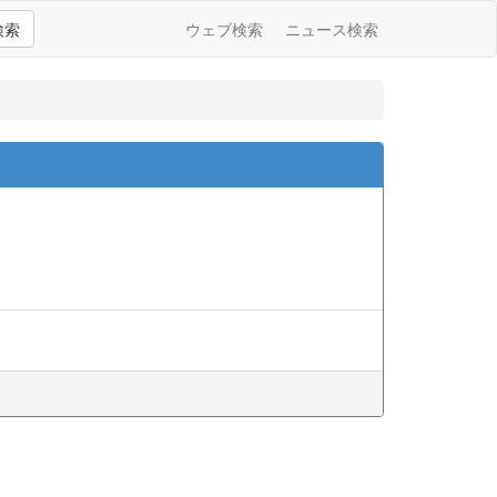
検索
ウェブ検索
ニュース検索