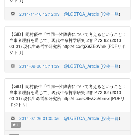
ジトリ]
2014-11-16 12:12:09
@LGBTQA_Article
(
投稿一覧
)
【GID】岡村優生「性同一性障害について考えるということ :
当事者理解を通じて」現代生命哲学研究 2巻 P.72-82 (2013-
03-01) 現代生命哲学研究所 http://t.co/fgX9ZE0Vmk [PDFリポ
ジトリ]
2014-09-20 15:11:29
@LGBTQA_Article
(
投稿一覧
)
【GID】岡村優生「性同一性障害について考えるということ :
当事者理解を通じて」現代生命哲学研究 2巻 P.72-82 (2013-
03-01) 現代生命哲学研究所 http://t.co/sO9wQcVbmG [PDFリ
ポジトリ]
2014-07-26 01:05:56
@LGBTQA_Article
(
投稿一覧
)
1