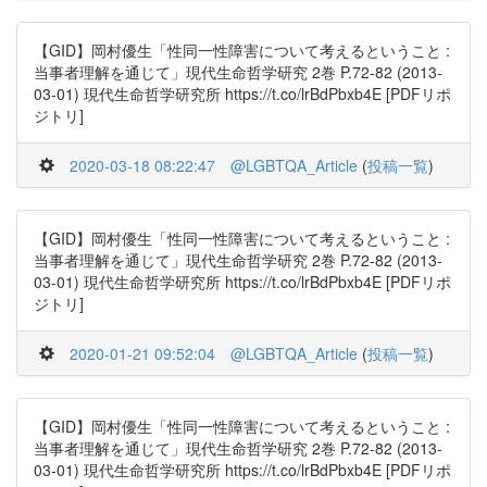
【GID】岡村優生「性同一性障害について考えるということ :
当事者理解を通じて」現代生命哲学研究 2巻 P.72-82 (2013-
03-01) 現代生命哲学研究所 https://t.co/lrBdPbxb4E [PDFリポ
ジトリ]
2020-03-18 08:22:47
@LGBTQA_Article
(
投稿一覧
)
【GID】岡村優生「性同一性障害について考えるということ :
当事者理解を通じて」現代生命哲学研究 2巻 P.72-82 (2013-
03-01) 現代生命哲学研究所 https://t.co/lrBdPbxb4E [PDFリポ
ジトリ]
2020-01-21 09:52:04
@LGBTQA_Article
(
投稿一覧
)
【GID】岡村優生「性同一性障害について考えるということ :
当事者理解を通じて」現代生命哲学研究 2巻 P.72-82 (2013-
03-01) 現代生命哲学研究所 https://t.co/lrBdPbxb4E [PDFリポ