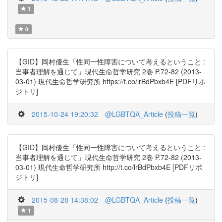
1
0
【GID】岡村優生「性同一性障害について考えるということ :
当事者理解を通じて」現代生命哲学研究 2巻 P.72-82 (2013-
03-01) 現代生命哲学研究所 https://t.co/lrBdPbxb4E [PDFリポ
ジトリ]
2015-10-24 19:20:32
@LGBTQA_Article
(
投稿一覧
)
【GID】岡村優生「性同一性障害について考えるということ :
当事者理解を通じて」現代生命哲学研究 2巻 P.72-82 (2013-
03-01) 現代生命哲学研究所 http://t.co/lrBdPbxb4E [PDFリポ
ジトリ]
2015-08-28 14:38:02
@LGBTQA_Article
(
投稿一覧
)
1