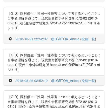
【GID】岡村優生「性同一性障害について考えるということ :
当事者理解を通じて」現代生命哲学研究 2巻 P.72-82 (2013-
03-01) 現代生命哲学研究所 https://t.co/lrBdPbxb4E [PDFリポ
ジトリ]
2018-10-21 22:52:07
@LGBTQA_Article
(
投稿一覧
)
【GID】岡村優生「性同一性障害について考えるということ :
当事者理解を通じて」現代生命哲学研究 2巻 P.72-82 (2013-
03-01) 現代生命哲学研究所 https://t.co/lrBdPbxb4E [PDFリポ
ジトリ]
2018-08-26 02:52:12
@LGBTQA_Article
(
投稿一覧
)
【GID】岡村優生「性同一性障害について考えるということ :
当事者理解を通じて」現代生命哲学研究 2巻 P.72-82 (2013-
03-01) 現代生命哲学研究所 https://t.co/lrBdPbxb4E [PDFリポ