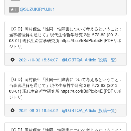
@SUZUKIRYUJI81
1
【GID】岡村優生「性同一性障害について考えるということ :
当事者理解を通じて」現代生命哲学研究 2巻 P.72-82 (2013-
03-01) 現代生命哲学研究所 https://t.co/lrBdPbxb4E [PDFリポ
ジトリ]
2021-10-02 15:54:07
@LGBTQA_Article
(
投稿一覧
)
【GID】岡村優生「性同一性障害について考えるということ :
当事者理解を通じて」現代生命哲学研究 2巻 P.72-82 (2013-
03-01) 現代生命哲学研究所 https://t.co/lrBdPbxb4E [PDFリポ
ジトリ]
2021-08-01 16:54:02
@LGBTQA_Article
(
投稿一覧
)
【GID】岡村優生「性同一性障害について考えるということ :