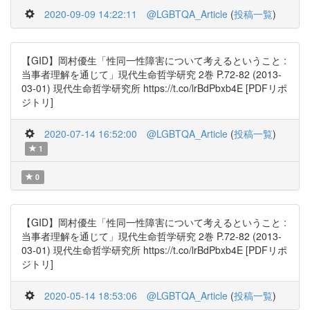
2020-09-09 14:22:11
@LGBTQA_Article
(
投稿一覧
)
【GID】岡村優生「性同一性障害について考えるということ :
当事者理解を通じて」現代生命哲学研究 2巻 P.72-82 (2013-
03-01) 現代生命哲学研究所 https://t.co/lrBdPbxb4E [PDFリポ
ジトリ]
2020-07-14 16:52:00
@LGBTQA_Article
(
投稿一覧
)
1
0
【GID】岡村優生「性同一性障害について考えるということ :
当事者理解を通じて」現代生命哲学研究 2巻 P.72-82 (2013-
03-01) 現代生命哲学研究所 https://t.co/lrBdPbxb4E [PDFリポ
ジトリ]
2020-05-14 18:53:06
@LGBTQA_Article
(
投稿一覧
)