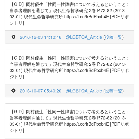
【GID】岡村優生「性同一性障害について考えるということ :
当事者理解を通じて」現代生命哲学研究 2巻 P.72-82 (2013-
03-01) 現代生命哲学研究所 https://t.co/lrBdPbxb4E [PDFリポ
ジトリ]
2016-12-03 14:10:46
@LGBTQA_Article
(
投稿一覧
)
【GID】岡村優生「性同一性障害について考えるということ :
当事者理解を通じて」現代生命哲学研究 2巻 P.72-82 (2013-
03-01) 現代生命哲学研究所 https://t.co/lrBdPbxb4E [PDFリポ
ジトリ]
2016-10-07 05:40:20
@LGBTQA_Article
(
投稿一覧
)
【GID】岡村優生「性同一性障害について考えるということ :
当事者理解を通じて」現代生命哲学研究 2巻 P.72-82 (2013-
03-01) 現代生命哲学研究所 https://t.co/lrBdPbxb4E [PDFリポ
ジトリ]