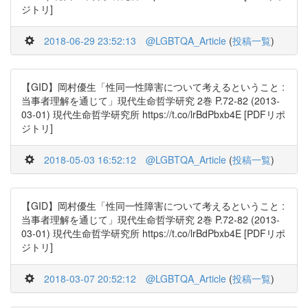
ジトリ]
2018-06-29 23:52:13
@LGBTQA_Article
(
投稿一覧
)
【GID】岡村優生「性同一性障害について考えるということ :
当事者理解を通じて」現代生命哲学研究 2巻 P.72-82 (2013-
03-01) 現代生命哲学研究所 https://t.co/lrBdPbxb4E [PDFリポ
ジトリ]
2018-05-03 16:52:12
@LGBTQA_Article
(
投稿一覧
)
【GID】岡村優生「性同一性障害について考えるということ :
当事者理解を通じて」現代生命哲学研究 2巻 P.72-82 (2013-
03-01) 現代生命哲学研究所 https://t.co/lrBdPbxb4E [PDFリポ
ジトリ]
2018-03-07 20:52:12
@LGBTQA_Article
(
投稿一覧
)