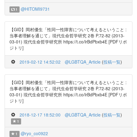
@HITOMI9731
1
【GID】岡村優生「性同一性障害について考えるということ :
当事者理解を通じて」現代生命哲学研究 2巻 P.72-82 (2013-
03-01) 現代生命哲学研究所 https://t.co/lrBdPbxb4E [PDFリポ
ジトリ]
2019-02-12 14:52:02
@LGBTQA_Article
(
投稿一覧
)
【GID】岡村優生「性同一性障害について考えるということ :
当事者理解を通じて」現代生命哲学研究 2巻 P.72-82 (2013-
03-01) 現代生命哲学研究所 https://t.co/lrBdPbxb4E [PDFリポ
ジトリ]
2018-12-17 18:52:00
@LGBTQA_Article
(
投稿一覧
)
1
@ryo_co0922
1