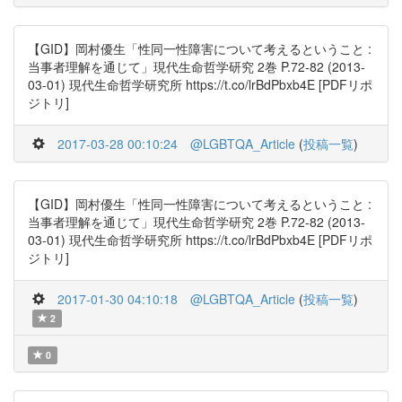
【GID】岡村優生「性同一性障害について考えるということ :
当事者理解を通じて」現代生命哲学研究 2巻 P.72-82 (2013-
03-01) 現代生命哲学研究所 https://t.co/lrBdPbxb4E [PDFリポ
ジトリ]
2017-03-28 00:10:24
@LGBTQA_Article
(
投稿一覧
)
【GID】岡村優生「性同一性障害について考えるということ :
当事者理解を通じて」現代生命哲学研究 2巻 P.72-82 (2013-
03-01) 現代生命哲学研究所 https://t.co/lrBdPbxb4E [PDFリポ
ジトリ]
2017-01-30 04:10:18
@LGBTQA_Article
(
投稿一覧
)
2
0