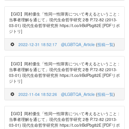
【GID】岡村優生「性同一性障害について考えるということ :
当事者理解を通じて」現代生命哲学研究 2巻 P.72-82 (2013-
03-01) 現代生命哲学研究所 https://t.co/lrBdPbg82E [PDFリポ
ジトリ]
2022-12-31 18:52:17
@LGBTQA_Article
(
投稿一覧
)
【GID】岡村優生「性同一性障害について考えるということ :
当事者理解を通じて」現代生命哲学研究 2巻 P.72-82 (2013-
03-01) 現代生命哲学研究所 https://t.co/lrBdPbg82E [PDFリポ
ジトリ]
2022-11-04 18:52:26
@LGBTQA_Article
(
投稿一覧
)
【GID】岡村優生「性同一性障害について考えるということ :
当事者理解を通じて」現代生命哲学研究 2巻 P.72-82 (2013-
03-01) 現代生命哲学研究所 https://t.co/lrBdPbg82E [PDFリポ