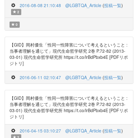
2016-08-08 21:10:48
@LGBTQA_Article
(
投稿一覧
)
2
0
【GID】岡村優生「性同一性障害について考えるということ :
当事者理解を通じて」現代生命哲学研究 2巻 P.72-82 (2013-
03-01) 現代生命哲学研究所 https://t.co/lrBdPbxb4E [PDFリポ
ジトリ]
2016-06-11 02:10:47
@LGBTQA_Article
(
投稿一覧
)
【GID】岡村優生「性同一性障害について考えるということ :
当事者理解を通じて」現代生命哲学研究 2巻 P.72-82 (2013-
03-01) 現代生命哲学研究所 https://t.co/lrBdPbxb4E [PDFリポ
ジトリ]
2016-04-15 03:10:27
@LGBTQA_Article
(
投稿一覧
)
2