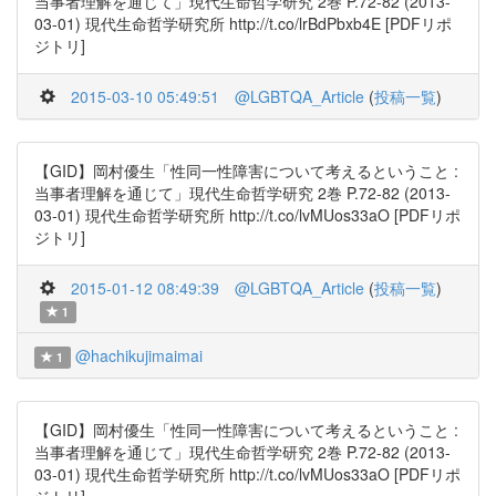
当事者理解を通じて」現代生命哲学研究 2巻 P.72-82 (2013-
03-01) 現代生命哲学研究所 http://t.co/lrBdPbxb4E [PDFリポ
ジトリ]
2015-03-10 05:49:51
@LGBTQA_Article
(
投稿一覧
)
【GID】岡村優生「性同一性障害について考えるということ :
当事者理解を通じて」現代生命哲学研究 2巻 P.72-82 (2013-
03-01) 現代生命哲学研究所 http://t.co/lvMUos33aO [PDFリポ
ジトリ]
2015-01-12 08:49:39
@LGBTQA_Article
(
投稿一覧
)
1
@hachikujimaimai
1
【GID】岡村優生「性同一性障害について考えるということ :
当事者理解を通じて」現代生命哲学研究 2巻 P.72-82 (2013-
03-01) 現代生命哲学研究所 http://t.co/lvMUos33aO [PDFリポ