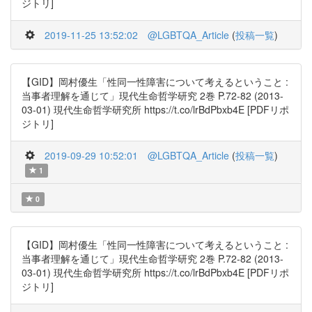
ジトリ]
2019-11-25 13:52:02
@LGBTQA_Article
(
投稿一覧
)
【GID】岡村優生「性同一性障害について考えるということ :
当事者理解を通じて」現代生命哲学研究 2巻 P.72-82 (2013-
03-01) 現代生命哲学研究所 https://t.co/lrBdPbxb4E [PDFリポ
ジトリ]
2019-09-29 10:52:01
@LGBTQA_Article
(
投稿一覧
)
1
0
【GID】岡村優生「性同一性障害について考えるということ :
当事者理解を通じて」現代生命哲学研究 2巻 P.72-82 (2013-
03-01) 現代生命哲学研究所 https://t.co/lrBdPbxb4E [PDFリポ
ジトリ]