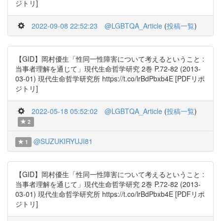
ジトリ]
2022-09-08 22:52:23
@LGBTQA_Article
(
投稿一覧
)
【GID】岡村優生「性同一性障害について考えるということ :
当事者理解を通じて」現代生命哲学研究 2巻 P.72-82 (2013-
03-01) 現代生命哲学研究所 https://t.co/lrBdPbxb4E [PDFリポ
ジトリ]
2022-05-18 05:52:02
@LGBTQA_Article
(
投稿一覧
)
2
@SUZUKIRYUJI81
1
【GID】岡村優生「性同一性障害について考えるということ :
当事者理解を通じて」現代生命哲学研究 2巻 P.72-82 (2013-
03-01) 現代生命哲学研究所 https://t.co/lrBdPbxb4E [PDFリポ
ジトリ]