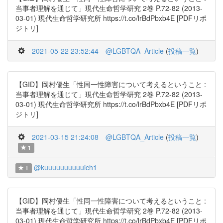
当事者理解を通じて」現代生命哲学研究 2巻 P.72-82 (2013-
03-01) 現代生命哲学研究所 https://t.co/lrBdPbxb4E [PDFリポ
ジトリ]
2021-05-22 23:52:44
@LGBTQA_Article
(
投稿一覧
)
【GID】岡村優生「性同一性障害について考えるということ :
当事者理解を通じて」現代生命哲学研究 2巻 P.72-82 (2013-
03-01) 現代生命哲学研究所 https://t.co/lrBdPbxb4E [PDFリポ
ジトリ]
2021-03-15 21:24:08
@LGBTQA_Article
(
投稿一覧
)
1
@kuuuuuuuuuuich1
1
【GID】岡村優生「性同一性障害について考えるということ :
当事者理解を通じて」現代生命哲学研究 2巻 P.72-82 (2013-
03-01) 現代生命哲学研究所 https://t.co/lrBdPbxb4E [PDFリポ