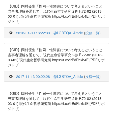
【GID】岡村優生「性同一性障害について考えるということ :
当事者理解を通じて」現代生命哲学研究 2巻 P.72-82 (2013-
03-01) 現代生命哲学研究所 https://t.co/lrBdPbxb4E [PDFリポ
ジトリ]
2018-01-09 16:22:33
@LGBTQA_Article
(
投稿一覧
)
【GID】岡村優生「性同一性障害について考えるということ :
当事者理解を通じて」現代生命哲学研究 2巻 P.72-82 (2013-
03-01) 現代生命哲学研究所 https://t.co/lrBdPbxb4E [PDFリポ
ジトリ]
2017-11-13 20:22:28
@LGBTQA_Article
(
投稿一覧
)
【GID】岡村優生「性同一性障害について考えるということ :
当事者理解を通じて」現代生命哲学研究 2巻 P.72-82 (2013-
03-01) 現代生命哲学研究所 https://t.co/lrBdPbxb4E [PDFリポ
ジトリ]