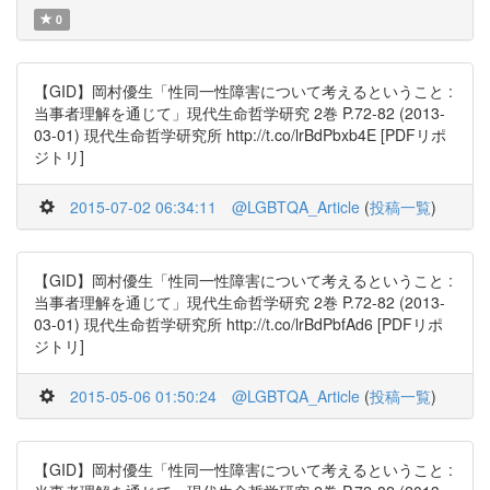
0
【GID】岡村優生「性同一性障害について考えるということ :
当事者理解を通じて」現代生命哲学研究 2巻 P.72-82 (2013-
03-01) 現代生命哲学研究所 http://t.co/lrBdPbxb4E [PDFリポ
ジトリ]
2015-07-02 06:34:11
@LGBTQA_Article
(
投稿一覧
)
【GID】岡村優生「性同一性障害について考えるということ :
当事者理解を通じて」現代生命哲学研究 2巻 P.72-82 (2013-
03-01) 現代生命哲学研究所 http://t.co/lrBdPbfAd6 [PDFリポ
ジトリ]
2015-05-06 01:50:24
@LGBTQA_Article
(
投稿一覧
)
【GID】岡村優生「性同一性障害について考えるということ :