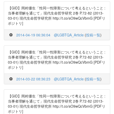
【GID】岡村優生「性同一性障害について考えるということ :
当事者理解を通じて」現代生命哲学研究 2巻 P.72-82 (2013-
03-01) 現代生命哲学研究所 http://t.co/sO9wQcVbmG [PDFリ
ポジトリ]
2014-04-19 06:36:04
@LGBTQA_Article
(
投稿一覧
)
【GID】岡村優生「性同一性障害について考えるということ :
当事者理解を通じて」現代生命哲学研究 2巻 P.72-82 (2013-
03-01) 現代生命哲学研究所 http://t.co/sO9wQcVbmG [PDFリ
ポジトリ]
2014-03-22 08:36:23
@LGBTQA_Article
(
投稿一覧
)
【GID】岡村優生「性同一性障害について考えるということ :
当事者理解を通じて」現代生命哲学研究 2巻 P.72-82 (2013-
03-01) 現代生命哲学研究所 http://t.co/sO9wQcVbmG [PDFリ
ポジトリ]