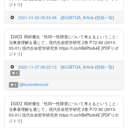
ジトリ]
2021-01-03 09:53:48
@LGBTQA_Article
(
投稿一覧
)
【GID】岡村優生「性同一性障害について考えるということ :
当事者理解を通じて」現代生命哲学研究 2巻 P.72-82 (2013-
03-01) 現代生命哲学研究所 https://t.co/lrBdPbxb4E [PDFリポ
ジトリ]
2020-11-07 08:22:13
@LGBTQA_Article
(
投稿一覧
)
1
@kuronekorurie
1
【GID】岡村優生「性同一性障害について考えるということ :
当事者理解を通じて」現代生命哲学研究 2巻 P.72-82 (2013-
03-01) 現代生命哲学研究所 https://t.co/lrBdPbxb4E [PDFリポ
ジトリ]