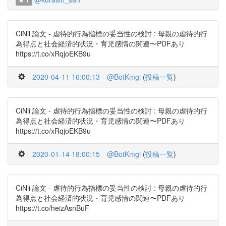
1
CiNii 論文 - 虐待的行為指標の妥当性の検討 : 母親の虐待的行
為得点と社会経済的状況・育児感情の関連〜PDFあり
https://t.co/xRqjoEKB9u
2020-04-11 16:00:13
@BotKmgi
(
投稿一覧
)
CiNii 論文 - 虐待的行為指標の妥当性の検討 : 母親の虐待的行
為得点と社会経済的状況・育児感情の関連〜PDFあり
https://t.co/xRqjoEKB9u
2020-01-14 18:00:15
@BotKmgi
(
投稿一覧
)
CiNii 論文 - 虐待的行為指標の妥当性の検討 : 母親の虐待的行
為得点と社会経済的状況・育児感情の関連〜PDFあり
https://t.co/heizAsnBuF