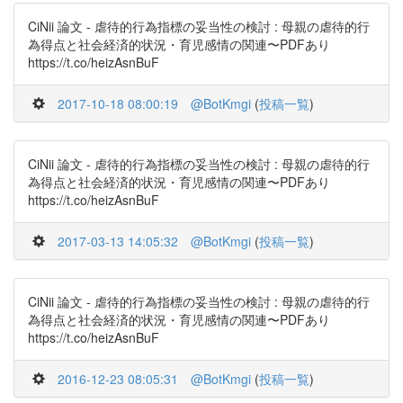
CiNii 論文 - 虐待的行為指標の妥当性の検討 : 母親の虐待的行
為得点と社会経済的状況・育児感情の関連〜PDFあり
https://t.co/heizAsnBuF
2017-10-18 08:00:19
@BotKmgi
(
投稿一覧
)
CiNii 論文 - 虐待的行為指標の妥当性の検討 : 母親の虐待的行
為得点と社会経済的状況・育児感情の関連〜PDFあり
https://t.co/heizAsnBuF
2017-03-13 14:05:32
@BotKmgi
(
投稿一覧
)
CiNii 論文 - 虐待的行為指標の妥当性の検討 : 母親の虐待的行
為得点と社会経済的状況・育児感情の関連〜PDFあり
https://t.co/heizAsnBuF
2016-12-23 08:05:31
@BotKmgi
(
投稿一覧
)