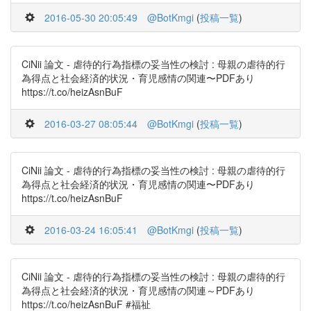
2016-05-30 20:05:49
@BotKmgi
(
投稿一覧
)
CiNii 論文 - 虐待的行為指標の妥当性の検討 : 母親の虐待的行
為得点と社会経済的状況・育児感情の関連〜PDFあり
https://t.co/heizAsnBuF
2016-03-27 08:05:44
@BotKmgi
(
投稿一覧
)
CiNii 論文 - 虐待的行為指標の妥当性の検討 : 母親の虐待的行
為得点と社会経済的状況・育児感情の関連〜PDFあり
https://t.co/heizAsnBuF
2016-03-24 16:05:41
@BotKmgi
(
投稿一覧
)
CiNii 論文 - 虐待的行為指標の妥当性の検討 : 母親の虐待的行
為得点と社会経済的状況・育児感情の関連～PDFあり
https://t.co/heizAsnBuF #福祉