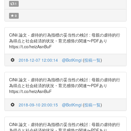
1
0
CiNii 論文 - 虐待的行為指標の妥当性の検討 : 母親の虐待的行
為得点と社会経済的状況・育児感情の関連〜PDFあり
https://t.co/heizAsnBuF
2018-12-07 12:00:14
@BotKmgi
(
投稿一覧
)
CiNii 論文 - 虐待的行為指標の妥当性の検討 : 母親の虐待的行
為得点と社会経済的状況・育児感情の関連〜PDFあり
https://t.co/heizAsnBuF
2018-09-10 20:00:15
@BotKmgi
(
投稿一覧
)
CiNii 論文 - 虐待的行為指標の妥当性の検討 : 母親の虐待的行
為得点と社会経済的状況・育児感情の関連〜PDFあり