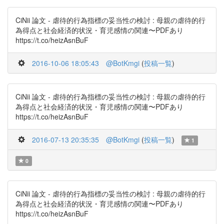
CiNii 論文 - 虐待的行為指標の妥当性の検討 : 母親の虐待的行
為得点と社会経済的状況・育児感情の関連〜PDFあり
https://t.co/heizAsnBuF
2016-10-06 18:05:43
@BotKmgi
(
投稿一覧
)
CiNii 論文 - 虐待的行為指標の妥当性の検討 : 母親の虐待的行
為得点と社会経済的状況・育児感情の関連〜PDFあり
https://t.co/heizAsnBuF
2016-07-13 20:35:35
@BotKmgi
(
投稿一覧
)
1
0
CiNii 論文 - 虐待的行為指標の妥当性の検討 : 母親の虐待的行
為得点と社会経済的状況・育児感情の関連〜PDFあり
https://t.co/heizAsnBuF