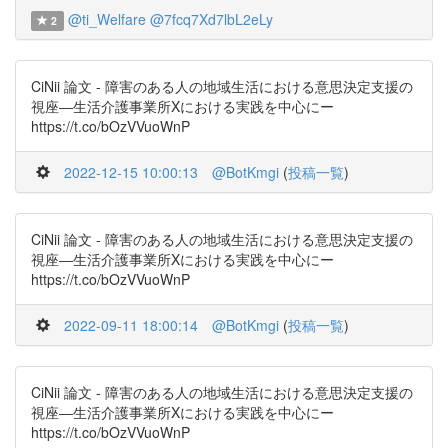
@ti_Welfare
@7fcq7Xd7lbL2eLy
2
CiNii 論文 - 障害のある人の地域生活における意思決定支援の
視座―生活介護事業所Xにおける実践を中心にー
https://t.co/bOzVVuoWnP
2022-12-15 10:00:13
@BotKmgi
(
投稿一覧
)
CiNii 論文 - 障害のある人の地域生活における意思決定支援の
視座―生活介護事業所Xにおける実践を中心にー
https://t.co/bOzVVuoWnP
2022-09-11 18:00:14
@BotKmgi
(
投稿一覧
)
CiNii 論文 - 障害のある人の地域生活における意思決定支援の
視座―生活介護事業所Xにおける実践を中心にー
https://t.co/bOzVVuoWnP