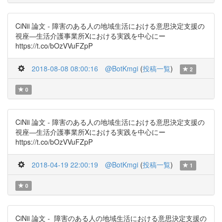
CiNii 論文 - 障害のある人の地域生活における意思決定支援の
視座―生活介護事業所Xにおける実践を中心にー
https://t.co/bOzVVuFZpP
2018-08-08 08:00:16
@BotKmgi
(
投稿一覧
)
2
0
CiNii 論文 - 障害のある人の地域生活における意思決定支援の
視座―生活介護事業所Xにおける実践を中心にー
https://t.co/bOzVVuFZpP
2018-04-19 22:00:19
@BotKmgi
(
投稿一覧
)
1
0
CiNii 論文 - 障害のある人の地域生活における意思決定支援の