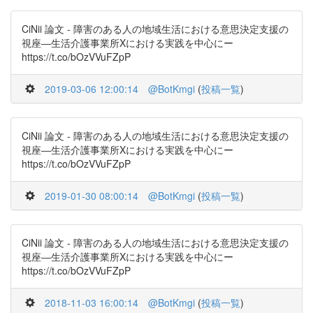
CiNii 論文 - 障害のある人の地域生活における意思決定支援の
視座―生活介護事業所Xにおける実践を中心にー
https://t.co/bOzVVuFZpP
2019-03-06 12:00:14
@BotKmgi
(
投稿一覧
)
CiNii 論文 - 障害のある人の地域生活における意思決定支援の
視座―生活介護事業所Xにおける実践を中心にー
https://t.co/bOzVVuFZpP
2019-01-30 08:00:14
@BotKmgi
(
投稿一覧
)
CiNii 論文 - 障害のある人の地域生活における意思決定支援の
視座―生活介護事業所Xにおける実践を中心にー
https://t.co/bOzVVuFZpP
2018-11-03 16:00:14
@BotKmgi
(
投稿一覧
)