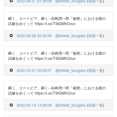
2022-06-27 21:39:08
@shiteki_bungaku
(
投稿一覧
)
瞬く、ユートピア、瞬く--谷崎潤一郎『秘密』における瞳の
試練をめぐって https://t.co/TStGMhOzuv
2022-06-26 20:39:09
@shiteki_bungaku
(
投稿一覧
)
瞬く、ユートピア、瞬く--谷崎潤一郎『秘密』における瞳の
試練をめぐって https://t.co/TStGMhOzuv
2022-03-21 02:09:07
@shiteki_bungaku
(
投稿一覧
)
瞬く、ユートピア、瞬く--谷崎潤一郎『秘密』における瞳の
試練をめぐって https://t.co/TStGMhOzuv
2022-03-19 14:09:09
@shiteki_bungaku
(
投稿一覧
)