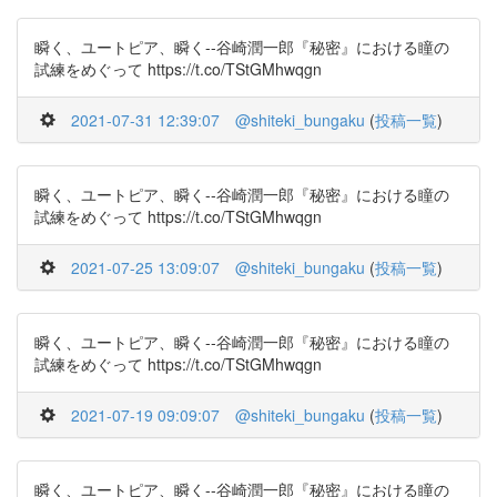
瞬く、ユートピア、瞬く--谷崎潤一郎『秘密』における瞳の
試練をめぐって https://t.co/TStGMhwqgn
2021-07-31 12:39:07
@shiteki_bungaku
(
投稿一覧
)
瞬く、ユートピア、瞬く--谷崎潤一郎『秘密』における瞳の
試練をめぐって https://t.co/TStGMhwqgn
2021-07-25 13:09:07
@shiteki_bungaku
(
投稿一覧
)
瞬く、ユートピア、瞬く--谷崎潤一郎『秘密』における瞳の
試練をめぐって https://t.co/TStGMhwqgn
2021-07-19 09:09:07
@shiteki_bungaku
(
投稿一覧
)
瞬く、ユートピア、瞬く--谷崎潤一郎『秘密』における瞳の