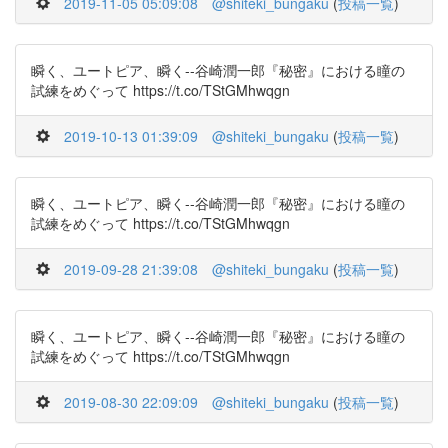
2019-11-05 05:09:08
@shiteki_bungaku
(
投稿一覧
)
瞬く、ユートピア、瞬く--谷崎潤一郎『秘密』における瞳の
試練をめぐって https://t.co/TStGMhwqgn
2019-10-13 01:39:09
@shiteki_bungaku
(
投稿一覧
)
瞬く、ユートピア、瞬く--谷崎潤一郎『秘密』における瞳の
試練をめぐって https://t.co/TStGMhwqgn
2019-09-28 21:39:08
@shiteki_bungaku
(
投稿一覧
)
瞬く、ユートピア、瞬く--谷崎潤一郎『秘密』における瞳の
試練をめぐって https://t.co/TStGMhwqgn
2019-08-30 22:09:09
@shiteki_bungaku
(
投稿一覧
)