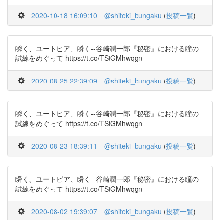
2020-10-18 16:09:10
@shiteki_bungaku
(
投稿一覧
)
瞬く、ユートピア、瞬く--谷崎潤一郎『秘密』における瞳の
試練をめぐって https://t.co/TStGMhwqgn
2020-08-25 22:39:09
@shiteki_bungaku
(
投稿一覧
)
瞬く、ユートピア、瞬く--谷崎潤一郎『秘密』における瞳の
試練をめぐって https://t.co/TStGMhwqgn
2020-08-23 18:39:11
@shiteki_bungaku
(
投稿一覧
)
瞬く、ユートピア、瞬く--谷崎潤一郎『秘密』における瞳の
試練をめぐって https://t.co/TStGMhwqgn
2020-08-02 19:39:07
@shiteki_bungaku
(
投稿一覧
)