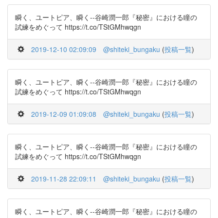
瞬く、ユートピア、瞬く--谷崎潤一郎『秘密』における瞳の
試練をめぐって https://t.co/TStGMhwqgn
2019-12-10 02:09:09
@shiteki_bungaku
(
投稿一覧
)
瞬く、ユートピア、瞬く--谷崎潤一郎『秘密』における瞳の
試練をめぐって https://t.co/TStGMhwqgn
2019-12-09 01:09:08
@shiteki_bungaku
(
投稿一覧
)
瞬く、ユートピア、瞬く--谷崎潤一郎『秘密』における瞳の
試練をめぐって https://t.co/TStGMhwqgn
2019-11-28 22:09:11
@shiteki_bungaku
(
投稿一覧
)
瞬く、ユートピア、瞬く--谷崎潤一郎『秘密』における瞳の