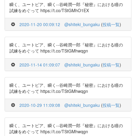
瞬く、ユートピア、瞬く--谷崎潤一郎『秘密』における瞳の
試練をめぐって https://t.co/TStGMhO1EX
2020-11-20 00:09:12
@shiteki_bungaku
(
投稿一覧
)
瞬く、ユートピア、瞬く--谷崎潤一郎『秘密』における瞳の
試練をめぐって https://t.co/TStGMhwqgn
2020-11-14 01:09:07
@shiteki_bungaku
(
投稿一覧
)
瞬く、ユートピア、瞬く--谷崎潤一郎『秘密』における瞳の
試練をめぐって https://t.co/TStGMhwqgn
2020-10-29 11:09:08
@shiteki_bungaku
(
投稿一覧
)
瞬く、ユートピア、瞬く--谷崎潤一郎『秘密』における瞳の
試練をめぐって https://t.co/TStGMhwqgn