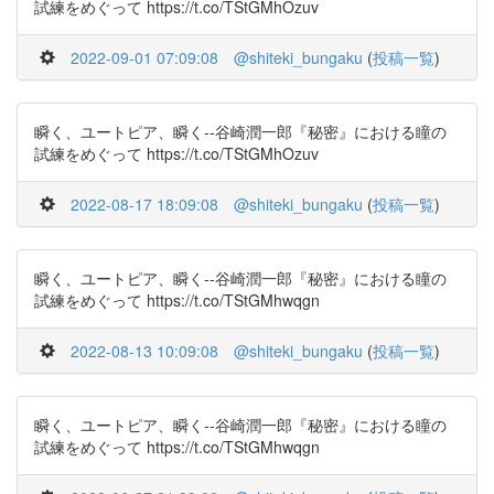
試練をめぐって https://t.co/TStGMhOzuv
2022-09-01 07:09:08
@shiteki_bungaku
(
投稿一覧
)
瞬く、ユートピア、瞬く--谷崎潤一郎『秘密』における瞳の
試練をめぐって https://t.co/TStGMhOzuv
2022-08-17 18:09:08
@shiteki_bungaku
(
投稿一覧
)
瞬く、ユートピア、瞬く--谷崎潤一郎『秘密』における瞳の
試練をめぐって https://t.co/TStGMhwqgn
2022-08-13 10:09:08
@shiteki_bungaku
(
投稿一覧
)
瞬く、ユートピア、瞬く--谷崎潤一郎『秘密』における瞳の
試練をめぐって https://t.co/TStGMhwqgn