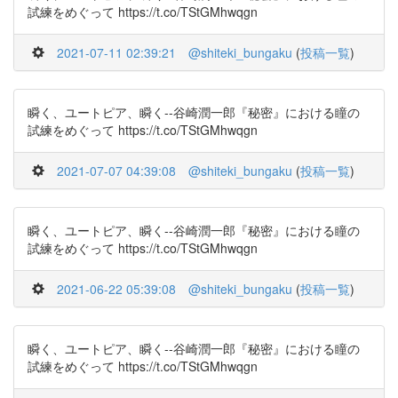
試練をめぐって https://t.co/TStGMhwqgn
2021-07-11 02:39:21
@shiteki_bungaku
(
投稿一覧
)
瞬く、ユートピア、瞬く--谷崎潤一郎『秘密』における瞳の
試練をめぐって https://t.co/TStGMhwqgn
2021-07-07 04:39:08
@shiteki_bungaku
(
投稿一覧
)
瞬く、ユートピア、瞬く--谷崎潤一郎『秘密』における瞳の
試練をめぐって https://t.co/TStGMhwqgn
2021-06-22 05:39:08
@shiteki_bungaku
(
投稿一覧
)
瞬く、ユートピア、瞬く--谷崎潤一郎『秘密』における瞳の
試練をめぐって https://t.co/TStGMhwqgn