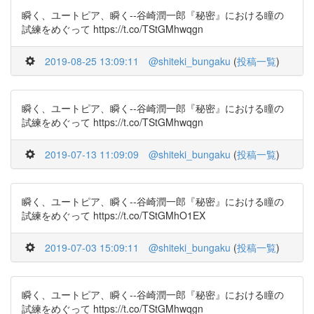
瞬く、ユートピア、瞬く--谷崎潤一郎『秘密』における瞳の
試練をめぐって https://t.co/TStGMhwqgn
2019-08-25 13:09:11
@shiteki_bungaku
(
投稿一覧
)
瞬く、ユートピア、瞬く--谷崎潤一郎『秘密』における瞳の
試練をめぐって https://t.co/TStGMhwqgn
2019-07-13 11:09:09
@shiteki_bungaku
(
投稿一覧
)
瞬く、ユートピア、瞬く--谷崎潤一郎『秘密』における瞳の
試練をめぐって https://t.co/TStGMhO1EX
2019-07-03 15:09:11
@shiteki_bungaku
(
投稿一覧
)
瞬く、ユートピア、瞬く--谷崎潤一郎『秘密』における瞳の
試練をめぐって https://t.co/TStGMhwqgn