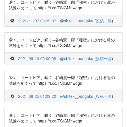
瞬く、ユートピア、瞬く--谷崎潤一郎『秘密』における瞳の
試練をめぐって https://t.co/TStGMhwqgn
2021-11-07 03:39:07
@shiteki_bungaku
(
投稿一覧
)
瞬く、ユートピア、瞬く--谷崎潤一郎『秘密』における瞳の
試練をめぐって https://t.co/TStGMhwqgn
2021-09-10 05:09:08
@shiteki_bungaku
(
投稿一覧
)
瞬く、ユートピア、瞬く--谷崎潤一郎『秘密』における瞳の
試練をめぐって https://t.co/TStGMhwqgn
2021-08-25 01:09:20
@shiteki_bungaku
(
投稿一覧
)
瞬く、ユートピア、瞬く--谷崎潤一郎『秘密』における瞳の
試練をめぐって https://t.co/TStGMhwqgn