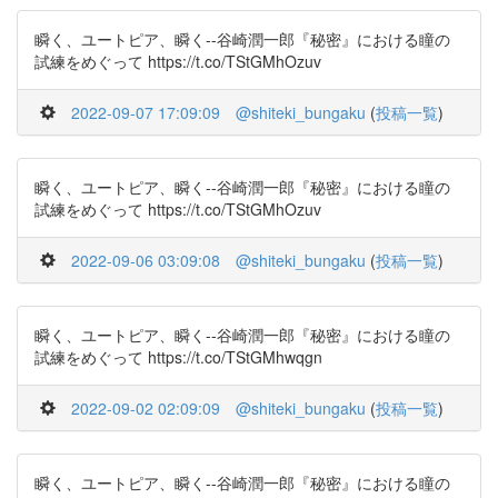
瞬く、ユートピア、瞬く--谷崎潤一郎『秘密』における瞳の
試練をめぐって https://t.co/TStGMhOzuv
2022-09-07 17:09:09
@shiteki_bungaku
(
投稿一覧
)
瞬く、ユートピア、瞬く--谷崎潤一郎『秘密』における瞳の
試練をめぐって https://t.co/TStGMhOzuv
2022-09-06 03:09:08
@shiteki_bungaku
(
投稿一覧
)
瞬く、ユートピア、瞬く--谷崎潤一郎『秘密』における瞳の
試練をめぐって https://t.co/TStGMhwqgn
2022-09-02 02:09:09
@shiteki_bungaku
(
投稿一覧
)
瞬く、ユートピア、瞬く--谷崎潤一郎『秘密』における瞳の