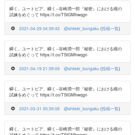
瞬く、ユートピア、瞬く--谷崎潤一郎『秘密』における瞳の
試練をめぐって https://t.co/TStGMhwqgn
2021-04-29 04:39:43
@shiteki_bungaku
(
投稿一覧
)
瞬く、ユートピア、瞬く--谷崎潤一郎『秘密』における瞳の
試練をめぐって https://t.co/TStGMhwqgn
2021-04-19 21:39:09
@shiteki_bungaku
(
投稿一覧
)
瞬く、ユートピア、瞬く--谷崎潤一郎『秘密』における瞳の
試練をめぐって https://t.co/TStGMhwqgn
2021-03-31 00:39:08
@shiteki_bungaku
(
投稿一覧
)
瞬く、ユートピア、瞬く--谷崎潤一郎『秘密』における瞳の
試練をめぐって https://t.co/TStGMhwqgn