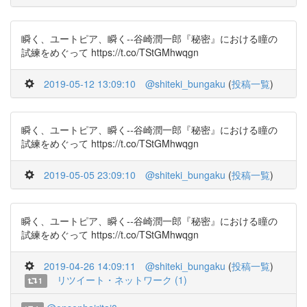
瞬く、ユートピア、瞬く--谷崎潤一郎『秘密』における瞳の
試練をめぐって https://t.co/TStGMhwqgn
2019-05-12 13:09:10
@shiteki_bungaku
(
投稿一覧
)
瞬く、ユートピア、瞬く--谷崎潤一郎『秘密』における瞳の
試練をめぐって https://t.co/TStGMhwqgn
2019-05-05 23:09:10
@shiteki_bungaku
(
投稿一覧
)
瞬く、ユートピア、瞬く--谷崎潤一郎『秘密』における瞳の
試練をめぐって https://t.co/TStGMhwqgn
2019-04-26 14:09:11
@shiteki_bungaku
(
投稿一覧
)
リツイート・ネットワーク (1)
1