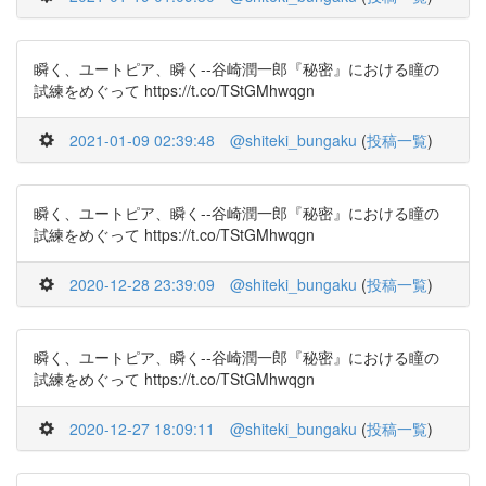
瞬く、ユートピア、瞬く--谷崎潤一郎『秘密』における瞳の
試練をめぐって https://t.co/TStGMhwqgn
2021-01-09 02:39:48
@shiteki_bungaku
(
投稿一覧
)
瞬く、ユートピア、瞬く--谷崎潤一郎『秘密』における瞳の
試練をめぐって https://t.co/TStGMhwqgn
2020-12-28 23:39:09
@shiteki_bungaku
(
投稿一覧
)
瞬く、ユートピア、瞬く--谷崎潤一郎『秘密』における瞳の
試練をめぐって https://t.co/TStGMhwqgn
2020-12-27 18:09:11
@shiteki_bungaku
(
投稿一覧
)