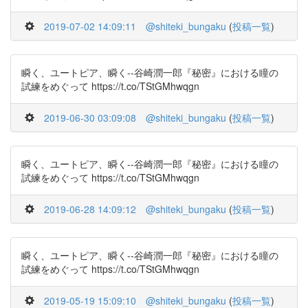
2019-07-02 14:09:11
@shiteki_bungaku
(
投稿一覧
)
瞬く、ユートピア、瞬く--谷崎潤一郎『秘密』における瞳の
試練をめぐって https://t.co/TStGMhwqgn
2019-06-30 03:09:08
@shiteki_bungaku
(
投稿一覧
)
瞬く、ユートピア、瞬く--谷崎潤一郎『秘密』における瞳の
試練をめぐって https://t.co/TStGMhwqgn
2019-06-28 14:09:12
@shiteki_bungaku
(
投稿一覧
)
瞬く、ユートピア、瞬く--谷崎潤一郎『秘密』における瞳の
試練をめぐって https://t.co/TStGMhwqgn
2019-05-19 15:09:10
@shiteki_bungaku
(
投稿一覧
)