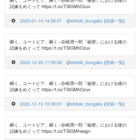
瞬く、ユートピア、瞬く--谷崎潤一郎『秘密』における瞳の
試練をめぐって https://t.co/TStGMhOzuv
2023-01-10 14:39:07
@shiteki_bungaku
(
投稿一覧
)
瞬く、ユートピア、瞬く--谷崎潤一郎『秘密』における瞳の
試練をめぐって https://t.co/TStGMhOzuv
2022-12-25 17:39:09
@shiteki_bungaku
(
投稿一覧
)
瞬く、ユートピア、瞬く--谷崎潤一郎『秘密』における瞳の
試練をめぐって https://t.co/TStGMhOzuv
2022-12-13 10:39:07
@shiteki_bungaku
(
投稿一覧
)
瞬く、ユートピア、瞬く--谷崎潤一郎『秘密』における瞳の
試練をめぐって https://t.co/TStGMhwqgn