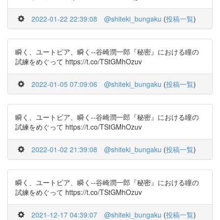
2022-01-22 22:39:08
@shiteki_bungaku
(
投稿一覧
)
瞬く、ユートピア、瞬く--谷崎潤一郎『秘密』における瞳の
試練をめぐって https://t.co/TStGMhOzuv
2022-01-05 07:09:06
@shiteki_bungaku
(
投稿一覧
)
瞬く、ユートピア、瞬く--谷崎潤一郎『秘密』における瞳の
試練をめぐって https://t.co/TStGMhOzuv
2022-01-02 21:39:08
@shiteki_bungaku
(
投稿一覧
)
瞬く、ユートピア、瞬く--谷崎潤一郎『秘密』における瞳の
試練をめぐって https://t.co/TStGMhOzuv
2021-12-17 04:39:07
@shiteki_bungaku
(
投稿一覧
)