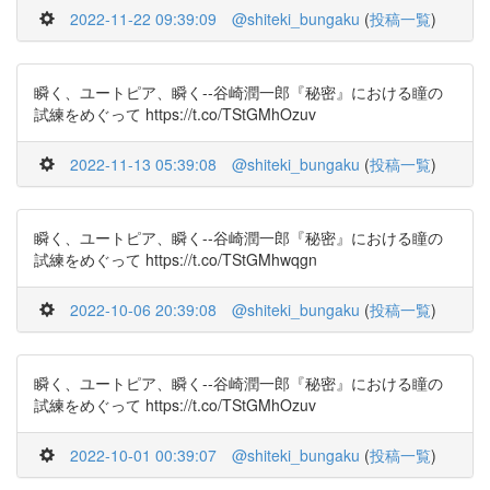
2022-11-22 09:39:09
@shiteki_bungaku
(
投稿一覧
)
瞬く、ユートピア、瞬く--谷崎潤一郎『秘密』における瞳の
試練をめぐって https://t.co/TStGMhOzuv
2022-11-13 05:39:08
@shiteki_bungaku
(
投稿一覧
)
瞬く、ユートピア、瞬く--谷崎潤一郎『秘密』における瞳の
試練をめぐって https://t.co/TStGMhwqgn
2022-10-06 20:39:08
@shiteki_bungaku
(
投稿一覧
)
瞬く、ユートピア、瞬く--谷崎潤一郎『秘密』における瞳の
試練をめぐって https://t.co/TStGMhOzuv
2022-10-01 00:39:07
@shiteki_bungaku
(
投稿一覧
)