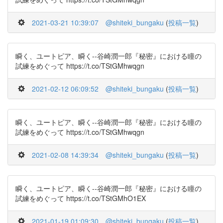
2021-03-21 10:39:07
@shiteki_bungaku
(
投稿一覧
)
瞬く、ユートピア、瞬く--谷崎潤一郎『秘密』における瞳の
試練をめぐって https://t.co/TStGMhwqgn
2021-02-12 06:09:52
@shiteki_bungaku
(
投稿一覧
)
瞬く、ユートピア、瞬く--谷崎潤一郎『秘密』における瞳の
試練をめぐって https://t.co/TStGMhwqgn
2021-02-08 14:39:34
@shiteki_bungaku
(
投稿一覧
)
瞬く、ユートピア、瞬く--谷崎潤一郎『秘密』における瞳の
試練をめぐって https://t.co/TStGMhO1EX
2021-01-19 01:09:30
@shiteki_bungaku
(
投稿一覧
)