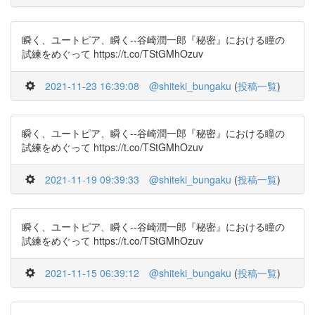
瞬く、ユートピア、瞬く--谷崎潤一郎『秘密』における瞳の
試練をめぐって https://t.co/TStGMhOzuv
2021-11-23 16:39:08
@shiteki_bungaku
(
投稿一覧
)
瞬く、ユートピア、瞬く--谷崎潤一郎『秘密』における瞳の
試練をめぐって https://t.co/TStGMhOzuv
2021-11-19 09:39:33
@shiteki_bungaku
(
投稿一覧
)
瞬く、ユートピア、瞬く--谷崎潤一郎『秘密』における瞳の
試練をめぐって https://t.co/TStGMhOzuv
2021-11-15 06:39:12
@shiteki_bungaku
(
投稿一覧
)