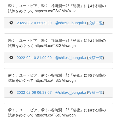
瞬く、ユートピア、瞬く--谷崎潤一郎『秘密』における瞳の
試練をめぐって https://t.co/TStGMhOzuv
2022-03-10 22:09:09
@shiteki_bungaku
(
投稿一覧
)
瞬く、ユートピア、瞬く--谷崎潤一郎『秘密』における瞳の
試練をめぐって https://t.co/TStGMhwqgn
2022-02-10 21:09:09
@shiteki_bungaku
(
投稿一覧
)
瞬く、ユートピア、瞬く--谷崎潤一郎『秘密』における瞳の
試練をめぐって https://t.co/TStGMhwqgn
2022-02-06 06:39:07
@shiteki_bungaku
(
投稿一覧
)
瞬く、ユートピア、瞬く--谷崎潤一郎『秘密』における瞳の
試練をめぐって https://t.co/TStGMhwqgn