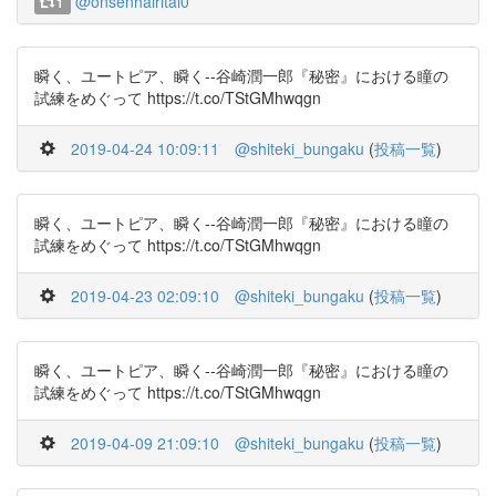
@onsenhairitai0
1
瞬く、ユートピア、瞬く--谷崎潤一郎『秘密』における瞳の
試練をめぐって https://t.co/TStGMhwqgn
2019-04-24 10:09:11
@shiteki_bungaku
(
投稿一覧
)
瞬く、ユートピア、瞬く--谷崎潤一郎『秘密』における瞳の
試練をめぐって https://t.co/TStGMhwqgn
2019-04-23 02:09:10
@shiteki_bungaku
(
投稿一覧
)
瞬く、ユートピア、瞬く--谷崎潤一郎『秘密』における瞳の
試練をめぐって https://t.co/TStGMhwqgn
2019-04-09 21:09:10
@shiteki_bungaku
(
投稿一覧
)