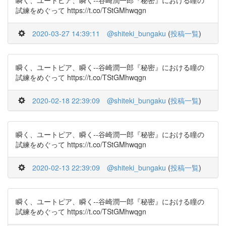
瞬く、ユートピア、瞬く--谷崎潤一郎『秘密』における瞳の
試練をめぐって https://t.co/TStGMhwqgn
2020-03-27 14:39:11
@shiteki_bungaku
(
投稿一覧
)
瞬く、ユートピア、瞬く--谷崎潤一郎『秘密』における瞳の
試練をめぐって https://t.co/TStGMhwqgn
2020-02-18 22:39:09
@shiteki_bungaku
(
投稿一覧
)
瞬く、ユートピア、瞬く--谷崎潤一郎『秘密』における瞳の
試練をめぐって https://t.co/TStGMhwqgn
2020-02-13 22:39:09
@shiteki_bungaku
(
投稿一覧
)
瞬く、ユートピア、瞬く--谷崎潤一郎『秘密』における瞳の
試練をめぐって https://t.co/TStGMhwqgn