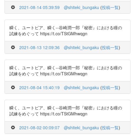
2021-08-14 05:39:59
@shiteki_bungaku
(
投稿一覧
)
瞬く、ユートピア、瞬く--谷崎潤一郎『秘密』における瞳の
試練をめぐって https://t.co/TStGMhwqgn
2021-08-13 12:09:36
@shiteki_bungaku
(
投稿一覧
)
瞬く、ユートピア、瞬く--谷崎潤一郎『秘密』における瞳の
試練をめぐって https://t.co/TStGMhwqgn
2021-08-04 15:40:19
@shiteki_bungaku
(
投稿一覧
)
瞬く、ユートピア、瞬く--谷崎潤一郎『秘密』における瞳の
試練をめぐって https://t.co/TStGMhwqgn
2021-08-02 00:09:07
@shiteki_bungaku
(
投稿一覧
)