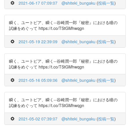
2021-06-17 07:09:07
@shiteki_bungaku
(
投稿一覧
)
瞬く、ユートピア、瞬く--谷崎潤一郎『秘密』における瞳の
試練をめぐって https://t.co/TStGMhwqgn
2021-05-19 22:39:09
@shiteki_bungaku
(
投稿一覧
)
瞬く、ユートピア、瞬く--谷崎潤一郎『秘密』における瞳の
試練をめぐって https://t.co/TStGMhwqgn
2021-05-16 05:09:06
@shiteki_bungaku
(
投稿一覧
)
瞬く、ユートピア、瞬く--谷崎潤一郎『秘密』における瞳の
試練をめぐって https://t.co/TStGMhwqgn
2021-05-02 07:39:07
@shiteki_bungaku
(
投稿一覧
)