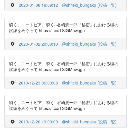
2020-01-08 16:09:12
@shiteki_bungaku
(
投稿一覧
)
瞬く、ユートピア、瞬く--谷崎潤一郎『秘密』における瞳の
試練をめぐって https://t.co/TStGMhwqgn
2020-01-02 20:09:10
@shiteki_bungaku
(
投稿一覧
)
瞬く、ユートピア、瞬く--谷崎潤一郎『秘密』における瞳の
試練をめぐって https://t.co/TStGMhwqgn
2019-12-23 06:09:08
@shiteki_bungaku
(
投稿一覧
)
瞬く、ユートピア、瞬く--谷崎潤一郎『秘密』における瞳の
試練をめぐって https://t.co/TStGMhwqgn
2019-12-20 19:09:09
@shiteki_bungaku
(
投稿一覧
)