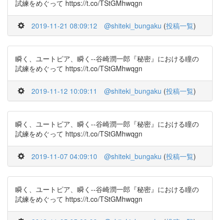
試練をめぐって https://t.co/TStGMhwqgn
2019-11-21 08:09:12
@shiteki_bungaku
(
投稿一覧
)
瞬く、ユートピア、瞬く--谷崎潤一郎『秘密』における瞳の
試練をめぐって https://t.co/TStGMhwqgn
2019-11-12 10:09:11
@shiteki_bungaku
(
投稿一覧
)
瞬く、ユートピア、瞬く--谷崎潤一郎『秘密』における瞳の
試練をめぐって https://t.co/TStGMhwqgn
2019-11-07 04:09:10
@shiteki_bungaku
(
投稿一覧
)
瞬く、ユートピア、瞬く--谷崎潤一郎『秘密』における瞳の
試練をめぐって https://t.co/TStGMhwqgn