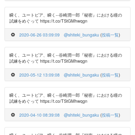
瞬く、ユートピア、瞬く--谷崎潤一郎『秘密』における瞳の
試練をめぐって https://t.co/TStGMhwqgn
2020-06-26 03:09:09
@shiteki_bungaku
(
投稿一覧
)
瞬く、ユートピア、瞬く--谷崎潤一郎『秘密』における瞳の
試練をめぐって https://t.co/TStGMhwqgn
2020-05-12 13:09:08
@shiteki_bungaku
(
投稿一覧
)
瞬く、ユートピア、瞬く--谷崎潤一郎『秘密』における瞳の
試練をめぐって https://t.co/TStGMhwqgn
2020-04-10 08:39:08
@shiteki_bungaku
(
投稿一覧
)