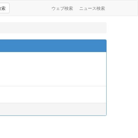
検索
ウェブ検索
ニュース検索