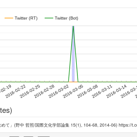
Twitter (RT)
Twitter (Bot)
2016-03-11
2016-03-14
2016-03
-02-19
2
2016-02-22
2016-02-25
2016-02-28
2016-03-02
2016-03-05
2016-03-08
tes)
照/国際文化学部論集 15(1), 104-68, 2014-06) https://t.co