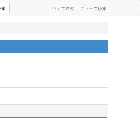
検索
ウェブ検索
ニュース検索