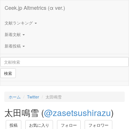
Ceek.jp Altmetrics (α ver.)
文献ランキング
新着文献
新着投稿
検索
ホーム
Twitter
太田鳴雪
太田鳴雪 (
@zasetsushirazu
)
投稿
お気に入り
フォロー
フォロワー