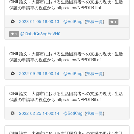
CiNii 論文 - 大都市における生活困窮者への支援の現状 : 生活
保護の申請率の視点から https://t.co/NPPDTB1Ibi
2023-01-05 16:00:13
@BotKmgi
(
投稿一覧
)
1
@I0xbdCn8bgEcVH0
1
CiNii 論文 - 大都市における生活困窮者への支援の現状 : 生活
保護の申請率の視点から https://t.co/NPPDTBiLdi
2022-09-29 16:00:14
@BotKmgi
(
投稿一覧
)
CiNii 論文 - 大都市における生活困窮者への支援の現状 : 生活
保護の申請率の視点から https://t.co/NPPDTBiLdi
2022-02-25 14:00:14
@BotKmgi
(
投稿一覧
)
CiNii 論文 - 大都市における生活困窮者への支援の現状 : 生活